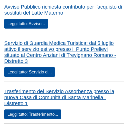
Avviso Pubblico richiesta contributo per l'acquisto di
sostituti del Latte Materno
Leggi tutto: Avviso...
Servizio di Guardia Medica Turistica: dal 5 luglio
attivo il servizio estivo presso il Punto Prelievi
situato al Centro Anziani di Trevignano Romano -
Distretto 3
Leggi tutto: Servizio di...
Trasferimento del Servizio Assorbenza presso la
nuova Casa di Comunità di Santa Marinella -
Distretto 1
Leggi tutto: Trasferimento...