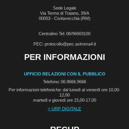
Sede Legale
Via Terme di Traiano, 39/A
00053 - Civitavecchia (RM)
Centralino Tel: 06/96669100
PEC: protocollo@pec.aslroma4.it
PER INFORMAZIONI
UFFICIO RELAZIONI CON IL PUBBLICO
Telefono: 06.9666.9666
Per informazioni telefoniche: dal lunedì al venerdì ore 10,00-
12,00
martedì e giovedì ore 15,00-17,00
> URP DIGITALE