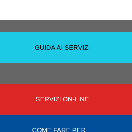
GUIDA AI SERVIZI
SERVIZI ON-LINE
COME FARE PER ...