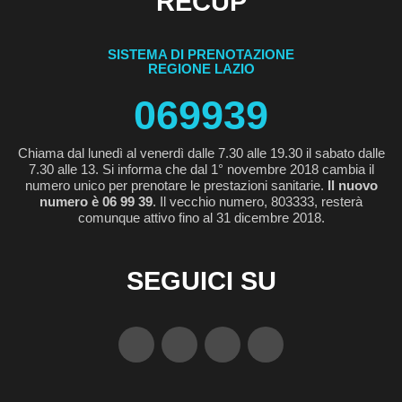
RECUP
SISTEMA DI PRENOTAZIONE
REGIONE LAZIO
069939
Chiama dal lunedì al venerdì dalle 7.30 alle 19.30 il sabato dalle
7.30 alle 13. Si informa che dal 1° novembre 2018 cambia il
numero unico per prenotare le prestazioni sanitarie.
Il nuovo
numero è 06 99 39
. Il vecchio numero, 803333, resterà
comunque attivo fino al 31 dicembre 2018.
SEGUICI SU