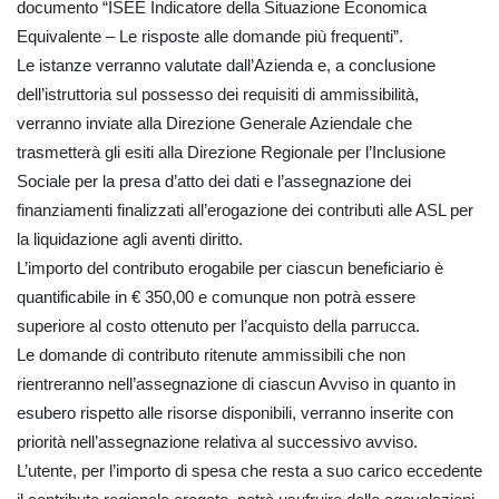
documento “ISEE Indicatore della Situazione Economica
Equivalente – Le risposte alle domande più frequenti”.
Le istanze verranno valutate dall’Azienda e, a conclusione
dell’istruttoria sul possesso dei requisiti di ammissibilità,
verranno inviate alla Direzione Generale Aziendale che
trasmetterà gli esiti alla Direzione Regionale per l’Inclusione
Sociale per la presa d’atto dei dati e l’assegnazione dei
finanziamenti finalizzati all’erogazione dei contributi alle ASL per
la liquidazione agli aventi diritto.
L’importo del contributo erogabile per ciascun beneficiario è
quantificabile in € 350,00 e comunque non potrà essere
superiore al costo ottenuto per l’acquisto della parrucca.
Le domande di contributo ritenute ammissibili che non
rientreranno nell’assegnazione di ciascun Avviso in quanto in
esubero rispetto alle risorse disponibili, verranno inserite con
priorità nell’assegnazione relativa al successivo avviso.
L’utente, per l’importo di spesa che resta a suo carico eccedente