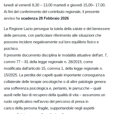
lunedì al venerdì 8,30 – 13,00 martedì e giovedì 15,00– 17,00.
Ai fini del conferimento del contributo regionale, il presente
avviso ha
scadenza 28 Febbraio 2026
La Regione Lazio persegue la tutela della salute e del benessere
delle persone, con particolare riferimento alle situazioni che
possono incidere negativamente sul loro equilibrio fisico e
psichico.
Il presente documento disciplina le modalità attuative dell’art. 7,
commi 77 – 81 della legge regionale n. 28/2019, come
modificata dall’articolo 15, comma 1, della legge regionale n.
15/2025. La perdita dei capelli quale importante conseguenza
collaterale delle terapie oncologiche o di altre patologie genera
una sofferenza psicologica e, pertanto, le parrucche – quali
ausili nelle fasi di recupero della qualità di vita – assumono un
ruolo significativo nell’avvio del percorso di presa in
carico della persona fragile, supportandole negli aspetti