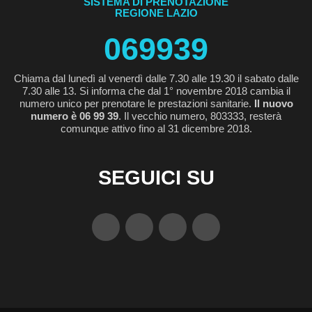
SISTEMA DI PRENOTAZIONE
REGIONE LAZIO
069939
Chiama dal lunedì al venerdì dalle 7.30 alle 19.30 il sabato dalle
7.30 alle 13. Si informa che dal 1° novembre 2018 cambia il
numero unico per prenotare le prestazioni sanitarie.
Il nuovo
numero è 06 99 39
. Il vecchio numero, 803333, resterà
comunque attivo fino al 31 dicembre 2018.
SEGUICI SU