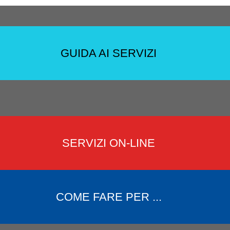
GUIDA AI SERVIZI
SERVIZI ON-LINE
COME FARE PER ...