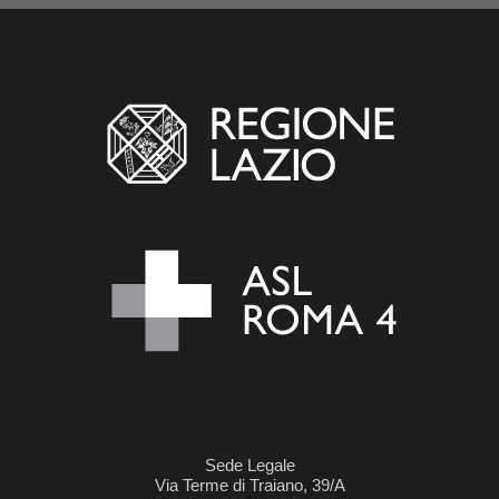
Sede Legale
Via Terme di Traiano, 39/A