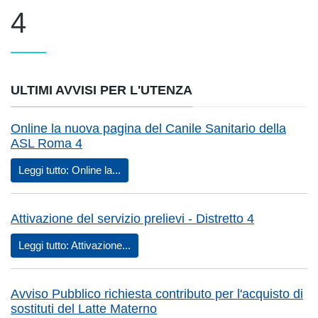
4
ULTIMI AVVISI PER L'UTENZA
Online la nuova pagina del Canile Sanitario della
ASL Roma 4
Leggi tutto: Online la...
Attivazione del servizio prelievi - Distretto 4
Leggi tutto: Attivazione...
Avviso Pubblico richiesta contributo per l'acquisto di
sostituti del Latte Materno