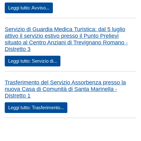
Leggi tutto: Avviso...
Servizio di Guardia Medica Turistica: dal 5 luglio
attivo il servizio estivo presso il Punto Prelievi
situato al Centro Anziani di Trevignano Romano -
Distretto 3
Leggi tutto: Servizio di...
Trasferimento del Servizio Assorbenza presso la
nuova Casa di Comunità di Santa Marinella -
Distretto 1
Leggi tutto: Trasferimento...