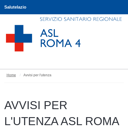
Salutelazio
Home
Avvisi per l'utenza
AVVISI PER
L'UTENZA ASL ROMA