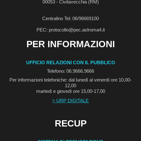
00053 - Civitavecchia (RM)
Centralino Tel: 06/96669100
PEC: protocollo@pec.aslroma4.it
PER INFORMAZIONI
UFFICIO RELAZIONI CON IL PUBBLICO
Telefono: 06.9666.9666
Per informazioni telefoniche: dal lunedì al venerdì ore 10,00-
12,00
martedì e giovedì ore 15,00-17,00
> URP DIGITALE
RECUP