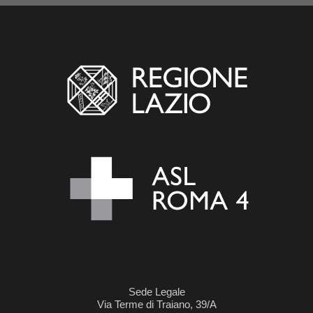
Sede Legale
Via Terme di Traiano, 39/A