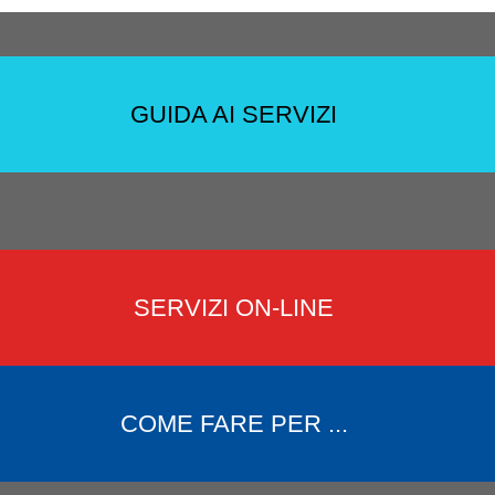
GUIDA AI SERVIZI
SERVIZI ON-LINE
COME FARE PER ...