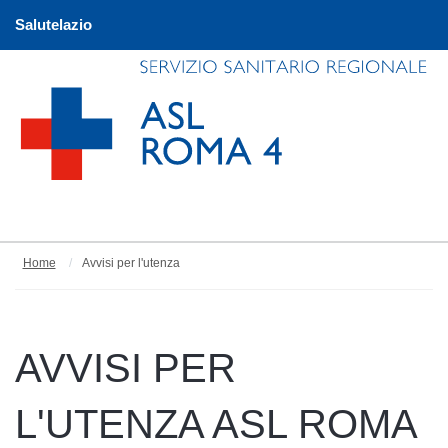
Salutelazio
Home
Avvisi per l'utenza
AVVISI PER
L'UTENZA ASL ROMA