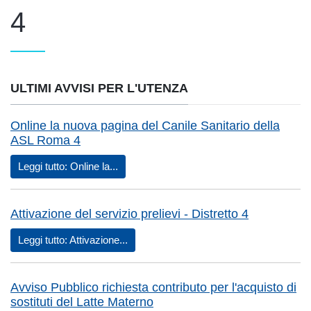
4
ULTIMI AVVISI PER L'UTENZA
Online la nuova pagina del Canile Sanitario della
ASL Roma 4
Leggi tutto: Online la...
Attivazione del servizio prelievi - Distretto 4
Leggi tutto: Attivazione...
Avviso Pubblico richiesta contributo per l'acquisto di
sostituti del Latte Materno