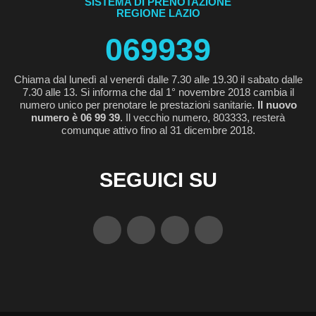
SISTEMA DI PRENOTAZIONE
REGIONE LAZIO
069939
Chiama dal lunedì al venerdì dalle 7.30 alle 19.30 il sabato dalle
7.30 alle 13. Si informa che dal 1° novembre 2018 cambia il
numero unico per prenotare le prestazioni sanitarie.
Il nuovo
numero è 06 99 39
. Il vecchio numero, 803333, resterà
comunque attivo fino al 31 dicembre 2018.
SEGUICI SU