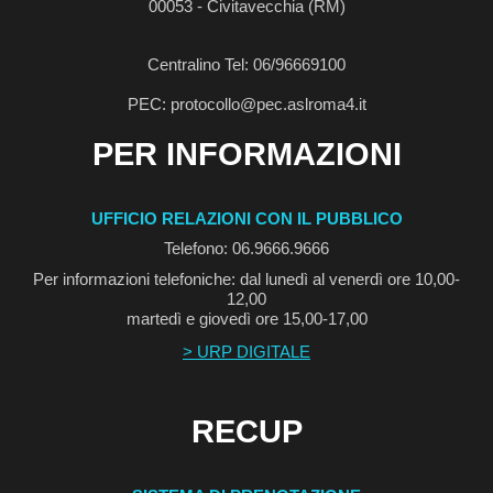
00053 - Civitavecchia (RM)
Centralino Tel: 06/96669100
PEC: protocollo@pec.aslroma4.it
PER INFORMAZIONI
UFFICIO RELAZIONI CON IL PUBBLICO
Telefono: 06.9666.9666
Per informazioni telefoniche: dal lunedì al venerdì ore 10,00-
12,00
martedì e giovedì ore 15,00-17,00
> URP DIGITALE
RECUP