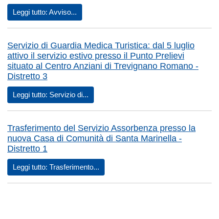
Leggi tutto: Avviso...
Servizio di Guardia Medica Turistica: dal 5 luglio
attivo il servizio estivo presso il Punto Prelievi
situato al Centro Anziani di Trevignano Romano -
Distretto 3
Leggi tutto: Servizio di...
Trasferimento del Servizio Assorbenza presso la
nuova Casa di Comunità di Santa Marinella -
Distretto 1
Leggi tutto: Trasferimento...