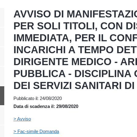
AVVISO DI MANIFESTAZI
PER SOLI TITOLI, CON DI
IMMEDIATA, PER IL CON
INCARICHI A TEMPO DE
DIRIGENTE MEDICO - ARE
PUBBLICA - DISCIPLINA
DEI SERVIZI SANITARI D
Pubblicato il: 24/08/2020
Data di scadenza il: 29/08/2020
> Avviso
> Fac-simile Domanda