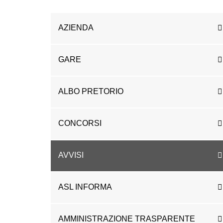
AZIENDA
GARE
ALBO PRETORIO
CONCORSI
AVVISI
ASL INFORMA
AMMINISTRAZIONE TRASPARENTE