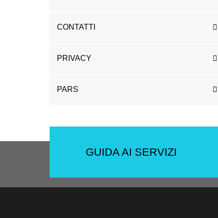
CONTATTI
PRIVACY
PARS
GUIDA AI SERVIZI