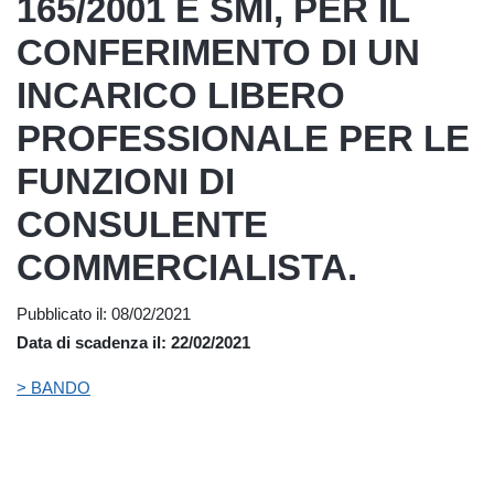
165/2001 E SMI, PER IL
CONFERIMENTO DI UN
INCARICO LIBERO
PROFESSIONALE PER LE
FUNZIONI DI
CONSULENTE
COMMERCIALISTA.
Pubblicato il: 08/02/2021
Data di scadenza il: 22/02/2021
> BANDO