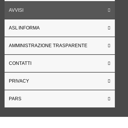
AVVISI
ASL INFORMA
AMMINISTRAZIONE TRASPARENTE
CONTATTI
PRIVACY
PARS