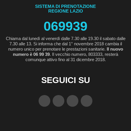
SISTEMA DI PRENOTAZIONE
REGIONE LAZIO
069939
Chiama dal lunedì al venerdì dalle 7.30 alle 19.30 il sabato dalle
7.30 alle 13. Si informa che dal 1° novembre 2018 cambia il
numero unico per prenotare le prestazioni sanitarie.
Il nuovo
numero è 06 99 39
. Il vecchio numero, 803333, resterà
comunque attivo fino al 31 dicembre 2018.
SEGUICI SU