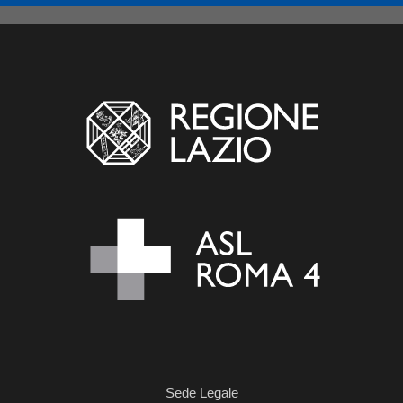
Sede Legale