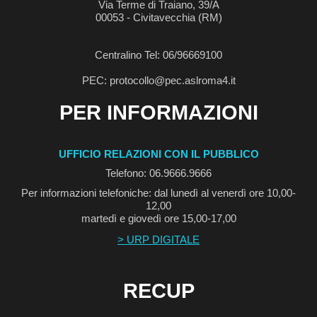
Via Terme di Traiano, 39/A
00053 - Civitavecchia (RM)
Centralino Tel: 06/96669100
PEC: protocollo@pec.aslroma4.it
PER INFORMAZIONI
UFFICIO RELAZIONI CON IL PUBBLICO
Telefono: 06.9666.9666
Per informazioni telefoniche: dal lunedì al venerdì ore 10,00-
12,00
martedì e giovedì ore 15,00-17,00
> URP DIGITALE
RECUP