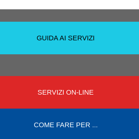
GUIDA AI SERVIZI
SERVIZI ON-LINE
COME FARE PER ...