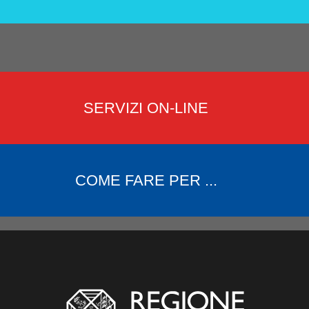
SERVIZI ON-LINE
COME FARE PER ...