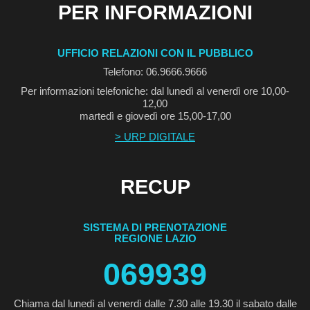
PER INFORMAZIONI
UFFICIO RELAZIONI CON IL PUBBLICO
Telefono: 06.9666.9666
Per informazioni telefoniche: dal lunedì al venerdì ore 10,00-
12,00
martedì e giovedì ore 15,00-17,00
> URP DIGITALE
RECUP
SISTEMA DI PRENOTAZIONE
REGIONE LAZIO
069939
Chiama dal lunedì al venerdì dalle 7.30 alle 19.30 il sabato dalle