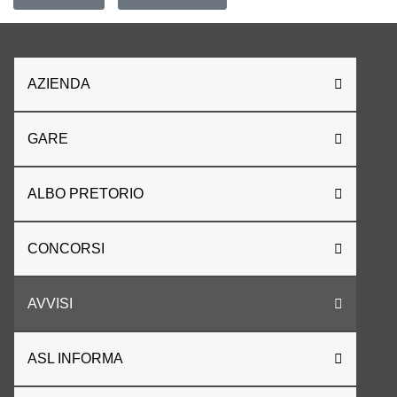
AZIENDA
GARE
ALBO PRETORIO
CONCORSI
AVVISI
ASL INFORMA