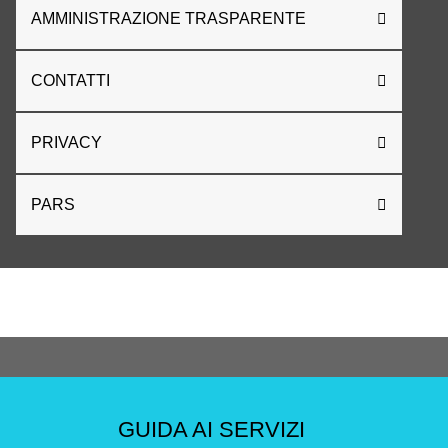
AMMINISTRAZIONE TRASPARENTE
CONTATTI
PRIVACY
PARS
GUIDA AI SERVIZI