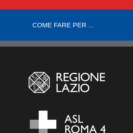
COME FARE PER ...