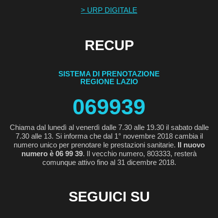
> URP DIGITALE
RECUP
SISTEMA DI PRENOTAZIONE
REGIONE LAZIO
069939
Chiama dal lunedì al venerdì dalle 7.30 alle 19.30 il sabato dalle
7.30 alle 13. Si informa che dal 1° novembre 2018 cambia il
numero unico per prenotare le prestazioni sanitarie.
Il nuovo
numero è 06 99 39
. Il vecchio numero, 803333, resterà
comunque attivo fino al 31 dicembre 2018.
SEGUICI SU