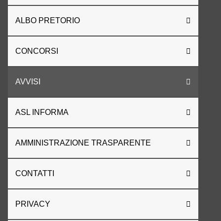
ALBO PRETORIO
CONCORSI
AVVISI
ASL INFORMA
AMMINISTRAZIONE TRASPARENTE
CONTATTI
PRIVACY