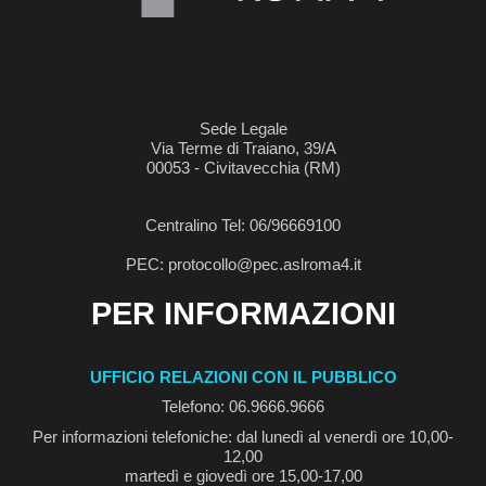
Sede Legale
Via Terme di Traiano, 39/A
00053 - Civitavecchia (RM)
Centralino Tel: 06/96669100
PEC: protocollo@pec.aslroma4.it
PER INFORMAZIONI
UFFICIO RELAZIONI CON IL PUBBLICO
Telefono: 06.9666.9666
Per informazioni telefoniche: dal lunedì al venerdì ore 10,00-
12,00
martedì e giovedì ore 15,00-17,00