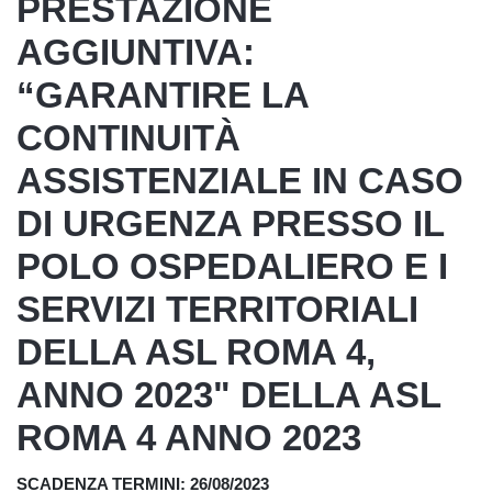
PRESTAZIONE
AGGIUNTIVA:
“GARANTIRE LA
CONTINUITÀ
ASSISTENZIALE IN CASO
DI URGENZA PRESSO IL
POLO OSPEDALIERO E I
SERVIZI TERRITORIALI
DELLA ASL ROMA 4,
ANNO 2023" DELLA ASL
ROMA 4 ANNO 2023
SCADENZA TERMINI: 26/08/2023