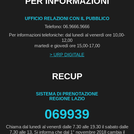
PER INFORMAZIONI
UFFICIO RELAZIONI CON IL PUBBLICO
Telefono: 06.9666.9666
Per informazioni telefoniche: dal lunedì al venerdì ore 10,00-
12,00
martedì e giovedì ore 15,00-17,00
> URP DIGITALE
RECUP
SISTEMA DI PRENOTAZIONE
REGIONE LAZIO
069939
Chiama dal lunedì al venerdì dalle 7.30 alle 19.30 il sabato dalle
7.30 alle 13. Si informa che dal 1° novembre 2018 cambia il