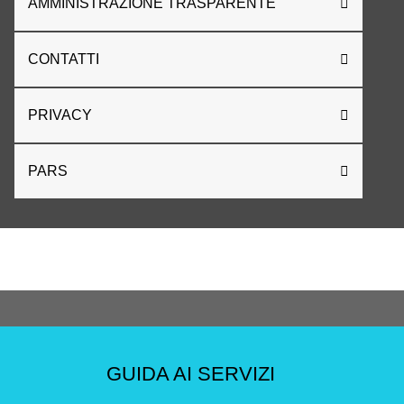
AMMINISTRAZIONE TRASPARENTE
CONTATTI
PRIVACY
PARS
GUIDA AI SERVIZI