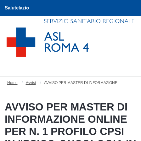
Salutelazio
Home
Avvisi
AVVISO PER MASTER DI INFORMAZIONE ONLINE PER N. 1 PROFILO CPSI IN "PSICO-ONCOLOGIA IN AMBITO INFERMIERISTICO"
AVVISO PER MASTER DI
INFORMAZIONE ONLINE
PER N. 1 PROFILO CPSI