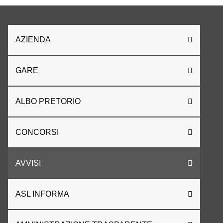
AZIENDA
GARE
ALBO PRETORIO
CONCORSI
AVVISI
ASL INFORMA