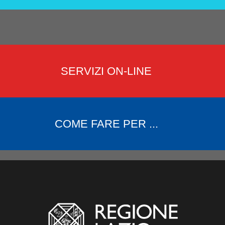
SERVIZI ON-LINE
COME FARE PER ...