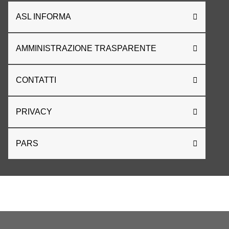
ASL INFORMA
AMMINISTRAZIONE TRASPARENTE
CONTATTI
PRIVACY
PARS