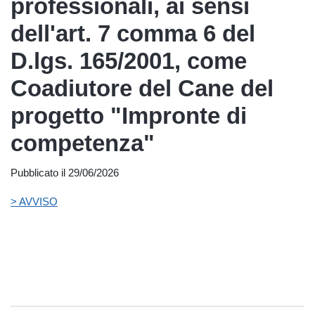
professionali, ai sensi
dell'art. 7 comma 6 del
D.lgs. 165/2001, come
Coadiutore del Cane del
progetto "Impronte di
competenza"
Pubblicato il 29/06/2026
> AVVISO