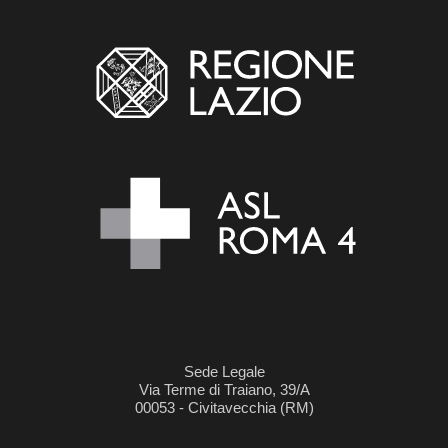
Sede Legale
Via Terme di Traiano, 39/A
00053 - Civitavecchia (RM)