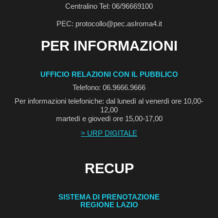
Centralino Tel: 06/96669100
PEC: protocollo@pec.aslroma4.it
PER INFORMAZIONI
UFFICIO RELAZIONI CON IL PUBBLICO
Telefono: 06.9666.9666
Per informazioni telefoniche: dal lunedì al venerdì ore 10,00-
12,00
martedì e giovedì ore 15,00-17,00
> URP DIGITALE
RECUP
SISTEMA DI PRENOTAZIONE
REGIONE LAZIO