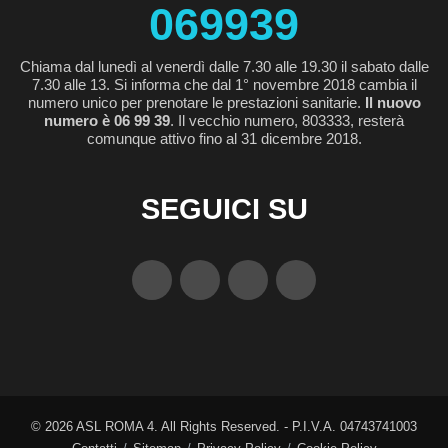
069939
Chiama dal lunedì al venerdì dalle 7.30 alle 19.30 il sabato dalle
7.30 alle 13. Si informa che dal 1° novembre 2018 cambia il
numero unico per prenotare le prestazioni sanitarie.
Il nuovo
numero è 06 99 39
. Il vecchio numero, 803333, resterà
comunque attivo fino al 31 dicembre 2018.
SEGUICI SU
©
2026
ASL ROMA 4. All Rights Reserved. - P.I.V.A. 04743741003