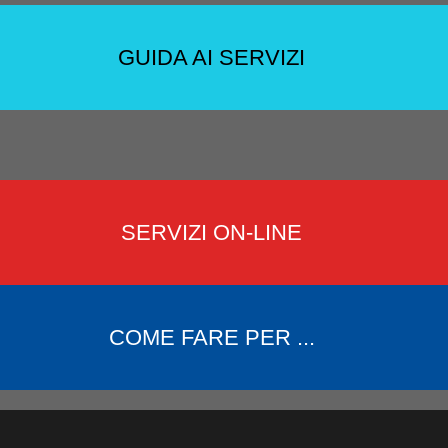
GUIDA AI SERVIZI
SERVIZI ON-LINE
COME FARE PER ...