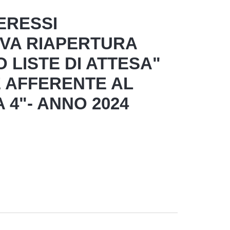
ERESSI
IVA RIAPERTURA
 LISTE DI ATTESA"
 AFFERENTE AL
 4"- ANNO 2024