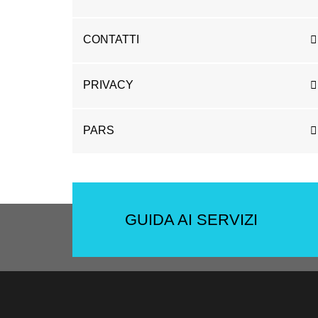
CONTATTI
PRIVACY
PARS
GUIDA AI SERVIZI