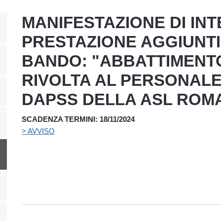
MANIFESTAZIONE DI INT
PRESTAZIONE AGGIUNT
BANDO: "ABBATTIMENTO
RIVOLTA AL PERSONALE
DAPSS DELLA ASL ROMA
SCADENZA TERMINI: 18/11/2024
> AVVISO