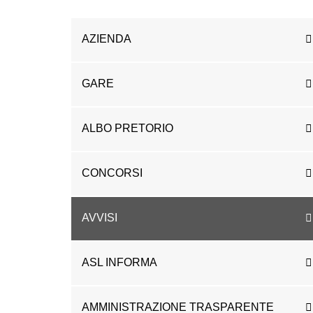
AZIENDA
GARE
ALBO PRETORIO
CONCORSI
AVVISI
ASL INFORMA
AMMINISTRAZIONE TRASPARENTE