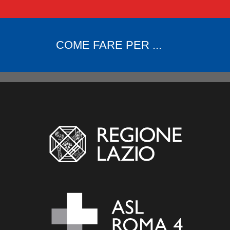
COME FARE PER ...