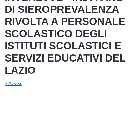
DI SIEROPREVALENZA
RIVOLTA A PERSONALE
SCOLASTICO DEGLI
ISTITUTI SCOLASTICI E
SERVIZI EDUCATIVI DEL
LAZIO
> Avviso