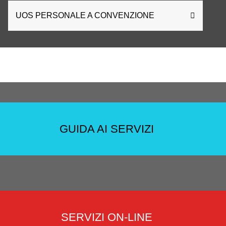
UOS PERSONALE A CONVENZIONE
GUIDA AI SERVIZI
SERVIZI ON-LINE