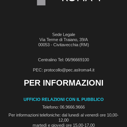
Sede Legale
Via Terme di Traiano, 39/A
00053 - Civitavecchia (RM)
Centralino Tel: 06/96669100
PEC: protocollo@pec.aslroma4.it
PER INFORMAZIONI
UFFICIO RELAZIONI CON IL PUBBLICO
Telefono: 06.9666.9666
Per informazioni telefoniche: dal lunedì al venerdì ore 10,00-
12,00
martedì e giovedì ore 15,00-17,00