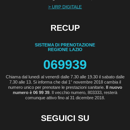
> URP DIGITALE
RECUP
SISTEMA DI PRENOTAZIONE
REGIONE LAZIO
069939
Chiama dal lunedì al venerdì dalle 7.30 alle 19.30 il sabato dalle
7.30 alle 13. Si informa che dal 1° novembre 2018 cambia il
numero unico per prenotare le prestazioni sanitarie.
Il nuovo
numero è 06 99 39
. Il vecchio numero, 803333, resterà
comunque attivo fino al 31 dicembre 2018.
SEGUICI SU