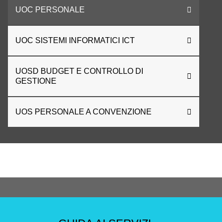
UOC PERSONALE
UOC SISTEMI INFORMATICI ICT
UOSD BUDGET E CONTROLLO DI
GESTIONE
UOS PERSONALE A CONVENZIONE