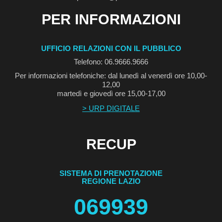
PER INFORMAZIONI
UFFICIO RELAZIONI CON IL PUBBLICO
Telefono: 06.9666.9666
Per informazioni telefoniche: dal lunedì al venerdì ore 10,00-
12,00
martedì e giovedì ore 15,00-17,00
> URP DIGITALE
RECUP
SISTEMA DI PRENOTAZIONE
REGIONE LAZIO
069939