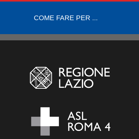
COME FARE PER ...