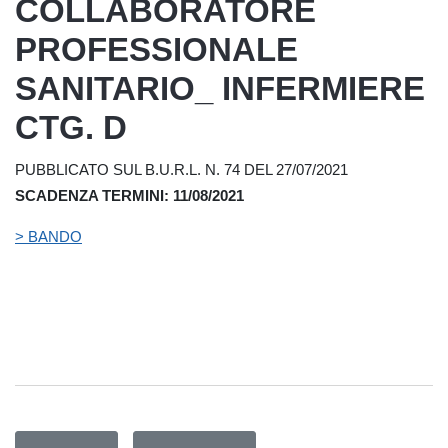
COLLABORATORE
PROFESSIONALE
SANITARIO_ INFERMIERE
CTG. D
PUBBLICATO SUL B.U.R.L. N. 74 DEL 27/07/2021
SCADENZA TERMINI: 11/08/2021
> BANDO