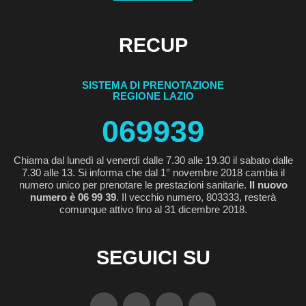
RECUP
SISTEMA DI PRENOTAZIONE
REGIONE LAZIO
069939
Chiama dal lunedì al venerdì dalle 7.30 alle 19.30 il sabato dalle
7.30 alle 13. Si informa che dal 1° novembre 2018 cambia il
numero unico per prenotare le prestazioni sanitarie.
Il nuovo
numero è 06 99 39
. Il vecchio numero, 803333, resterà
comunque attivo fino al 31 dicembre 2018.
SEGUICI SU