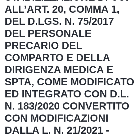
ALL’ART. 20, COMMA 1,
DEL D.LGS. N. 75/2017
DEL PERSONALE
PRECARIO DEL
COMPARTO E DELLA
DIRIGENZA MEDICA E
SPTA, COME MODIFICATO
ED INTEGRATO CON D.L.
N. 183/2020 CONVERTITO
CON MODIFICAZIONI
DALLA L. N. 21/2021 -