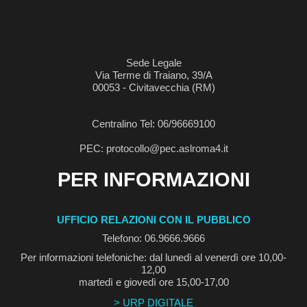
Sede Legale
Via Terme di Traiano, 39/A
00053 - Civitavecchia (RM)
Centralino Tel: 06/96669100
PEC: protocollo@pec.aslroma4.it
PER INFORMAZIONI
UFFICIO RELAZIONI CON IL PUBBLICO
Telefono: 06.9666.9666
Per informazioni telefoniche: dal lunedì al venerdì ore 10,00-
12,00
martedì e giovedì ore 15,00-17,00
> URP DIGITALE