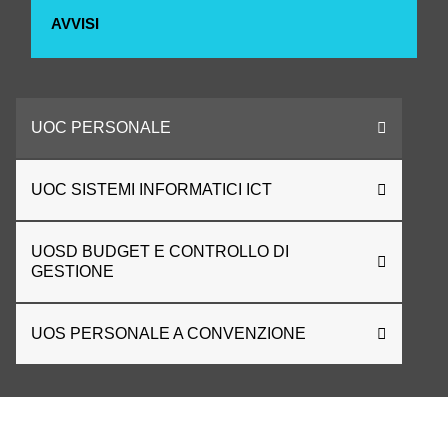
AVVISI
UOC PERSONALE
UOC SISTEMI INFORMATICI ICT
UOSD BUDGET E CONTROLLO DI
GESTIONE
UOS PERSONALE A CONVENZIONE