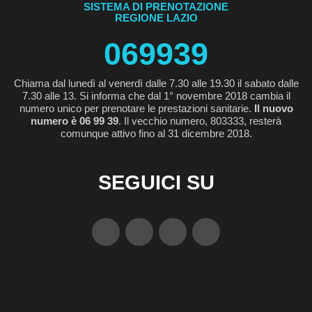
SISTEMA DI PRENOTAZIONE
REGIONE LAZIO
069939
Chiama dal lunedì al venerdì dalle 7.30 alle 19.30 il sabato dalle
7.30 alle 13. Si informa che dal 1° novembre 2018 cambia il
numero unico per prenotare le prestazioni sanitarie.
Il nuovo
numero è 06 99 39
. Il vecchio numero, 803333, resterà
comunque attivo fino al 31 dicembre 2018.
SEGUICI SU