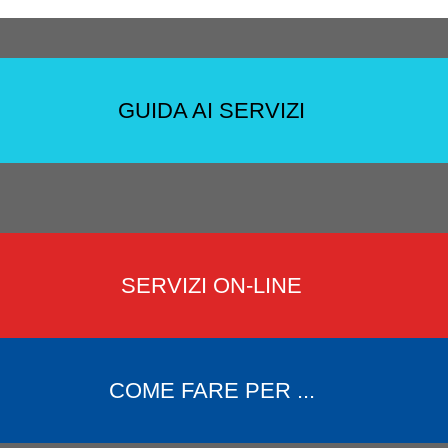
GUIDA AI SERVIZI
SERVIZI ON-LINE
COME FARE PER ...