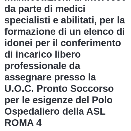
da parte di medici
specialisti e abilitati, per la
formazione di un elenco di
idonei per il conferimento
di incarico libero
professionale da
assegnare presso la
U.O.C. Pronto Soccorso
per le esigenze del Polo
Ospedaliero della ASL
ROMA 4