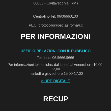
00053 - Civitavecchia (RM)
Centralino Tel: 06/96669100
PEC: protocollo@pec.aslroma4.it
PER INFORMAZIONI
UFFICIO RELAZIONI CON IL PUBBLICO
Telefono: 06.9666.9666
Per informazioni telefoniche: dal lunedì al venerdì ore 10,00-
12,00
martedì e giovedì ore 15,00-17,00
> URP DIGITALE
RECUP