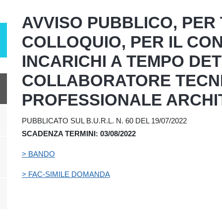
AVVISO PUBBLICO, PER 
COLLOQUIO, PER IL CO
INCARICHI A TEMPO DE
COLLABORATORE TECN
PROFESSIONALE ARCHIT
PUBBLICATO SUL B.U.R.L. N. 60 DEL 19/07/2022
SCADENZA TERMINI: 03/08/2022
> BANDO
> FAC-SIMILE DOMANDA