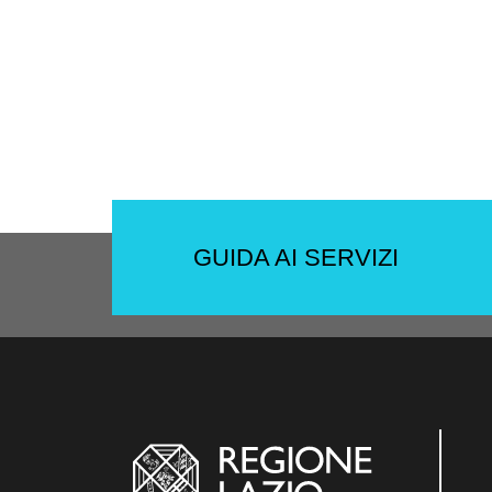
GUIDA AI SERVIZI