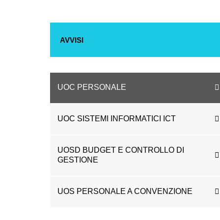
AVVISI
UOC PERSONALE
UOC SISTEMI INFORMATICI ICT
UOSD BUDGET E CONTROLLO DI
GESTIONE
UOS PERSONALE A CONVENZIONE