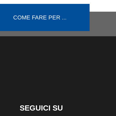
COME FARE PER ...
SEGUICI SU