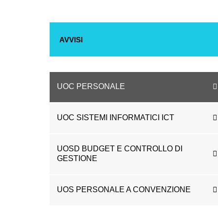
AVVISI
UOC PERSONALE
UOC SISTEMI INFORMATICI ICT
UOSD BUDGET E CONTROLLO DI
GESTIONE
UOS PERSONALE A CONVENZIONE