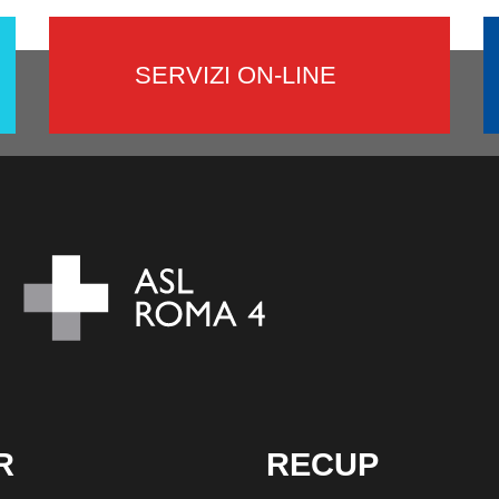
SERVIZI ON-LINE
R
RECUP