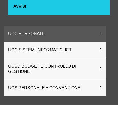
AVVISI
UOC PERSONALE
UOC SISTEMI INFORMATICI ICT
UOSD BUDGET E CONTROLLO DI
GESTIONE
UOS PERSONALE A CONVENZIONE