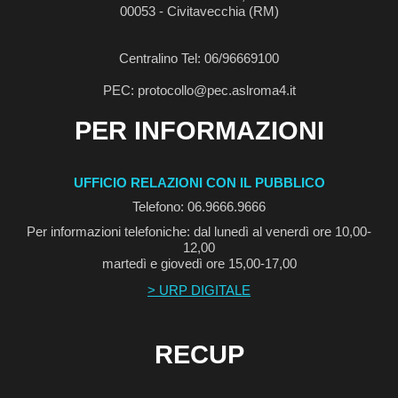
00053 - Civitavecchia (RM)
Centralino Tel: 06/96669100
PEC: protocollo@pec.aslroma4.it
PER INFORMAZIONI
UFFICIO RELAZIONI CON IL PUBBLICO
Telefono: 06.9666.9666
Per informazioni telefoniche: dal lunedì al venerdì ore 10,00-
12,00
martedì e giovedì ore 15,00-17,00
> URP DIGITALE
RECUP