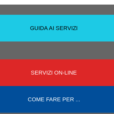
GUIDA AI SERVIZI
SERVIZI ON-LINE
COME FARE PER ...