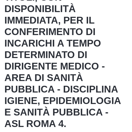
DISPONIBILITÀ
IMMEDIATA, PER IL
CONFERIMENTO DI
INCARICHI A TEMPO
DETERMINATO DI
DIRIGENTE MEDICO -
AREA DI SANITÀ
PUBBLICA - DISCIPLINA
IGIENE, EPIDEMIOLOGIA
E SANITÀ PUBBLICA -
ASL ROMA 4.