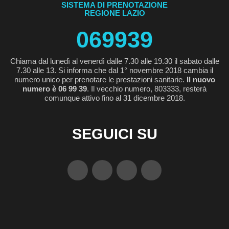
SISTEMA DI PRENOTAZIONE
REGIONE LAZIO
069939
Chiama dal lunedì al venerdì dalle 7.30 alle 19.30 il sabato dalle
7.30 alle 13. Si informa che dal 1° novembre 2018 cambia il
numero unico per prenotare le prestazioni sanitarie.
Il nuovo
numero è 06 99 39
. Il vecchio numero, 803333, resterà
comunque attivo fino al 31 dicembre 2018.
SEGUICI SU