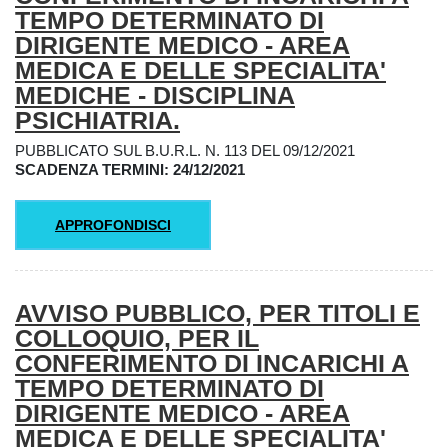
TEMPO DETERMINATO DI
DIRIGENTE MEDICO - AREA
MEDICA E DELLE SPECIALITA'
MEDICHE - DISCIPLINA
PSICHIATRIA.
PUBBLICATO SUL B.U.R.L. N. 113 DEL 09/12/2021
SCADENZA TERMINI: 24/12/2021
APPROFONDISCI
AVVISO PUBBLICO, PER TITOLI E
COLLOQUIO, PER IL
CONFERIMENTO DI INCARICHI A
TEMPO DETERMINATO DI
DIRIGENTE MEDICO - AREA
MEDICA E DELLE SPECIALITA'