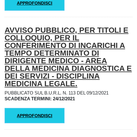
APPROFONDISCI
AVVISO PUBBLICO, PER TITOLI E
COLLOQUIO, PER IL
CONFERIMENTO DI INCARICHI A
TEMPO DETERMINATO DI
DIRIGENTE MEDICO - AREA
DELLA MEDICINA DIAGNOSTICA E
DEI SERVIZI - DISCIPLINA
MEDICINA LEGALE.
PUBBLICATO SUL B.U.R.L. N. 113 DEL 09/12/2021
SCADENZA TERMINI: 24/12/2021
APPROFONDISCI