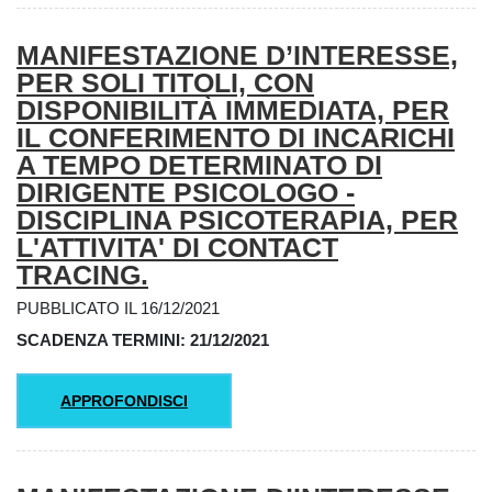
MANIFESTAZIONE D’INTERESSE,
PER SOLI TITOLI, CON
DISPONIBILITÀ IMMEDIATA, PER
IL CONFERIMENTO DI INCARICHI
A TEMPO DETERMINATO DI
DIRIGENTE PSICOLOGO -
DISCIPLINA PSICOTERAPIA, PER
L'ATTIVITA' DI CONTACT
TRACING.
PUBBLICATO IL 16/12/2021
SCADENZA TERMINI: 21/12/2021
APPROFONDISCI