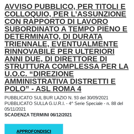
AVVISO PUBBLICO, PER TITOLI E
COLLOQUIO, PER L’ASSUNZIONE
CON RAPPORTO DI LAVORO
SUBORDINATO A TEMPO PIENO E
DETERMINATO, DI DURATA
TRIENNALE, EVENTUALMENTE
RINNOVABILE PER ULTERIORI
ANNI DUE, DI DIRETTORE DI
STRUTTURA COMPLESSA PER LA
U.O.C. “DIREZIONE
AMMINISTRATIVA DISTRETTI E
POLO” - ASL ROMA 4
PUBBLICATO SUL BUR LAZIO N. 93 del 30/09/2021
PUBBLICATO SULLA G.U.R.I. - 4^ Serie Speciale - n. 88 del
05/11/2021
SCADENZA TERMINI 06/12/2021
APPROFONDISCI