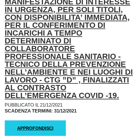
MANIFESTAZIONE DI INTERESSE
IN URGENZA, PER SOLI TITOLI,
CON DISPONIBILITA’ IMMEDIATA,
PER IL CONFERIMENTO DI
INCARICHI A TEMPO
DETERMINATO DI
COLLABORATORE
PROFESSIONALE SANITARIO -
TECNICO DELLA PREVENZIONE
NELL’AMBIENTE E NEI LUOGHI DI
LAVORO - CTG ”D” , FINALIZZATI
AL CONTRASTO
DELL’EMERGENZA COVID -19.
PUBBLICATO IL 21/12/2021
SCADENZA TERMINI: 31/12/2021
APPROFONDISCI