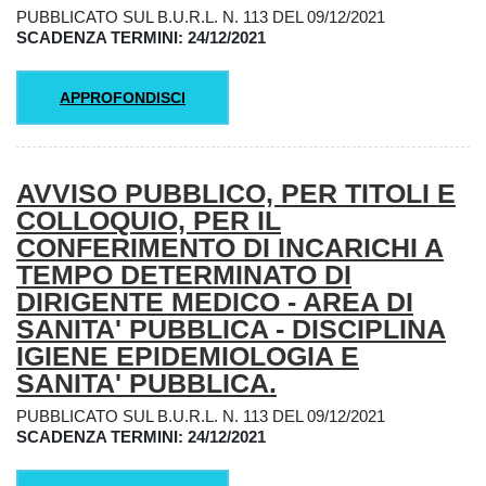
PUBBLICATO SUL B.U.R.L. N. 113 DEL 09/12/2021
SCADENZA TERMINI: 24/12/2021
APPROFONDISCI
AVVISO PUBBLICO, PER TITOLI E
COLLOQUIO, PER IL
CONFERIMENTO DI INCARICHI A
TEMPO DETERMINATO DI
DIRIGENTE MEDICO - AREA DI
SANITA' PUBBLICA - DISCIPLINA
IGIENE EPIDEMIOLOGIA E
SANITA' PUBBLICA.
PUBBLICATO SUL B.U.R.L. N. 113 DEL 09/12/2021
SCADENZA TERMINI: 24/12/2021