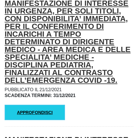
MANIFESTAZIONE DI INTERESSE
Titolo
IN URGENZA, PER SOLI TITOLI,
CON DISPONIBILITA’ IMMEDIATA,
PER IL CONFERIMENTO DI
INCARICHI A TEMPO
DETERMINATO DI DIRIGENTE
MEDICO - AREA MEDICA E DELLE
SPECIALITA’ MEDICHE -
DISCIPLINA PEDIATRIA,
FINALIZZATI AL CONTRASTO
DELL’EMERGENZA COVID -19.
PUBBLICATO IL 21/12/2021
SCADENZA TERMINI: 31/12/2021
APPROFONDISCI