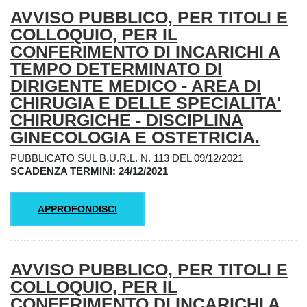
AVVISO PUBBLICO, PER TITOLI E
COLLOQUIO, PER IL
CONFERIMENTO DI INCARICHI A
TEMPO DETERMINATO DI
DIRIGENTE MEDICO - AREA DI
CHIRUGIA E DELLE SPECIALITA'
CHIRURGICHE - DISCIPLINA
GINECOLOGIA E OSTETRICIA.
PUBBLICATO SUL B.U.R.L. N. 113 DEL 09/12/2021
SCADENZA TERMINI: 24/12/2021
APPROFONDISCI
AVVISO PUBBLICO, PER TITOLI E
COLLOQUIO, PER IL
CONFERIMENTO DI INCARICHI A