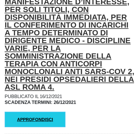
MANIFESTAZIONE D’INTERESSE,
PER SOLI TITOLI, CON
DISPONIBILITÀ IMMEDIATA, PER
IL CONFERIMENTO DI INCARICHI
A TEMPO DETERMINATO DI
DIRIGENTE MEDICO - DISCIPLINE
VARIE, PER LA
SOMMINISTRAZIONE DELLA
TERAPIA CON ANTICORPI
MONOCLONALI ANTI SARS-COV 2,
NEI PRESIDI OPSEDALIERI DELLA
ASL ROMA 4.
PUBBLICATO IL 16/12/2021
SCADENZA TERMINI: 26/12/2021
APPROFONDISCI