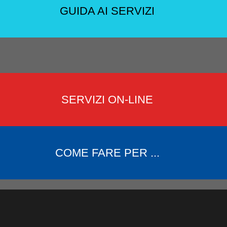
GUIDA AI SERVIZI
SERVIZI ON-LINE
COME FARE PER ...