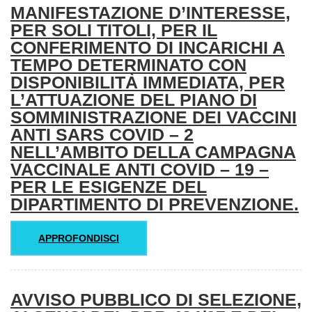
MANIFESTAZIONE D’INTERESSE,
PER SOLI TITOLI, PER IL
CONFERIMENTO DI INCARICHI A
TEMPO DETERMINATO CON
DISPONIBILITÀ IMMEDIATA, PER
L’ATTUAZIONE DEL PIANO DI
SOMMINISTRAZIONE DEI VACCINI
ANTI SARS COVID – 2
NELL’AMBITO DELLA CAMPAGNA
VACCINALE ANTI COVID – 19 –
PER LE ESIGENZE DEL
DIPARTIMENTO DI PREVENZIONE.
APPROFONDISCI
AVVISO PUBBLICO DI SELEZIONE,