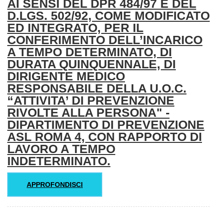
AI SENSI DEL DPR 484/97 E DEL
D.LGS. 502/92, COME MODIFICATO
ED INTEGRATO, PER IL
CONFERIMENTO DELL’INCARICO
A TEMPO DETERMINATO, DI
DURATA QUINQUENNALE, DI
DIRIGENTE MEDICO
RESPONSABILE DELLA U.O.C.
“ATTIVITA’ DI PREVENZIONE
RIVOLTE ALLA PERSONA" -
DIPARTIMENTO DI PREVENZIONE
ASL ROMA 4, CON RAPPORTO DI
LAVORO A TEMPO
INDETERMINATO.
APPROFONDISCI