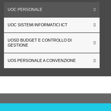
UOC PERSONALE
UOC SISTEMI INFORMATICI ICT
UOSD BUDGET E CONTROLLO DI
GESTIONE
UOS PERSONALE A CONVENZIONE