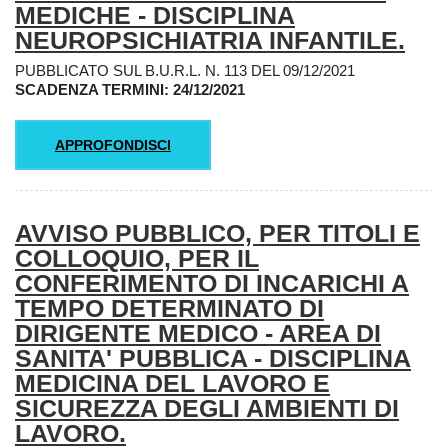
MEDICHE - DISCIPLINA
NEUROPSICHIATRIA INFANTILE.
PUBBLICATO SUL B.U.R.L. N. 113 DEL 09/12/2021
SCADENZA TERMINI: 24/12/2021
APPROFONDISCI
AVVISO PUBBLICO, PER TITOLI E
COLLOQUIO, PER IL
CONFERIMENTO DI INCARICHI A
TEMPO DETERMINATO DI
DIRIGENTE MEDICO - AREA DI
SANITA' PUBBLICA - DISCIPLINA
MEDICINA DEL LAVORO E
SICUREZZA DEGLI AMBIENTI DI
LAVORO.