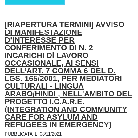
[RIAPERTURA TERMINI] AVVISO
DI MANIFESTAZIONE
D’INTERESSE PER
CONFERIMENTO DI N. 2
INCARICHI Dl LAVORO
OCCASIONALE, AI SENSI
DELL’ART. 7 COMMA 6 DEL D.
LGS. 165/2001, PER MEDIATORI
CULTURALI - LINGUA
ARABO/HINDI , NELL'AMBITO DEL
PROGETTO I.C.A.R.E.
(INTEGRATION AND COMMUNITY
CARE FOR ASYLUM AND
REFUGEES IN EMERGENCY)
PUBBLICATA IL: 08/11/2021