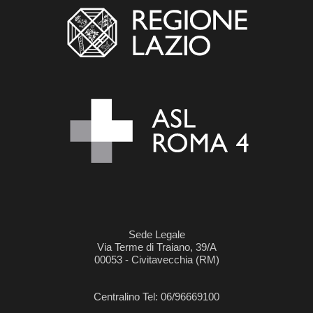
Sede Legale
Via Terme di Traiano, 39/A
00053 - Civitavecchia (RM)
Centralino Tel: 06/96669100