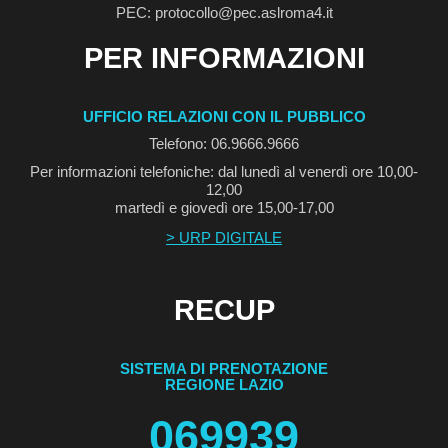
PEC: protocollo@pec.aslroma4.it
PER INFORMAZIONI
UFFICIO RELAZIONI CON IL PUBBLICO
Telefono: 06.9666.9666
Per informazioni telefoniche: dal lunedì al venerdì ore 10,00-
12,00
martedì e giovedì ore 15,00-17,00
> URP DIGITALE
RECUP
SISTEMA DI PRENOTAZIONE
REGIONE LAZIO
069939