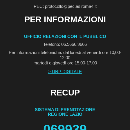
PEC: protocollo@pec.aslroma4.it
PER INFORMAZIONI
UFFICIO RELAZIONI CON IL PUBBLICO
Telefono: 06.9666.9666
Per informazioni telefoniche: dal lunedì al venerdì ore 10,00-
12,00
martedì e giovedì ore 15,00-17,00
> URP DIGITALE
RECUP
SISTEMA DI PRENOTAZIONE
REGIONE LAZIO
069939