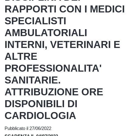
RAPPORTI CON I MEDICI
SPECIALISTI
AMBULATORIALI
INTERNI, VETERINARI E
ALTRE
PROFESSIONALITA'
SANITARIE.
ATTRIBUZIONE ORE
DISPONIBILI DI
CARDIOLOGIA
Pubblicato il 27/06/2022