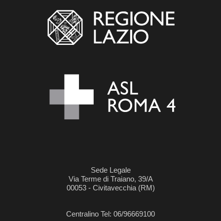
Sede Legale
Via Terme di Traiano, 39/A
00053 - Civitavecchia (RM)
Centralino Tel: 06/96669100