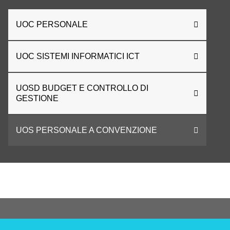
UOC PERSONALE
UOC SISTEMI INFORMATICI ICT
UOSD BUDGET E CONTROLLO DI
GESTIONE
UOS PERSONALE A CONVENZIONE