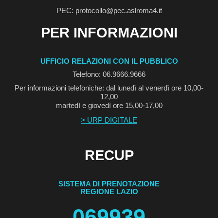
PEC: protocollo@pec.aslroma4.it
PER INFORMAZIONI
UFFICIO RELAZIONI CON IL PUBBLICO
Telefono: 06.9666.9666
Per informazioni telefoniche: dal lunedì al venerdì ore 10,00-
12,00
martedì e giovedì ore 15,00-17,00
> URP DIGITALE
RECUP
SISTEMA DI PRENOTAZIONE
REGIONE LAZIO
069939