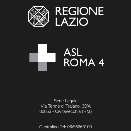
Sede Legale
Via Terme di Traiano, 39/A
00053 - Civitavecchia (RM)
Centralino Tel: 06/96669100