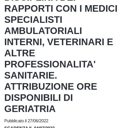
RAPPORTI CON I MEDICI
SPECIALISTI
AMBULATORIALI
INTERNI, VETERINARI E
ALTRE
PROFESSIONALITA'
SANITARIE.
ATTRIBUZIONE ORE
DISPONIBILI DI
GERIATRIA
Pubblicato il 27/06/2022