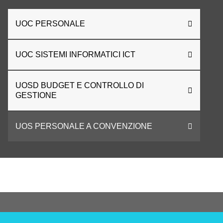
UOC PERSONALE
UOC SISTEMI INFORMATICI ICT
UOSD BUDGET E CONTROLLO DI
GESTIONE
UOS PERSONALE A CONVENZIONE