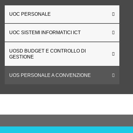
UOC PERSONALE
UOC SISTEMI INFORMATICI ICT
UOSD BUDGET E CONTROLLO DI
GESTIONE
UOS PERSONALE A CONVENZIONE