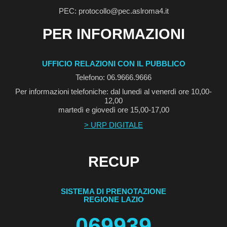
PEC: protocollo@pec.aslroma4.it
PER INFORMAZIONI
UFFICIO RELAZIONI CON IL PUBBLICO
Telefono: 06.9666.9666
Per informazioni telefoniche: dal lunedì al venerdì ore 10,00-
12,00
martedì e giovedì ore 15,00-17,00
> URP DIGITALE
RECUP
SISTEMA DI PRENOTAZIONE
REGIONE LAZIO
069939