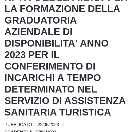
LA FORMAZIONE DELLA
GRADUATORIA
AZIENDALE DI
DISPONIBILITA' ANNO
2023 PER IL
CONFERIMENTO DI
INCARICHI A TEMPO
DETERMINATO NEL
SERVIZIO DI ASSISTENZA
SANITARIA TURISTICA
PUBBLICATO IL 22/06/2023