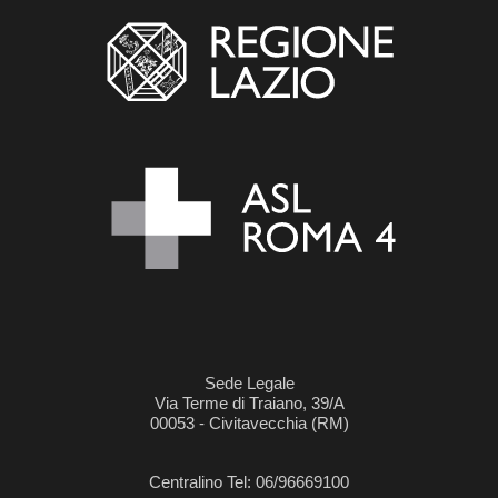
Sede Legale
Via Terme di Traiano, 39/A
00053 - Civitavecchia (RM)
Centralino Tel: 06/96669100