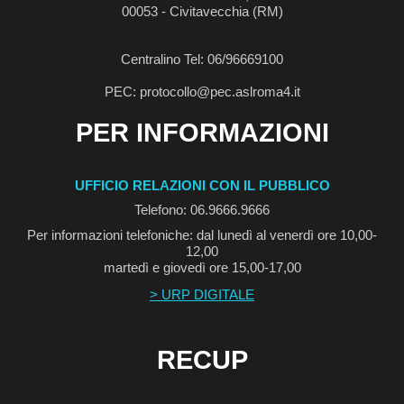
00053 - Civitavecchia (RM)
Centralino Tel: 06/96669100
PEC: protocollo@pec.aslroma4.it
PER INFORMAZIONI
UFFICIO RELAZIONI CON IL PUBBLICO
Telefono: 06.9666.9666
Per informazioni telefoniche: dal lunedì al venerdì ore 10,00-
12,00
martedì e giovedì ore 15,00-17,00
> URP DIGITALE
RECUP