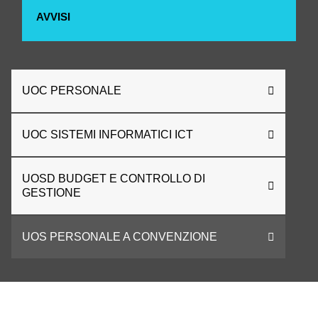
AVVISI
UOC PERSONALE
UOC SISTEMI INFORMATICI ICT
UOSD BUDGET E CONTROLLO DI
GESTIONE
UOS PERSONALE A CONVENZIONE