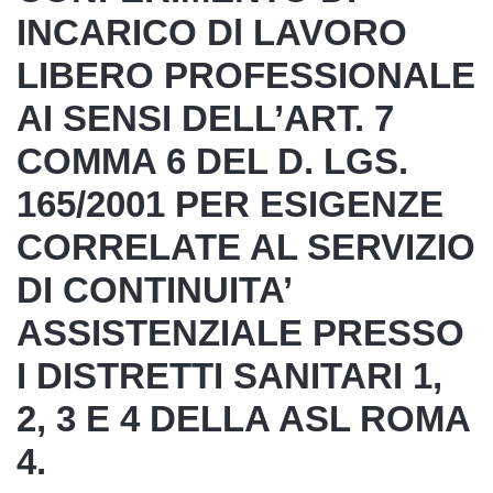
INCARICO Dl LAVORO
LIBERO PROFESSIONALE
AI SENSI DELL’ART. 7
COMMA 6 DEL D. LGS.
165/2001 PER ESIGENZE
CORRELATE AL SERVIZIO
DI CONTINUITA’
ASSISTENZIALE PRESSO
I DISTRETTI SANITARI 1,
2, 3 E 4 DELLA ASL ROMA
4.