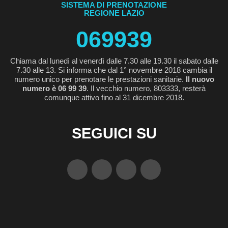
SISTEMA DI PRENOTAZIONE
REGIONE LAZIO
069939
Chiama dal lunedì al venerdì dalle 7.30 alle 19.30 il sabato dalle
7.30 alle 13. Si informa che dal 1° novembre 2018 cambia il
numero unico per prenotare le prestazioni sanitarie.
Il nuovo
numero è 06 99 39
. Il vecchio numero, 803333, resterà
comunque attivo fino al 31 dicembre 2018.
SEGUICI SU