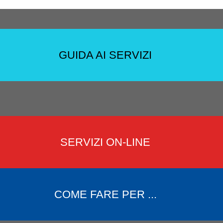
GUIDA AI SERVIZI
SERVIZI ON-LINE
COME FARE PER ...