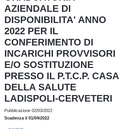
AZIENDALE DI
DISPONIBILITA' ANNO
2022 PER IL
CONFERIMENTO DI
INCARICHI PROVVISORI
E/O SOSTITUZIONE
PRESSO IL P.T.C.P. CASA
DELLA SALUTE
LADISPOLI-CERVETERI
Pubblicazione 02/03/2022
Scadenza il 01/04/2022