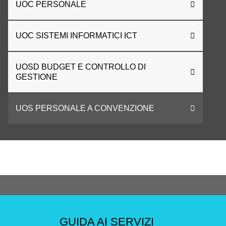
UOC PERSONALE
UOC SISTEMI INFORMATICI ICT
UOSD BUDGET E CONTROLLO DI
GESTIONE
UOS PERSONALE A CONVENZIONE
GUIDA AI SERVIZI