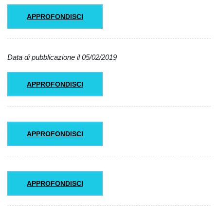
APPROFONDISCI
Data di pubblicazione il 05/02/2019
APPROFONDISCI
APPROFONDISCI
APPROFONDISCI