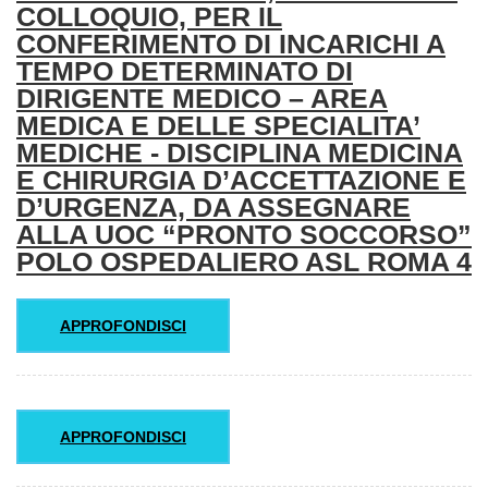
COLLOQUIO, PER IL
CONFERIMENTO DI INCARICHI A
TEMPO DETERMINATO DI
DIRIGENTE MEDICO – AREA
MEDICA E DELLE SPECIALITA’
MEDICHE - DISCIPLINA MEDICINA
E CHIRURGIA D’ACCETTAZIONE E
D’URGENZA, DA ASSEGNARE
ALLA UOC “PRONTO SOCCORSO”
POLO OSPEDALIERO ASL ROMA 4
APPROFONDISCI
APPROFONDISCI