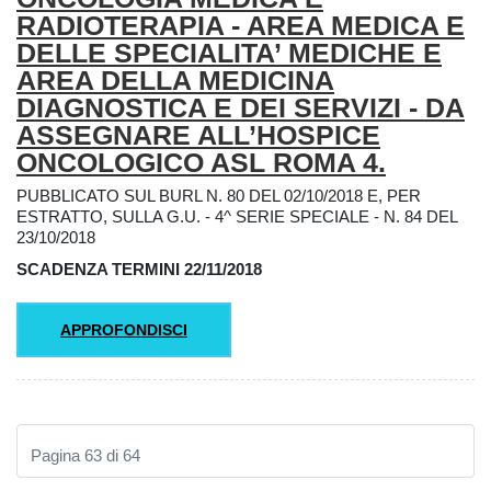
RADIOTERAPIA - AREA MEDICA E
DELLE SPECIALITA’ MEDICHE E
AREA DELLA MEDICINA
DIAGNOSTICA E DEI SERVIZI - DA
ASSEGNARE ALL’HOSPICE
ONCOLOGICO ASL ROMA 4.
PUBBLICATO SUL BURL N. 80 DEL 02/10/2018 E, PER
ESTRATTO, SULLA G.U. - 4^ SERIE SPECIALE - N. 84 DEL
23/10/2018
SCADENZA TERMINI 22/11/2018
APPROFONDISCI
Pagina 63 di 64