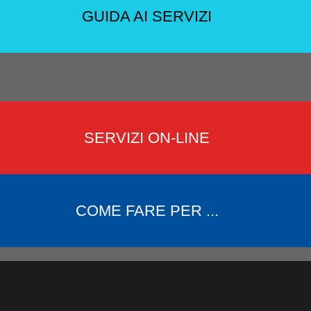
GUIDA AI SERVIZI
SERVIZI ON-LINE
COME FARE PER ...