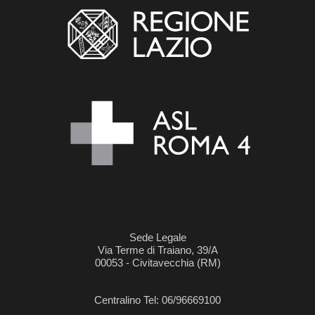
Sede Legale
Via Terme di Traiano, 39/A
00053 - Civitavecchia (RM)
Centralino Tel: 06/96669100