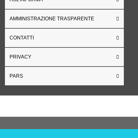
AMMINISTRAZIONE TRASPARENTE
CONTATTI
PRIVACY
PARS