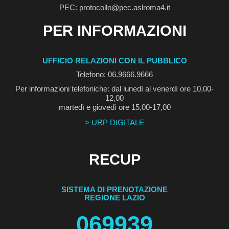
PEC: protocollo@pec.aslroma4.it
PER INFORMAZIONI
UFFICIO RELAZIONI CON IL PUBBLICO
Telefono: 06.9666.9666
Per informazioni telefoniche: dal lunedì al venerdì ore 10,00-
12,00
martedì e giovedì ore 15,00-17,00
> URP DIGITALE
RECUP
SISTEMA DI PRENOTAZIONE
REGIONE LAZIO
069939