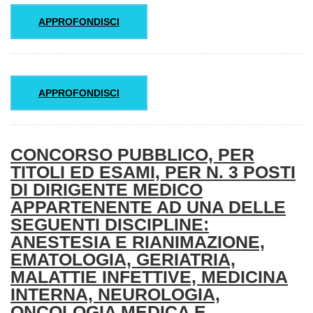
APPROFONDISCI
APPROFONDISCI
CONCORSO PUBBLICO, PER
TITOLI ED ESAMI, PER N. 3 POSTI
DI DIRIGENTE MEDICO
APPARTENENTE AD UNA DELLE
SEGUENTI DISCIPLINE:
ANESTESIA E RIANIMAZIONE,
EMATOLOGIA, GERIATRIA,
MALATTIE INFETTIVE, MEDICINA
INTERNA, NEUROLOGIA,
ONCOLOGIA MEDICA E