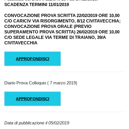
SCADENZA TERMINI
11/01/2019
CONVOCAZIONE
PROVA SCRITTA 22/02/2019 ORE 10,00
C/O CARICIV VIA RISORGIMENTO, 8/12 CIVITAVECCHIA;
CONVOCAZIONE
PROVA ORALE
(PREVIO
SUPERAMENTO PROVA SCRITTA) 26/02/2019 ORE 10,00
C/O SEDE LEGALE VIA TERME DI TRAIANO, 39/A
CIVITAVECCHIA
APPROFONDISCI
Diario Prova Colloquio ( 7 marzo 2019)
APPROFONDISCI
Data di pubblicazione il 05/02/2019