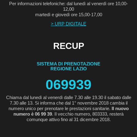
Per informazioni telefoniche: dal lunedì al venerdì ore 10,00-
12,00
martedì e giovedì ore 15,00-17,00
> URP DIGITALE
RECUP
SISTEMA DI PRENOTAZIONE
REGIONE LAZIO
069939
Chiama dal lunedì al venerdì dalle 7.30 alle 19.30 il sabato dalle
7.30 alle 13. Si informa che dal 1° novembre 2018 cambia il
numero unico per prenotare le prestazioni sanitarie.
Il nuovo
numero è 06 99 39
. Il vecchio numero, 803333, resterà
comunque attivo fino al 31 dicembre 2018.