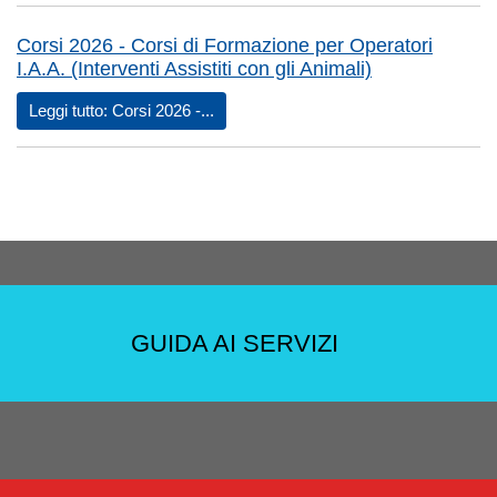
Corsi 2026 - Corsi di Formazione per Operatori
I.A.A. (Interventi Assistiti con gli Animali)
Leggi tutto: Corsi 2026 -...
GUIDA AI SERVIZI