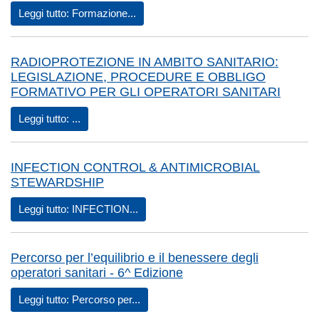
Leggi tutto: Formazione...
RADIOPROTEZIONE IN AMBITO SANITARIO:
LEGISLAZIONE, PROCEDURE E OBBLIGO
FORMATIVO PER GLI OPERATORI SANITARI
Leggi tutto: ...
INFECTION CONTROL & ANTIMICROBIAL
STEWARDSHIP
Leggi tutto: INFECTION...
Percorso per l’equilibrio e il benessere degli
operatori sanitari - 6^ Edizione
Leggi tutto: Percorso per...