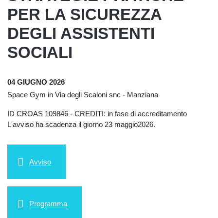
PER LA SICUREZZA
DEGLI ASSISTENTI
SOCIALI
04 GIUGNO 2026
Space Gym in Via degli Scaloni snc - Manziana
ID CROAS 109846 - CREDITI: in fase di accreditamento
L'avviso ha scadenza il giorno 23 maggio
2026
.
Avviso
Programma