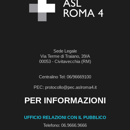
Sede Legale
Via Terme di Traiano, 39/A
00053 - Civitavecchia (RM)
Centralino Tel: 06/96669100
PEC: protocollo@pec.aslroma4.it
PER INFORMAZIONI
UFFICIO RELAZIONI CON IL PUBBLICO
Telefono: 06.9666.9666