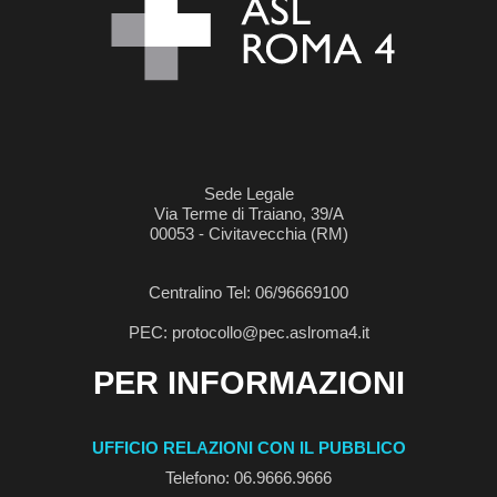
Sede Legale
Via Terme di Traiano, 39/A
00053 - Civitavecchia (RM)
Centralino Tel: 06/96669100
PEC: protocollo@pec.aslroma4.it
PER INFORMAZIONI
UFFICIO RELAZIONI CON IL PUBBLICO
Telefono: 06.9666.9666