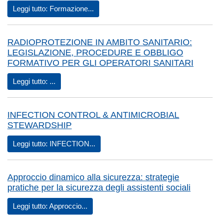
Leggi tutto: Formazione...
RADIOPROTEZIONE IN AMBITO SANITARIO:
LEGISLAZIONE, PROCEDURE E OBBLIGO
FORMATIVO PER GLI OPERATORI SANITARI
Leggi tutto: ...
INFECTION CONTROL & ANTIMICROBIAL
STEWARDSHIP
Leggi tutto: INFECTION...
Approccio dinamico alla sicurezza: strategie
pratiche per la sicurezza degli assistenti sociali
Leggi tutto: Approccio...