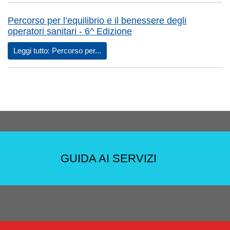
Percorso per l’equilibrio e il benessere degli
operatori sanitari - 6^ Edizione
Leggi tutto: Percorso per...
GUIDA AI SERVIZI