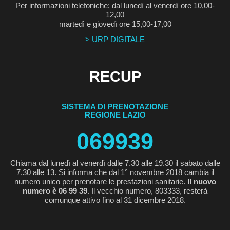
Per informazioni telefoniche: dal lunedì al venerdì ore 10,00-
12,00
martedì e giovedì ore 15,00-17,00
> URP DIGITALE
RECUP
SISTEMA DI PRENOTAZIONE
REGIONE LAZIO
069939
Chiama dal lunedì al venerdì dalle 7.30 alle 19.30 il sabato dalle
7.30 alle 13. Si informa che dal 1° novembre 2018 cambia il
numero unico per prenotare le prestazioni sanitarie.
Il nuovo
numero è 06 99 39
. Il vecchio numero, 803333, resterà
comunque attivo fino al 31 dicembre 2018.