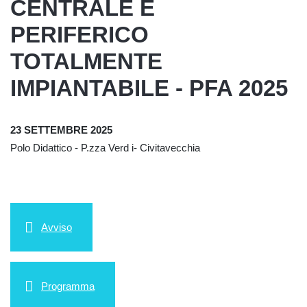
CENTRALE E
PERIFERICO
TOTALMENTE
IMPIANTABILE - PFA 2025
23 SETTEMBRE 2025
Polo Didattico - P.zza Verd i- Civitavecchia
Avviso
Programma