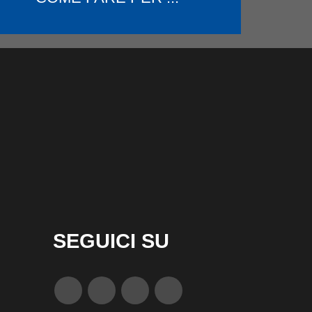
SEGUICI SU