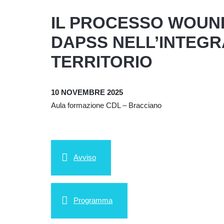
IL PROCESSO WOUN
DAPSS NELL’INTEG
TERRITORIO
10 NOVEMBRE 2025
Aula formazione CDL – Bracciano
Avviso
Programma