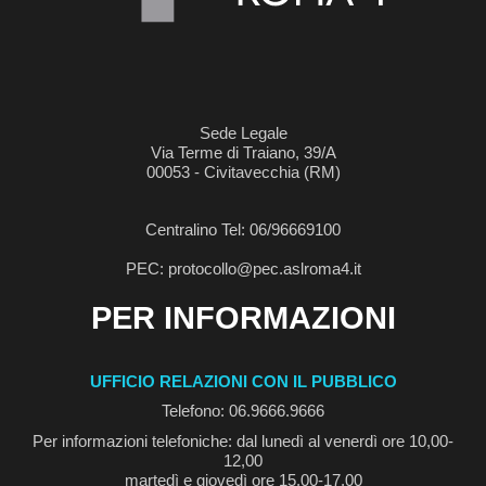
Sede Legale
Via Terme di Traiano, 39/A
00053 - Civitavecchia (RM)
Centralino Tel: 06/96669100
PEC: protocollo@pec.aslroma4.it
PER INFORMAZIONI
UFFICIO RELAZIONI CON IL PUBBLICO
Telefono: 06.9666.9666
Per informazioni telefoniche: dal lunedì al venerdì ore 10,00-
12,00
martedì e giovedì ore 15,00-17,00