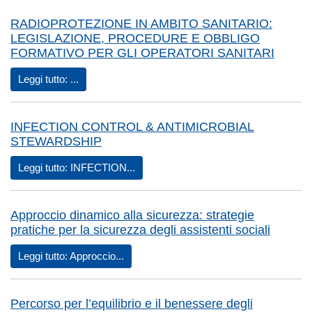
RADIOPROTEZIONE IN AMBITO SANITARIO:
LEGISLAZIONE, PROCEDURE E OBBLIGO
FORMATIVO PER GLI OPERATORI SANITARI
Leggi tutto: ...
INFECTION CONTROL & ANTIMICROBIAL
STEWARDSHIP
Leggi tutto: INFECTION...
Approccio dinamico alla sicurezza: strategie
pratiche per la sicurezza degli assistenti sociali
Leggi tutto: Approccio...
Percorso per l’equilibrio e il benessere degli