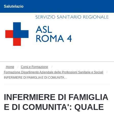
Salutelazio
Home
Corsi e Formazione
Formazione Dipartimento Aziendale delle Professioni Sanitarie e Sociali
INFERMIERE DI FAMIGLIA E DI COMUNITA': QUALE SVILUPPO PREVISTO DAL DM 77 ALLA LUCE DELL'ESPERIENZA DELLA ROMA 4
INFERMIERE DI FAMIGLIA
E DI COMUNITA': QUALE