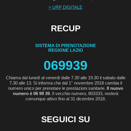
> URP DIGITALE
RECUP
SISTEMA DI PRENOTAZIONE
REGIONE LAZIO
069939
Chiama dal lunedì al venerdì dalle 7.30 alle 19.30 il sabato dalle
7.30 alle 13. Si informa che dal 1° novembre 2018 cambia il
numero unico per prenotare le prestazioni sanitarie.
Il nuovo
numero è 06 99 39
. Il vecchio numero, 803333, resterà
comunque attivo fino al 31 dicembre 2018.
SEGUICI SU