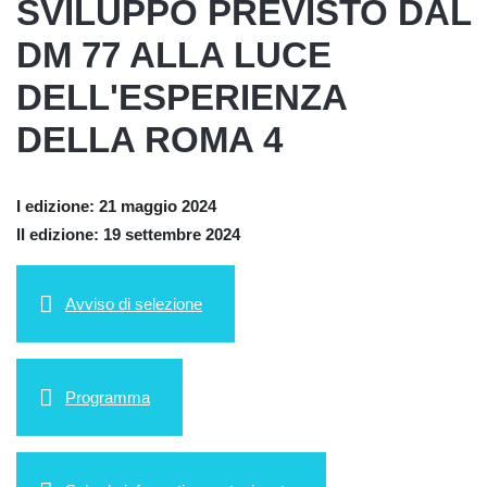
SVILUPPO PREVISTO DAL
DM 77 ALLA LUCE
DELL'ESPERIENZA
DELLA ROMA 4
I edizione: 21 maggio 2024
II edizione: 19 settembre 2024
Avviso di selezione
Programma