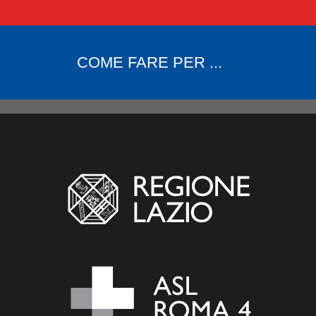
COME FARE PER ...