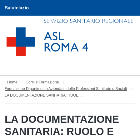
Salutelazio
Home
Corsi e Formazione
Formazione Dipartimento Aziendale delle Professioni Sanitarie e Sociali
LA DOCUMENTAZIONE SANITARIA: RUOLO E COMPETENZE DEL PERSONALE INFERMIERISTICO
LA DOCUMENTAZIONE
SANITARIA: RUOLO E