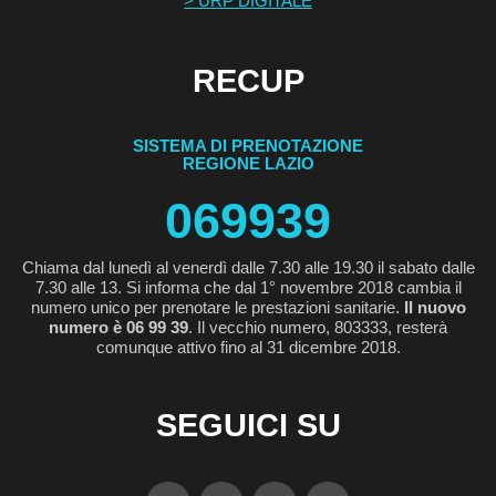
> URP DIGITALE
RECUP
SISTEMA DI PRENOTAZIONE
REGIONE LAZIO
069939
Chiama dal lunedì al venerdì dalle 7.30 alle 19.30 il sabato dalle
7.30 alle 13. Si informa che dal 1° novembre 2018 cambia il
numero unico per prenotare le prestazioni sanitarie.
Il nuovo
numero è 06 99 39
. Il vecchio numero, 803333, resterà
comunque attivo fino al 31 dicembre 2018.
SEGUICI SU