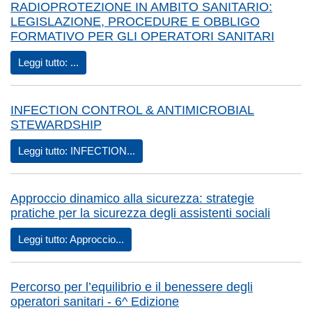
RADIOPROTEZIONE IN AMBITO SANITARIO:
LEGISLAZIONE, PROCEDURE E OBBLIGO
FORMATIVO PER GLI OPERATORI SANITARI
Leggi tutto: ...
INFECTION CONTROL & ANTIMICROBIAL
STEWARDSHIP
Leggi tutto: INFECTION...
Approccio dinamico alla sicurezza: strategie
pratiche per la sicurezza degli assistenti sociali
Leggi tutto: Approccio...
Percorso per l’equilibrio e il benessere degli
operatori sanitari - 6^ Edizione