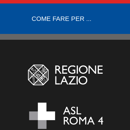
COME FARE PER ...