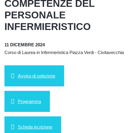
COMPETENZE DEL
PERSONALE
INFERMIERISTICO
11 DICEMBRE 2024
Corso di Laurea in Infermieristica Piazza Verdi - Civitavecchia
Avviso di selezione
Programma
Scheda iscrizione