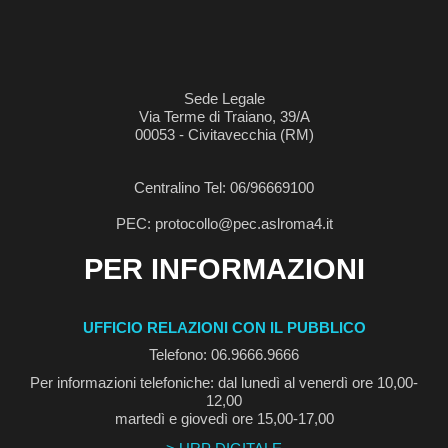
Sede Legale
Via Terme di Traiano, 39/A
00053 - Civitavecchia (RM)
Centralino Tel: 06/96669100
PEC: protocollo@pec.aslroma4.it
PER INFORMAZIONI
UFFICIO RELAZIONI CON IL PUBBLICO
Telefono: 06.9666.9666
Per informazioni telefoniche: dal lunedì al venerdì ore 10,00-
12,00
martedì e giovedì ore 15,00-17,00