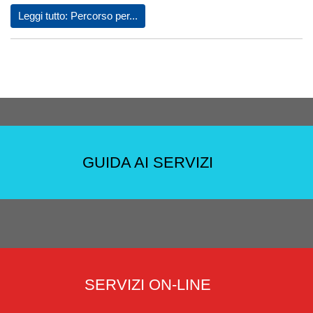
Leggi tutto: Percorso per...
GUIDA AI SERVIZI
SERVIZI ON-LINE