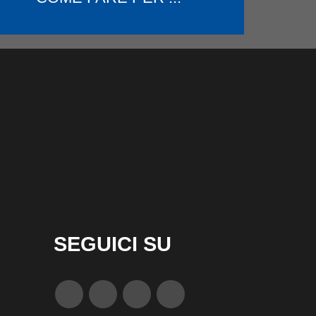
SEGUICI SU