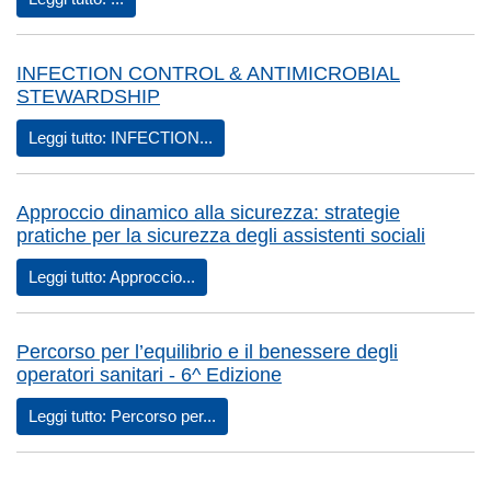
INFECTION CONTROL & ANTIMICROBIAL
STEWARDSHIP
Leggi tutto: INFECTION...
Approccio dinamico alla sicurezza: strategie
pratiche per la sicurezza degli assistenti sociali
Leggi tutto: Approccio...
Percorso per l’equilibrio e il benessere degli
operatori sanitari - 6^ Edizione
Leggi tutto: Percorso per...