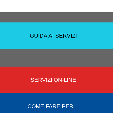
GUIDA AI SERVIZI
SERVIZI ON-LINE
COME FARE PER ...