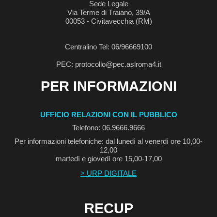
Sede Legale
Via Terme di Traiano, 39/A
00053 - Civitavecchia (RM)
Centralino Tel: 06/96669100
PEC: protocollo@pec.aslroma4.it
PER INFORMAZIONI
UFFICIO RELAZIONI CON IL PUBBLICO
Telefono: 06.9666.9666
Per informazioni telefoniche: dal lunedì al venerdì ore 10,00-
12,00
martedì e giovedì ore 15,00-17,00
> URP DIGITALE
RECUP