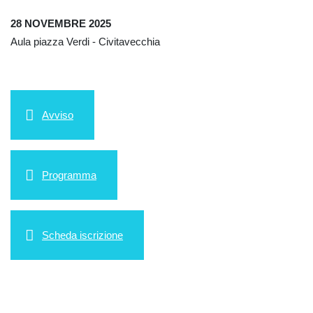
28 NOVEMBRE 2025
Aula piazza Verdi - Civitavecchia
Avviso
Programma
Scheda iscrizione