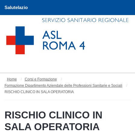
Salutelazio
Home
Corsi e Formazione
Formazione Dipartimento Aziendale delle Professioni Sanitarie e Sociali
RISCHIO CLINICO IN SALA OPERATORIA
RISCHIO CLINICO IN
SALA OPERATORIA