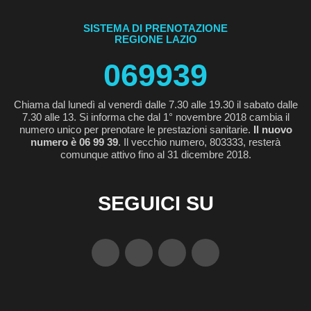
SISTEMA DI PRENOTAZIONE
REGIONE LAZIO
069939
Chiama dal lunedì al venerdì dalle 7.30 alle 19.30 il sabato dalle
7.30 alle 13. Si informa che dal 1° novembre 2018 cambia il
numero unico per prenotare le prestazioni sanitarie.
Il nuovo
numero è 06 99 39
. Il vecchio numero, 803333, resterà
comunque attivo fino al 31 dicembre 2018.
SEGUICI SU