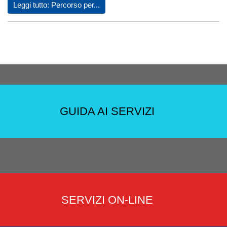
Leggi tutto: Percorso per...
GUIDA AI SERVIZI
SERVIZI ON-LINE