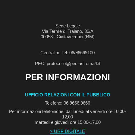
Sede Legale
Via Terme di Traiano, 39/A
00053 - Civitavecchia (RM)
Centralino Tel: 06/96669100
PEC: protocollo@pec.aslroma4.it
PER INFORMAZIONI
UFFICIO RELAZIONI CON IL PUBBLICO
Telefono: 06.9666.9666
Per informazioni telefoniche: dal lunedì al venerdì ore 10,00-
12,00
martedì e giovedì ore 15,00-17,00
> URP DIGITALE