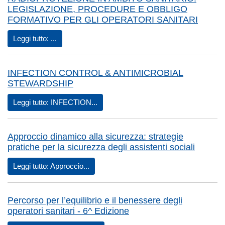
LEGISLAZIONE, PROCEDURE E OBBLIGO
FORMATIVO PER GLI OPERATORI SANITARI
Leggi tutto: ...
INFECTION CONTROL & ANTIMICROBIAL
STEWARDSHIP
Leggi tutto: INFECTION...
Approccio dinamico alla sicurezza: strategie
pratiche per la sicurezza degli assistenti sociali
Leggi tutto: Approccio...
Percorso per l’equilibrio e il benessere degli
operatori sanitari - 6^ Edizione