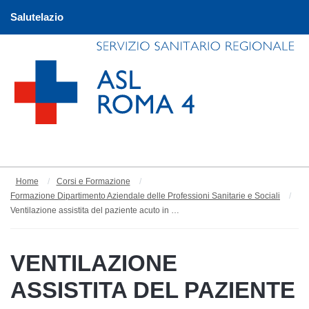
Salutelazio
Home
Corsi e Formazione
Formazione Dipartimento Aziendale delle Professioni Sanitarie e Sociali
Ventilazione assistita del paziente acuto in pronto soccorso
VENTILAZIONE
ASSISTITA DEL PAZIENTE