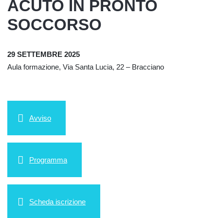
ACUTO IN PRONTO
SOCCORSO
29 SETTEMBRE 2025
Aula formazione, Via Santa Lucia, 22 – Bracciano
Avviso
Programma
Scheda iscrizione