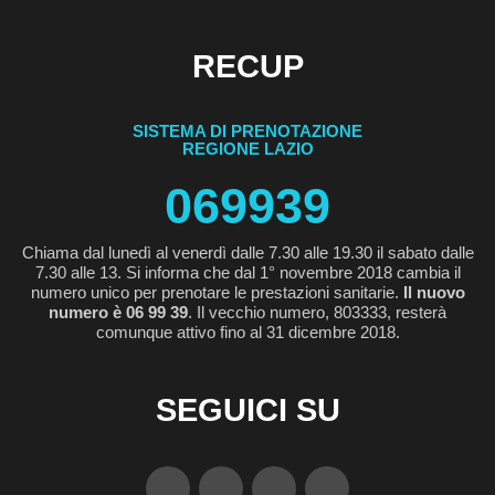
RECUP
SISTEMA DI PRENOTAZIONE
REGIONE LAZIO
069939
Chiama dal lunedì al venerdì dalle 7.30 alle 19.30 il sabato dalle
7.30 alle 13. Si informa che dal 1° novembre 2018 cambia il
numero unico per prenotare le prestazioni sanitarie.
Il nuovo
numero è 06 99 39
. Il vecchio numero, 803333, resterà
comunque attivo fino al 31 dicembre 2018.
SEGUICI SU