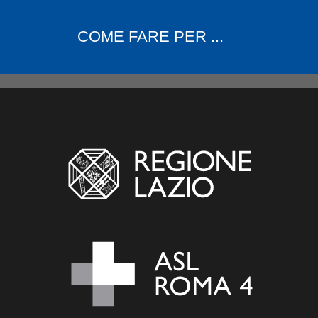
COME FARE PER ...