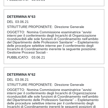
63
03.06.21
Direzione Generale
Nomina Commissione esaminatrice “avvisi
interni per il conferimento degli Incarichi di Organizzazione
riconduscibili alle sole funzioni di Coordinamento nell'ambito
del Dipartimento delle Professioni Sanitarie” – Espletamento
delle procedure selettive interne per il conferimento degli
Incarichi di Coordinamento inerente la seguente posizione:
Gestione Processi Sociali -
03.06.21
62
03.06.21
Direzione Generale
Nomina Commissione esaminatrice “avvisi
interni per il conferimento degli Incarichi di Organizzazione
riconduscibili alle sole funzioni di Coordinamento nell'ambito
del Dipartimento delle Professioni Sanitarie” – Espletamento
delle procedure selettive interne per il conferimento degli
Incarichi di Coordinamento inerenti le seguenti posizioni di