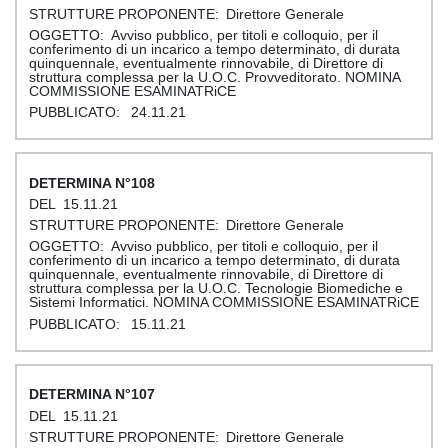
Direttore Generale
Avviso pubblico, per titoli e colloquio, per il
conferimento di un incarico a tempo determinato, di durata
quinquennale, eventualmente rinnovabile, di Direttore di
struttura complessa per la U.O.C. Provveditorato. NOMINA
COMMISSIONE ESAMINATRiCE
24.11.21
108
15.11.21
Direttore Generale
Avviso pubblico, per titoli e colloquio, per il
conferimento di un incarico a tempo determinato, di durata
quinquennale, eventualmente rinnovabile, di Direttore di
struttura complessa per la U.O.C. Tecnologie Biomediche e
Sistemi Informatici. NOMINA COMMISSIONE ESAMINATRiCE
15.11.21
107
15.11.21
Direttore Generale