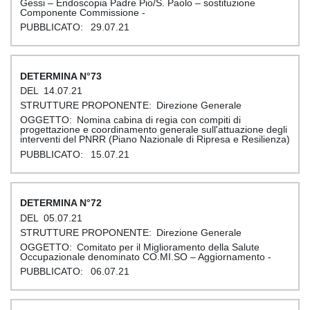
Gessi – Endoscopia Padre Pio/S. Paolo – sostituzione
Componente Commissione -
29.07.21
73
14.07.21
Direzione Generale
Nomina cabina di regia con compiti di
progettazione e coordinamento generale sull'attuazione degli
interventi del PNRR (Piano Nazionale di Ripresa e Resilienza)
15.07.21
72
05.07.21
Direzione Generale
Comitato per il Miglioramento della Salute
Occupazionale denominato CO.MI.SO – Aggiornamento -
06.07.21