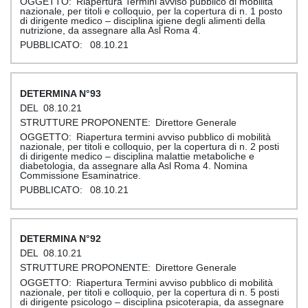
Riapertura Termini avviso pubblico di mobilità
nazionale, per titoli e colloquio, per la copertura di n. 1 posto
di dirigente medico – disciplina igiene degli alimenti della
nutrizione, da assegnare alla Asl Roma 4.
08.10.21
93
08.10.21
Direttore Generale
Riapertura termini avviso pubblico di mobilità
nazionale, per titoli e colloquio, per la copertura di n. 2 posti
di dirigente medico – disciplina malattie metaboliche e
diabetologia, da assegnare alla Asl Roma 4. Nomina
Commissione Esaminatrice.
08.10.21
92
08.10.21
Direttore Generale
Riapertura Termini avviso pubblico di mobilità
nazionale, per titoli e colloquio, per la copertura di n. 5 posti
di dirigente psicologo – disciplina psicoterapia, da assegnare