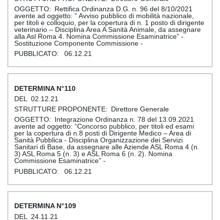
Rettifica Ordinanza D.G. n. 96 del 8/10/2021
avente ad oggetto: “ Avviso pubblico di mobilità nazionale,
per titoli e colloquio, per la copertura di n. 1 posto di dirigente
veterinario – Disciplina Area A Sanità Animale, da assegnare
alla Asl Roma 4. Nomina Commissione Esaminatrice” -
Sostituzione Componente Commissione -
06.12.21
110
02.12.21
Direttore Generale
Integrazione Ordinanza n. 78 del 13.09.2021
avente ad oggetto: “Concorso pubblico, per titoli ed esami
per la copertura di n.8 posti di Dirigente Medico – Area di
Sanità Pubblica - Disciplina Organizzazione dei Servizi
Sanitari di Base, da assegnare alle Aziende ASL Roma 4 (n.
3) ASL Roma 5 (n. 3) e ASL Roma 6 (n. 2). Nomina
Commissione Esaminatrice” -
06.12.21
109
24.11.21