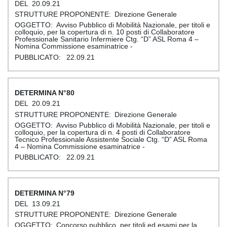
20.09.21
Direzione Generale
Avviso Pubblico di Mobilità Nazionale, per titoli e
colloquio, per la copertura di n. 10 posti di Collaboratore
Professionale Sanitario Infermiere Ctg. “D” ASL Roma 4 –
Nomina Commissione esaminatrice -
22.09.21
80
20.09.21
Direzione Generale
Avviso Pubblico di Mobilità Nazionale, per titoli e
colloquio, per la copertura di n. 4 posti di Collaboratore
Tecnico Professionale Assistente Sociale Ctg. “D” ASL Roma
4 – Nomina Commissione esaminatrice -
22.09.21
79
13.09.21
Direzione Generale
Concorso pubblico, per titoli ed esami per la