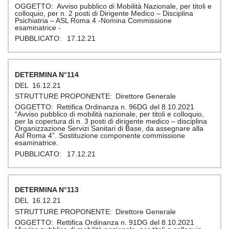
Avviso pubblico di Mobilità Nazionale, per titoli e
colloquio, per n. 2 posti di Dirigente Medico – Disciplina
Psichiatria – ASL Roma 4 -Nomina Commissione
esaminatrice -
17.12.21
114
16.12.21
Direttore Generale
Rettifica Ordinanza n. 96DG del 8.10.2021
“Avviso pubblico di mobilità nazionale, per titoli e colloquio,
per la copertura di n. 3 posti di dirigente medico – disciplina
Organizzazione Servizi Sanitari di Base, da assegnare alla
Asl Roma 4”. Sostituzione componente commissione
esaminatrice.
17.12.21
113
16.12.21
Direttore Generale
Rettifica Ordinanza n. 91DG del 8.10.2021