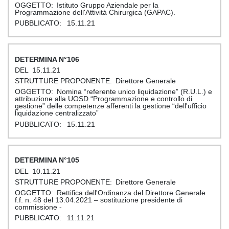
Istituto Gruppo Aziendale per la
Programmazione dell'Attività Chirurgica (GAPAC).
15.11.21
106
15.11.21
Direttore Generale
Nomina “referente unico liquidazione” (R.U.L.) e
attribuzione alla UOSD “Programmazione e controllo di
gestione” delle competenze afferenti la gestione “dell'ufficio
liquidazione centralizzato”
15.11.21
105
10.11.21
Direttore Generale
Rettifica dell'Ordinanza del Direttore Generale
f.f. n. 48 del 13.04.2021 – sostituzione presidente di
commissione -
11.11.21