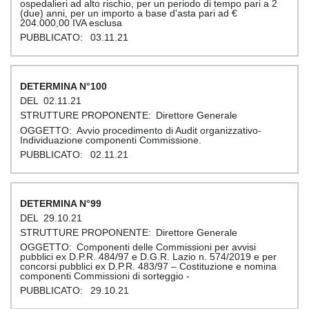
ospedalieri ad alto rischio, per un periodo di tempo pari a 2
(due) anni, per un importo a base d'asta pari ad €
204.000,00 IVA esclusa
03.11.21
100
02.11.21
Direttore Generale
Avvio procedimento di Audit organizzativo-
Individuazione componenti Commissione.
02.11.21
99
29.10.21
Direttore Generale
Componenti delle Commissioni per avvisi
pubblici ex D.P.R. 484/97 e D.G.R. Lazio n. 574/2019 e per
concorsi pubblici ex D.P.R. 483/97 – Costituzione e nomina
componenti Commissioni di sorteggio -
29.10.21