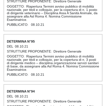
Direttore Generale
Riapertura Termini avviso pubblico di mobilità
nazionale, per titoli e colloquio, per la copertura di n. 1 posto
di dirigente veterinario – Disciplina Area A Sanità Animale, da
assegnare alla Asl Roma 4. Nomina Commissione
Esaminatrice.
08.10.21
95
08.10.21
Direttore Generale
Riapertura Termini avviso pubblico di mobilità
nazionale, per titoli e colloquio, per la copertura di n. 3 posti
di dirigente medico – disciplina organizzazione servizi sanitari
di base, da assegnare alla Asl Roma 4. Nomina Commissione
Esaminatrice.
08.10.21
94
08.10.21
Direttore Generale