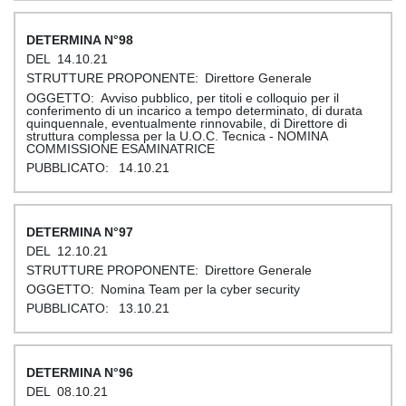
98
14.10.21
Direttore Generale
Avviso pubblico, per titoli e colloquio per il
conferimento di un incarico a tempo determinato, di durata
quinquennale, eventualmente rinnovabile, di Direttore di
struttura complessa per la U.O.C. Tecnica - NOMINA
COMMISSIONE ESAMINATRICE
14.10.21
97
12.10.21
Direttore Generale
Nomina Team per la cyber security
13.10.21
96
08.10.21