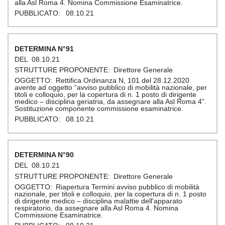
alla Asl Roma 4. Nomina Commissione Esaminatrice.
08.10.21
91
08.10.21
Direttore Generale
Rettifica Ordinanza N, 101 del 28.12.2020
avente ad oggetto “avviso pubblico di mobilità nazionale, per
titoli e colloquio, per la copertura di n. 1 posto di dirigente
medico – disciplina geriatria, da assegnare alla Asl Roma 4”.
Sostituzione componente commissione esaminatrice.
08.10.21
90
08.10.21
Direttore Generale
Riapertura Termini avviso pubblico di mobilità
nazionale, per titoli e colloquio, per la copertura di n. 1 posto
di dirigente medico – disciplina malattie dell'apparato
respiratorio, da assegnare alla Asl Roma 4. Nomina
Commissione Esaminatrice.