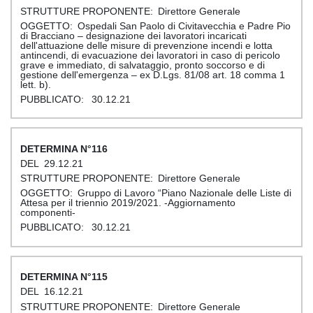
Direttore Generale
Ospedali San Paolo di Civitavecchia e Padre Pio
di Bracciano – designazione dei lavoratori incaricati
dell'attuazione delle misure di prevenzione incendi e lotta
antincendi, di evacuazione dei lavoratori in caso di pericolo
grave e immediato, di salvataggio, pronto soccorso e di
gestione dell'emergenza – ex D.Lgs. 81/08 art. 18 comma 1
lett. b).
30.12.21
116
29.12.21
Direttore Generale
Gruppo di Lavoro “Piano Nazionale delle Liste di
Attesa per il triennio 2019/2021. -Aggiornamento
componenti-
30.12.21
115
16.12.21
Direttore Generale