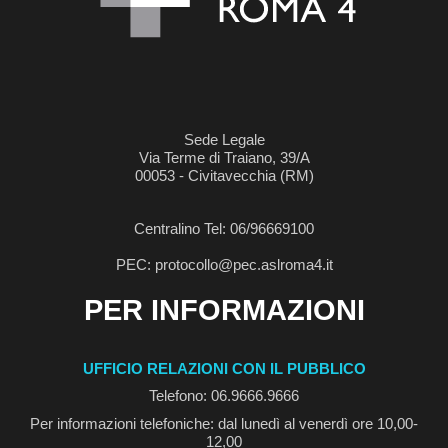
Sede Legale
Via Terme di Traiano, 39/A
00053 - Civitavecchia (RM)
Centralino Tel: 06/96669100
PEC: protocollo@pec.aslroma4.it
PER INFORMAZIONI
UFFICIO RELAZIONI CON IL PUBBLICO
Telefono: 06.9666.9666
Per informazioni telefoniche: dal lunedì al venerdì ore 10,00-
12,00