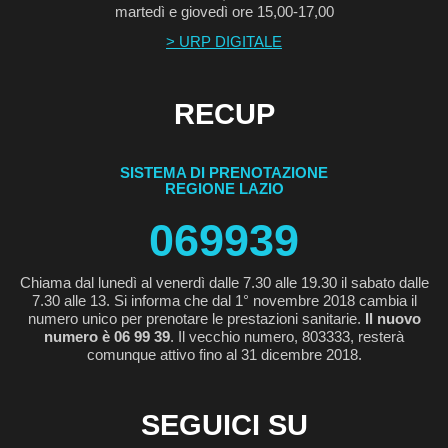
martedì e giovedì ore 15,00-17,00
> URP DIGITALE
RECUP
SISTEMA DI PRENOTAZIONE
REGIONE LAZIO
069939
Chiama dal lunedì al venerdì dalle 7.30 alle 19.30 il sabato dalle
7.30 alle 13. Si informa che dal 1° novembre 2018 cambia il
numero unico per prenotare le prestazioni sanitarie.
Il nuovo
numero è 06 99 39
. Il vecchio numero, 803333, resterà
comunque attivo fino al 31 dicembre 2018.
SEGUICI SU