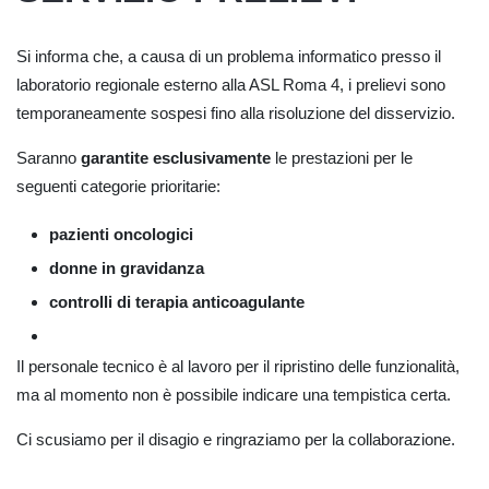
Si informa che, a causa di un problema informatico presso il
laboratorio regionale esterno alla ASL Roma 4, i prelievi sono
temporaneamente sospesi fino alla risoluzione del disservizio.
Saranno
garantite
esclusivamente
le prestazioni per le
seguenti categorie prioritarie:
pazienti oncologici
donne in gravidanza
controlli di terapia anticoagulante
Il personale tecnico è al lavoro per il ripristino delle funzionalità,
ma al momento non è possibile indicare una tempistica certa.
Ci scusiamo per il disagio e ringraziamo per la collaborazione.