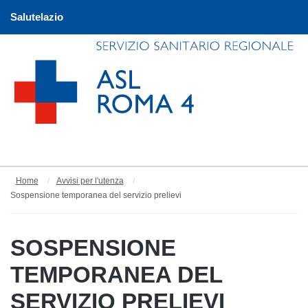
Salutelazio
Home
Avvisi per l'utenza
Sospensione temporanea del servizio prelievi
SOSPENSIONE
TEMPORANEA DEL
SERVIZIO PRELIEVI