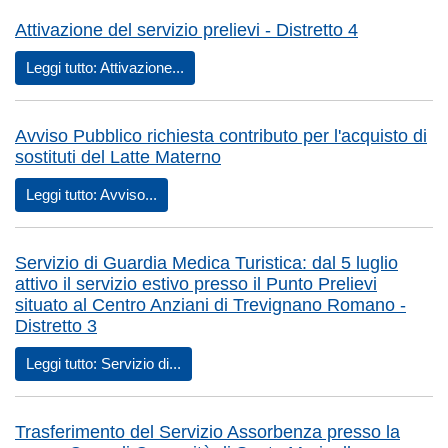
Attivazione del servizio prelievi - Distretto 4
Leggi tutto: Attivazione...
Avviso Pubblico richiesta contributo per l'acquisto di
sostituti del Latte Materno
Leggi tutto: Avviso...
Servizio di Guardia Medica Turistica: dal 5 luglio
attivo il servizio estivo presso il Punto Prelievi
situato al Centro Anziani di Trevignano Romano -
Distretto 3
Leggi tutto: Servizio di...
Trasferimento del Servizio Assorbenza presso la