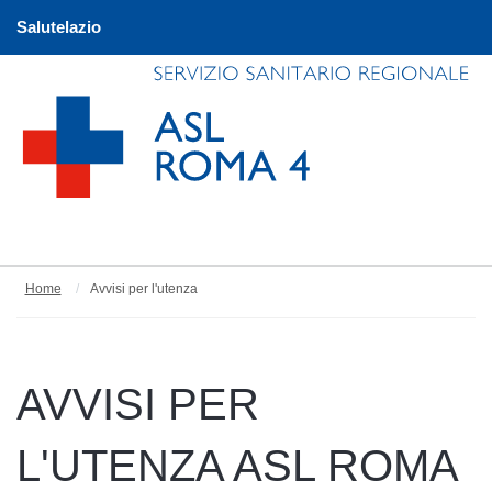
Salutelazio
Home
Avvisi per l'utenza
AVVISI PER
L'UTENZA ASL ROMA