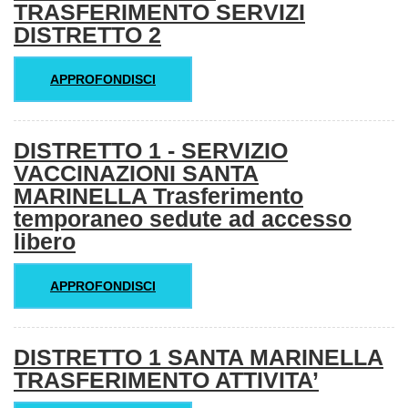
TRASFERIMENTO SERVIZI
DISTRETTO 2
APPROFONDISCI
DISTRETTO 1 - SERVIZIO
VACCINAZIONI SANTA
MARINELLA Trasferimento
temporaneo sedute ad accesso
libero
APPROFONDISCI
DISTRETTO 1 SANTA MARINELLA
TRASFERIMENTO ATTIVITA’