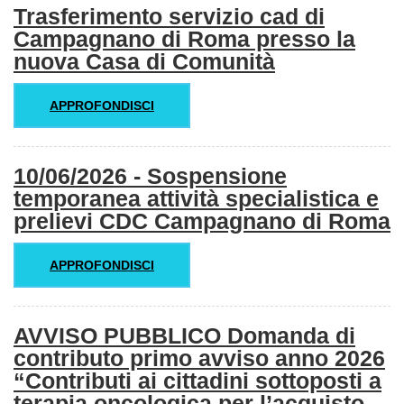
Trasferimento servizio cad di
Campagnano di Roma presso la
nuova Casa di Comunità
APPROFONDISCI
10/06/2026 - Sospensione
temporanea attività specialistica e
prelievi CDC Campagnano di Roma
APPROFONDISCI
AVVISO PUBBLICO Domanda di
contributo primo avviso anno 2026
“Contributi ai cittadini sottoposti a
terapia oncologica per l’acquisto