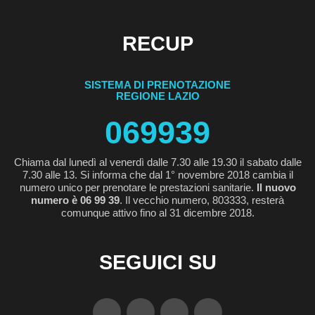
RECUP
SISTEMA DI PRENOTAZIONE
REGIONE LAZIO
069939
Chiama dal lunedì al venerdì dalle 7.30 alle 19.30 il sabato dalle
7.30 alle 13. Si informa che dal 1° novembre 2018 cambia il
numero unico per prenotare le prestazioni sanitarie.
Il nuovo
numero è 06 99 39
. Il vecchio numero, 803333, resterà
comunque attivo fino al 31 dicembre 2018.
SEGUICI SU