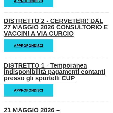
APPROFONDISCI
DISTRETTO 2 - CERVETERI: DAL
27 MAGGIO 2026 CONSULTORIO E
VACCINI A VIA CURCIO
APPROFONDISCI
DISTRETTO 1 - Temporanea
indisponibilità pagamenti contanti
presso gli sportelli CUP
APPROFONDISCI
21 MAGGIO 2026 –