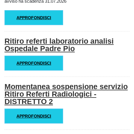
avviso ha scadenza 31.07.2026
APPROFONDISCI
Ritiro referti laboratorio analisi
Ospedale Padre Pio
APPROFONDISCI
Momentanea sospensione servizio
Ritiro Referti Radiologici -
DISTRETTO 2
APPROFONDISCI