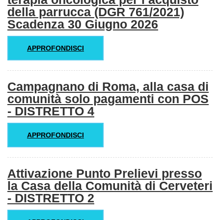
della parrucca (DGR 761/2021)
Scadenza 30 Giugno 2026
APPROFONDISCI
Campagnano di Roma, alla casa di
comunità solo pagamenti con POS
- DISTRETTO 4
APPROFONDISCI
Attivazione Punto Prelievi presso
la Casa della Comunità di Cerveteri
- DISTRETTO 2