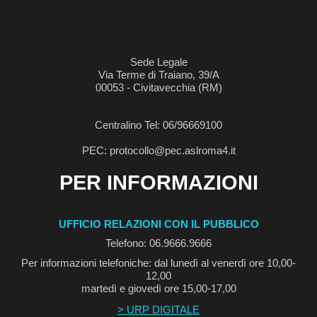
Sede Legale
Via Terme di Traiano, 39/A
00053 - Civitavecchia (RM)
Centralino Tel: 06/96669100
PEC: protocollo@pec.aslroma4.it
PER INFORMAZIONI
UFFICIO RELAZIONI CON IL PUBBLICO
Telefono: 06.9666.9666
Per informazioni telefoniche: dal lunedì al venerdì ore 10,00-
12,00
martedì e giovedì ore 15,00-17,00
> URP DIGITALE