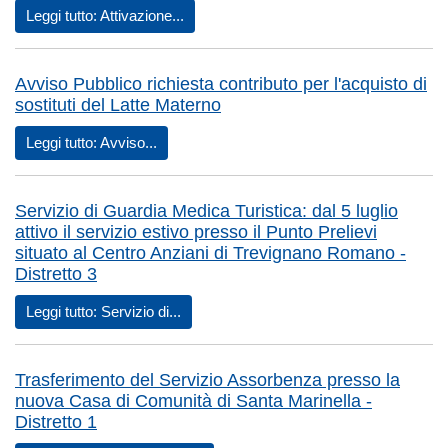
Leggi tutto: Attivazione...
Avviso Pubblico richiesta contributo per l'acquisto di
sostituti del Latte Materno
Leggi tutto: Avviso...
Servizio di Guardia Medica Turistica: dal 5 luglio
attivo il servizio estivo presso il Punto Prelievi
situato al Centro Anziani di Trevignano Romano -
Distretto 3
Leggi tutto: Servizio di...
Trasferimento del Servizio Assorbenza presso la
nuova Casa di Comunità di Santa Marinella -
Distretto 1