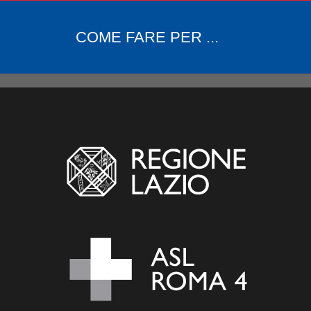
COME FARE PER ...