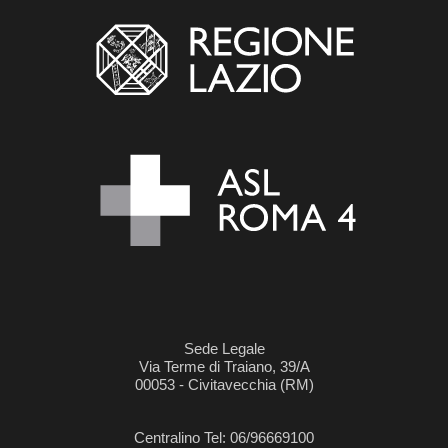
Sede Legale
Via Terme di Traiano, 39/A
00053 - Civitavecchia (RM)
Centralino Tel: 06/96669100