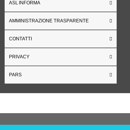
ASL INFORMA
AMMINISTRAZIONE TRASPARENTE
CONTATTI
PRIVACY
PARS