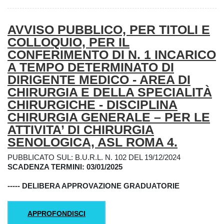
AVVISO PUBBLICO, PER TITOLI E
COLLOQUIO, PER IL
CONFERIMENTO DI N. 1 INCARICO
A TEMPO DETERMINATO DI
DIRIGENTE MEDICO - AREA DI
CHIRURGIA E DELLA SPECIALITÀ
CHIRURGICHE - DISCIPLINA
CHIRURGIA GENERALE – PER LE
ATTIVITA’ DI CHIRURGIA
SENOLOGICA, ASL ROMA 4.
PUBBLICATO SUL: B.U.R.L. N. 102 DEL 19/12/2024
SCADENZA TERMINI: 03/01/2025
-----
DELIBERA APPROVAZIONE GRADUATORIE
APPROFONDISCI