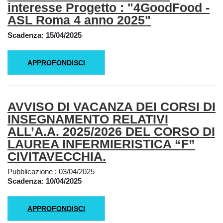
interesse Progetto : "4GoodFood -
ASL Roma 4 anno 2025"
Scadenza: 15/04/2025
APPROFONDISCI
AVVISO DI VACANZA DEI CORSI DI
INSEGNAMENTO RELATIVI
ALL’A.A. 2025/2026 DEL CORSO DI
LAUREA INFERMIERISTICA “F”
CIVITAVECCHIA.
Pubblicazione : 03/04/2025
Scadenza: 10/04/2025
APPROFONDISCI