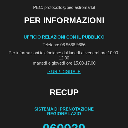
PEC: protocollo@pec.aslroma4.it
PER INFORMAZIONI
UFFICIO RELAZIONI CON IL PUBBLICO
Telefono: 06.9666.9666
Per informazioni telefoniche: dal lunedì al venerdì ore 10,00-
12,00
martedì e giovedì ore 15,00-17,00
> URP DIGITALE
RECUP
SISTEMA DI PRENOTAZIONE
REGIONE LAZIO