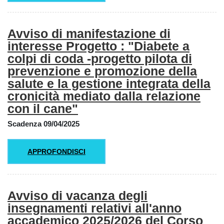
Avviso di manifestazione di
interesse Progetto : "Diabete a
colpi di coda -progetto pilota di
prevenzione e promozione della
salute e la gestione integrata della
cronicità mediato dalla relazione
con il cane"
Scadenza 09/04/2025
APPROFONDISCI
Avviso di vacanza degli
insegnamenti relativi all'anno
accademico 2025/2026 del Corso