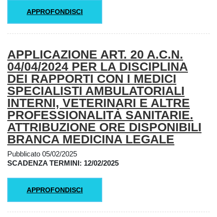
APPROFONDISCI
APPLICAZIONE ART. 20 A.C.N.
04/04/2024 PER LA DISCIPLINA
DEI RAPPORTI CON I MEDICI
SPECIALISTI AMBULATORIALI
INTERNI, VETERINARI E ALTRE
PROFESSIONALITÀ SANITARIE.
ATTRIBUZIONE ORE DISPONIBILI
BRANCA MEDICINA LEGALE
Pubblicato 05/02/2025
SCADENZA TERMINI: 12/02/2025
APPROFONDISCI