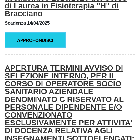
di Laurea in Fisioterapia "H" di
Bracciano
Scadenza 14/04/2025
APPROFONDISCI
APERTURA TERMINI AVVISO DI
SELEZIONE INTERNO, PER IL
CORSO DI OPERATORE SOCIO
SANITARIO AZIENDALE
DENOMINATO C RISERVATO AL
PERSONALE DIPENDENTE E/O
CONVENZIONATO
ESCLUSIVAMENTE PER ATTIVITA'
DI DOCENZA RELATIVA AGLI
INSEGNAMENTI SOTTOELENCATI: