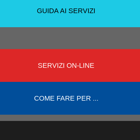
GUIDA AI SERVIZI
SERVIZI ON-LINE
COME FARE PER ...