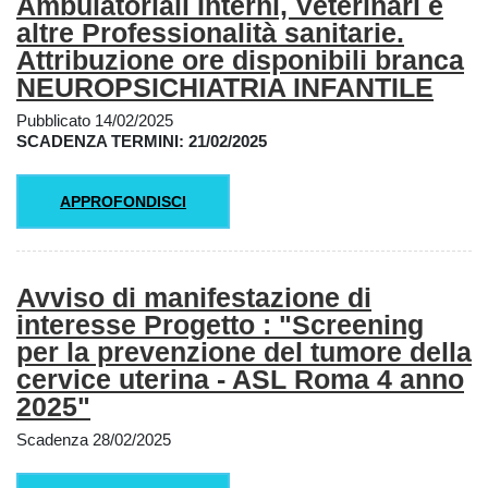
Ambulatoriali Interni, Veterinari e
altre Professionalità sanitarie.
Attribuzione ore disponibili branca
NEUROPSICHIATRIA INFANTILE
Pubblicato 14/02/2025
SCADENZA TERMINI: 21/02/2025
APPROFONDISCI
Avviso di manifestazione di
interesse Progetto : "Screening
per la prevenzione del tumore della
cervice uterina - ASL Roma 4 anno
2025"
Scadenza 28/02/2025