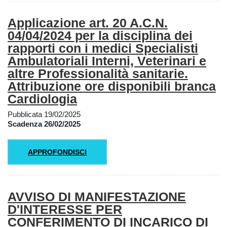
Applicazione art. 20 A.C.N.
04/04/2024 per la disciplina dei
rapporti con i medici Specialisti
Ambulatoriali Interni, Veterinari e
altre Professionalità sanitarie.
Attribuzione ore disponibili branca
Cardiologia
Pubblicata 19/02/2025
Scadenza 26/02/2025
APPROFONDISCI
AVVISO DI MANIFESTAZIONE
D'INTERESSE PER
CONFERIMENTO DI INCARICO DI