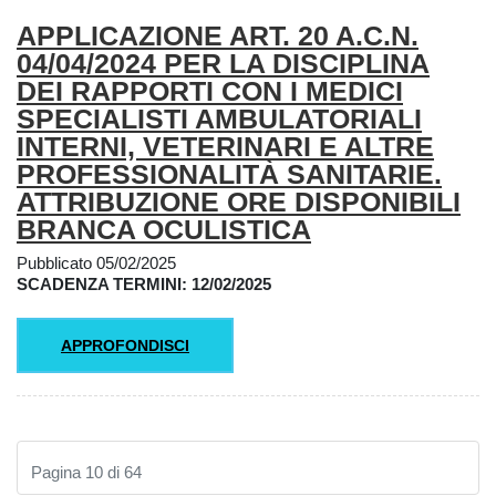
APPLICAZIONE ART. 20 A.C.N.
04/04/2024 PER LA DISCIPLINA
DEI RAPPORTI CON I MEDICI
SPECIALISTI AMBULATORIALI
INTERNI, VETERINARI E ALTRE
PROFESSIONALITÀ SANITARIE.
ATTRIBUZIONE ORE DISPONIBILI
BRANCA OCULISTICA
Pubblicato 05/02/2025
SCADENZA TERMINI: 12/02/2025
APPROFONDISCI
Pagina 10 di 64