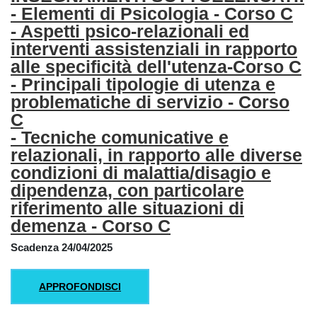
- Elementi di Psicologia - Corso C
- Aspetti psico-relazionali ed
interventi assistenziali in rapporto
alle specificità dell'utenza-Corso C
- Principali tipologie di utenza e
problematiche di servizio - Corso
C
- Tecniche comunicative e
relazionali, in rapporto alle diverse
condizioni di malattia/disagio e
dipendenza, con particolare
riferimento alle situazioni di
demenza - Corso C
Scadenza 24/04/2025
APPROFONDISCI