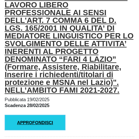
LAVORO LIBERO
PROFESSIONALE AI SENSI
DELL'ART. 7 COMMA 6 DEL D.
LGS. 165/2001 IN QUALITA’ DI
MEDIATORE LINGUISTICO PER LO
SVOLGIMENTO DELLE ATTIVITA’
INERENTI AL PROGETTO
DENOMINATO “FARI 4 LAZIO”
(Formare, Assistere, Riabilitare,
Inserire i richiedenti/titolari di
protezione e MSNA nel Lazio)".
NELL’AMBITO FAMI 2021-2027.
Pubblicata 19/02/2025
Scadenza 28/02/2025
APPROFONDISCI