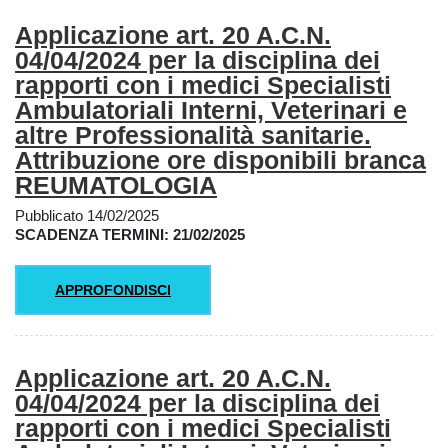
Applicazione art. 20 A.C.N.
04/04/2024 per la disciplina dei
rapporti con i medici Specialisti
Ambulatoriali Interni, Veterinari e
altre Professionalità sanitarie.
Attribuzione ore disponibili branca
REUMATOLOGIA
Pubblicato 14/02/2025
SCADENZA TERMINI: 21/02/2025
APPROFONDISCI
Applicazione art. 20 A.C.N.
04/04/2024 per la disciplina dei
rapporti con i medici Specialisti