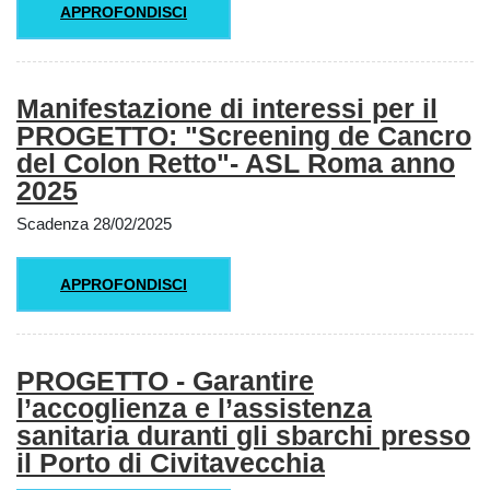
APPROFONDISCI
Manifestazione di interessi per il
PROGETTO: "Screening de Cancro
del Colon Retto"- ASL Roma anno
2025
Scadenza 28/02/2025
APPROFONDISCI
PROGETTO - Garantire
l’accoglienza e l’assistenza
sanitaria duranti gli sbarchi presso
il Porto di Civitavecchia