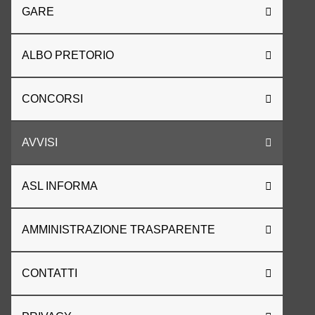
GARE
ALBO PRETORIO
CONCORSI
AVVISI
ASL INFORMA
AMMINISTRAZIONE TRASPARENTE
CONTATTI