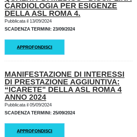
CARDIOLOGIA PER ESIGENZE
DELLA ASL ROMA 4.
Pubblicata il 13/09/2024
SCADENZA TERMINI: 23/09/2024
APPROFONDISCI
MANIFESTAZIONE DI INTERESSI
DI PRESTAZIONE AGGIUNTIVA:
“ICARETE" DELLA ASL ROMA 4
ANNO 2024
Pubblicata il 05/09/2024
SCADENZA TERMINI: 25/09/2024
APPROFONDISCI