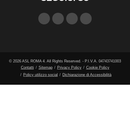
©
2026
ASL ROMA 4. All Rights Reserved. - P.I.V.A. 04743741003
Contatti
Sitemap
Privacy Policy
Cookie Policy
Policy utilizzo social
Dichiarazione di Accessibilità