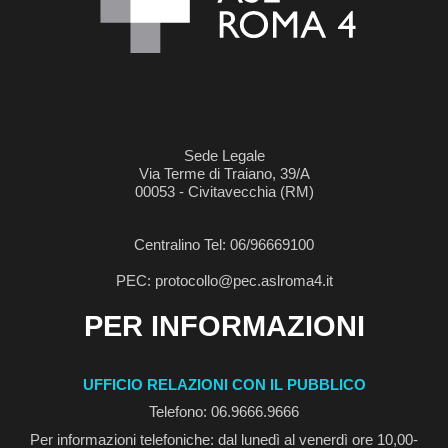
Sede Legale
Via Terme di Traiano, 39/A
00053 - Civitavecchia (RM)
Centralino Tel: 06/96669100
PEC: protocollo@pec.aslroma4.it
PER INFORMAZIONI
UFFICIO RELAZIONI CON IL PUBBLICO
Telefono: 06.9666.9666
Per informazioni telefoniche: dal lunedì al venerdì ore 10,00-