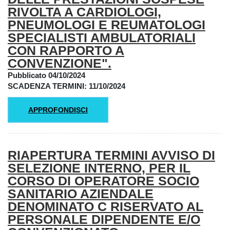
RIVOLTA A CARDIOLOGI,
PNEUMOLOGI E REUMATOLOGI
SPECIALISTI AMBULATORIALI
CON RAPPORTO A
CONVENZIONE".
Pubblicato 04/10/2024
SCADENZA TERMINI: 11/10/2024
APPROFONDISCI
RIAPERTURA TERMINI AVVISO DI
SELEZIONE INTERNO, PER IL
CORSO DI OPERATORE SOCIO
SANITARIO AZIENDALE
DENOMINATO C RISERVATO AL
PERSONALE DIPENDENTE E/O