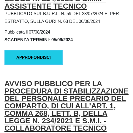
ASSISTENTE TECNICO
PUBBLICATO SUL B.U.R.L. N. 59 DEL 23/07/2024 E, PER
ESTRATTO, SULLA GURI N. 63 DEL 06/08/2024
Pubblicata il 07/08/2024
SCADENZA TERMINI: 05/09/2024
APPROFONDISCI
AVVISO PUBBLICO PER LA
PROCEDURA DI STABILIZZAZIONE
DEL PERSONALE PRECARIO DEL
COMPARTO, DI CUI ALL’ART. 1,
COMMA 268, LETT. B, DELLA
LEGGE N. 234/2021 E S.M.I. -
COLLABORATORE TECNICO