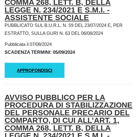
COMMA 268, LETT. B, DELLA
LEGGE N. 234/2021 E S.M.I. -
ASSISTENTE SOCIALE
PUBBLICATO SUL B.U.R.L. N. 59 DEL 23/07/2024 E, PER
ESTRATTO, SULLA GURI N. 63 DEL 06/08/2024
Pubblicata il 07/08/2024
SCADENZA TERMINI: 05/09/2024
APPROFONDISCI
AVVISO PUBBLICO PER LA
PROCEDURA DI STABILIZZAZIONE
DEL PERSONALE PRECARIO DEL
COMPARTO, DI CUI ALL’ART. 1,
COMMA 268, LETT. B, DELLA
LEGGE N. 234/2021 E S.M.I. -