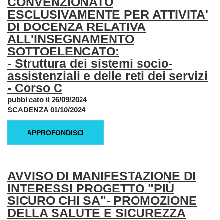
CONVENZIONATO
ESCLUSIVAMENTE PER ATTIVITA'
DI DOCENZA RELATIVA
ALL'INSEGNAMENTO
SOTTOELENCATO:
- Struttura dei sistemi socio-
assistenziali e delle reti dei servizi
- Corso C
pubblicato il 26/09/2024
SCADENZA 01/10/2024
APPROFONDISCI
AVVISO DI MANIFESTAZIONE DI
INTERESSI PROGETTO "PIÙ
SICURO CHI SA"- PROMOZIONE
DELLA SALUTE E SICUREZZA