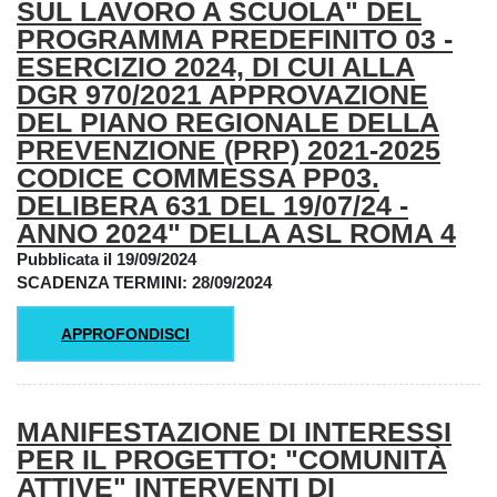
SUL LAVORO A SCUOLA" DEL
PROGRAMMA PREDEFINITO 03 -
ESERCIZIO 2024, DI CUI ALLA
DGR 970/2021 APPROVAZIONE
DEL PIANO REGIONALE DELLA
PREVENZIONE (PRP) 2021-2025
CODICE COMMESSA PP03.
DELIBERA 631 DEL 19/07/24 -
ANNO 2024" DELLA ASL ROMA 4
Pubblicata il 19/09/2024
SCADENZA TERMINI: 28
/09/2024
APPROFONDISCI
MANIFESTAZIONE DI INTERESSI
PER IL PROGETTO: "COMUNITÀ
ATTIVE" INTERVENTI DI