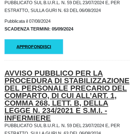
PUBBLICATO SUL B.U.R.L. N. 59 DEL 23/07/2024 E, PER
ESTRATTO, SULLA GURI N. 63 DEL 06/08/2024
Pubblicata il 07/08/2024
SCADENZA TERMINI: 05/09/2024
APPROFONDISCI
AVVISO PUBBLICO PER LA
PROCEDURA DI STABILIZZAZIONE
DEL PERSONALE PRECARIO DEL
COMPARTO, DI CUI ALL’ART. 1,
COMMA 268, LETT. B, DELLA
LEGGE N. 234/2021 E S.M.I. -
INFERMIERE
PUBBLICATO SUL B.U.R.L. N. 59 DEL 23/07/2024 E, PER
ESTRATTO, SULLA GURI N. 63 DEL 06/08/2024