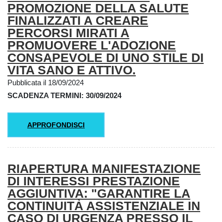
PROMOZIONE DELLA SALUTE
FINALIZZATI A CREARE
PERCORSI MIRATI A
PROMUOVERE L'ADOZIONE
CONSAPEVOLE DI UNO STILE DI
VITA SANO E ATTIVO.
Pubblicata il 18/09/2024
SCADENZA TERMINI: 30/09/2024
APPROFONDISCI
RIAPERTURA MANIFESTAZIONE
DI INTERESSI PRESTAZIONE
AGGIUNTIVA: "GARANTIRE LA
CONTINUITÀ ASSISTENZIALE IN
CASO DI URGENZA PRESSO IL