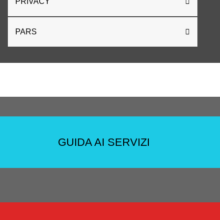
PRIVACY
PARS
GUIDA AI SERVIZI