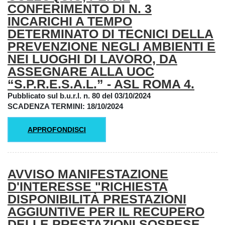
CONFERIMENTO DI N. 3
INCARICHI A TEMPO
DETERMINATO DI TECNICI DELLA
PREVENZIONE NEGLI AMBIENTI E
NEI LUOGHI DI LAVORO, DA
ASSEGNARE ALLA UOC
“S.P.R.E.S.A.L.” - ASL ROMA 4.
Pubblicato sul b.u.r.l. n. 80 del 03/10/2024
SCADENZA TERMINI: 18/10/2024
APPROFONDISCI
AVVISO MANIFESTAZIONE
D'INTERESSE "RICHIESTA
DISPONIBILITÀ PRESTAZIONI
AGGIUNTIVE PER IL RECUPERO
DELLE PRESTAZIONI SOSPESE