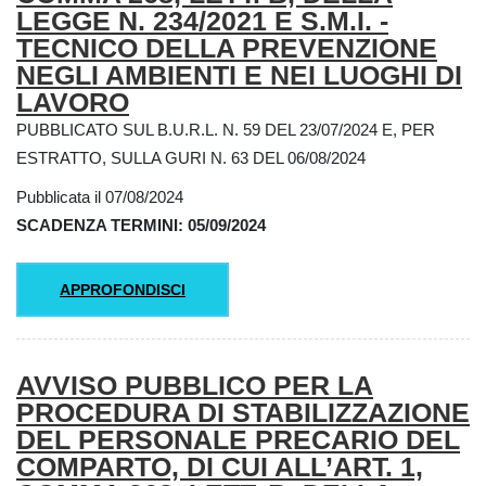
LEGGE N. 234/2021 E S.M.I. -
TECNICO DELLA PREVENZIONE
NEGLI AMBIENTI E NEI LUOGHI DI
LAVORO
PUBBLICATO SUL B.U.R.L. N. 59 DEL 23/07/2024 E, PER
ESTRATTO, SULLA GURI N. 63 DEL 06/08/2024
Pubblicata il 07/08/2024
SCADENZA TERMINI: 05/09/2024
APPROFONDISCI
AVVISO PUBBLICO PER LA
PROCEDURA DI STABILIZZAZIONE
DEL PERSONALE PRECARIO DEL
COMPARTO, DI CUI ALL’ART. 1,