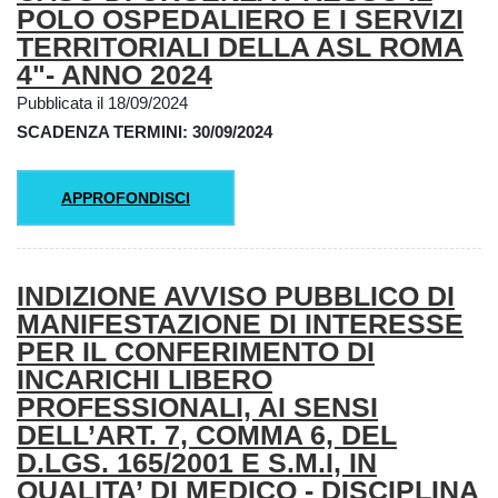
POLO OSPEDALIERO E I SERVIZI
TERRITORIALI DELLA ASL ROMA
4"- ANNO 2024
Pubblicata il 18/09/2024
SCADENZA TERMINI: 30/09/2024
APPROFONDISCI
INDIZIONE AVVISO PUBBLICO DI
MANIFESTAZIONE DI INTERESSE
PER IL CONFERIMENTO DI
INCARICHI LIBERO
PROFESSIONALI, AI SENSI
DELL’ART. 7, COMMA 6, DEL
D.LGS. 165/2001 E S.M.I, IN
QUALITA’ DI MEDICO - DISCIPLINA