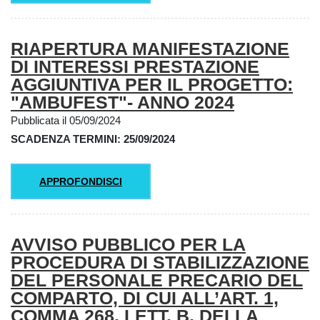
RIAPERTURA MANIFESTAZIONE
DI INTERESSI PRESTAZIONE
AGGIUNTIVA PER IL PROGETTO:
"AMBUFEST"- ANNO 2024
Pubblicata il 05/09/2024
SCADENZA TERMINI: 25/09/2024
APPROFONDISCI
AVVISO PUBBLICO PER LA
PROCEDURA DI STABILIZZAZIONE
DEL PERSONALE PRECARIO DEL
COMPARTO, DI CUI ALL’ART. 1,
COMMA 268, LETT. B, DELLA