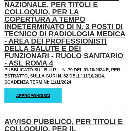
NAZIONALE, PER TITOLI E
COLLOQUIO, PER LA
COPERTURA A TEMPO
INDETERMINATO DI N. 3 POSTI DI
TECNICO DI RADIOLOGIA MEDICA
- AREA DEI PROFESSIONISTI
DELLA SALUTE E DEI
FUNZIONARI - RUOLO SANITARIO
- ASL ROMA 4
PUBBLICATO SUL B.U.R.L. N. 79 DEL 01/10/2024 E, PER
ESTRATTO, SULLA GURI N. 82 DELL' 11/10/2024.
SCADENZA TERMINI: 11/11/2024
APPROFONDISCI
AVVISO PUBBLICO, PER TITOLI E
COLLOQUIO, PER IL