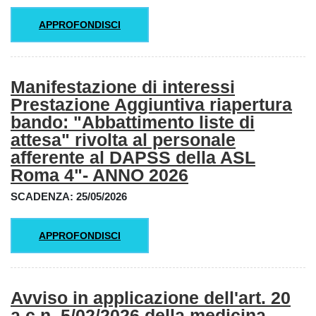
APPROFONDISCI
Manifestazione di interessi
Prestazione Aggiuntiva riapertura
bando: "Abbattimento liste di
attesa" rivolta al personale
afferente al DAPSS della ASL
Roma 4"- ANNO 2026
SCADENZA: 25/05/2026
APPROFONDISCI
Avviso in applicazione dell'art. 20
a.c.n. 5/02/2026 della medicina