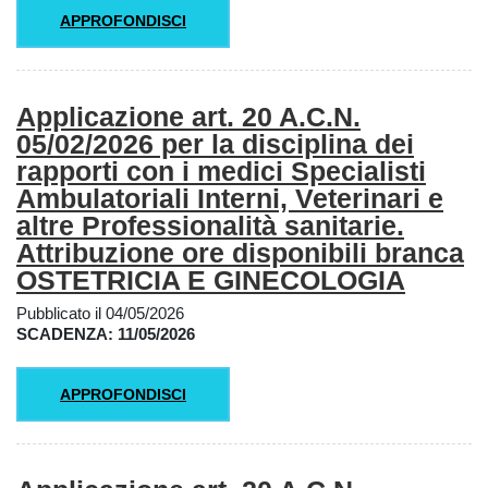
APPROFONDISCI
Applicazione art. 20 A.C.N.
05/02/2026 per la disciplina dei
rapporti con i medici Specialisti
Ambulatoriali Interni, Veterinari e
altre Professionalità sanitarie.
Attribuzione ore disponibili branca
OSTETRICIA E GINECOLOGIA
Pubblicato il 04/05/2026
SCADENZA: 11/05/2026
APPROFONDISCI