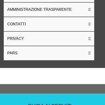
AMMINISTRAZIONE TRASPARENTE
CONTATTI
PRIVACY
PARS