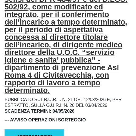
502/92, come modificato ed
integrato, per il conferimento
dell’incarico a tempo determinato,
per il periodo di aspettativa
concessa al direttore titolare
dell’incarico, di dirigente medico
direttore della U.O.C. “servizio
igiene e sanita’ pubblica” -
dipartimento di prevenzione Asl
Roma 4 di Civitavecchia, con
rapporto di lavoro a tempo
determinato.
PUBBLICATO SUL B.U.R.L. N. 21 DEL 12/03/2026 E, PER
ESTRATTO, SULLA G.U.R.I. N. 26 DEL 03/04/2026
SCADENZA TERMINI: 04/05/2026
--- AVVISO OPERAZIONI SORTEGGIO