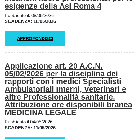
esigenze della Asl Roma 4
Pubblicato il: 08/05/2026
SCADENZA: 18/05/2026
APPROFONDISCI
Applicazione art. 20 A.C.N.
05/02/2026 per la disciplina dei
rapporti con i medici Specialisti
Ambulatoriali Interni, Veterinari e
altre Professionalità sanitarie.
Attribuzione ore disponibili branca
MEDICINA LEGALE
Pubblicato il 04/05/2026
SCADENZA: 11/05/2026