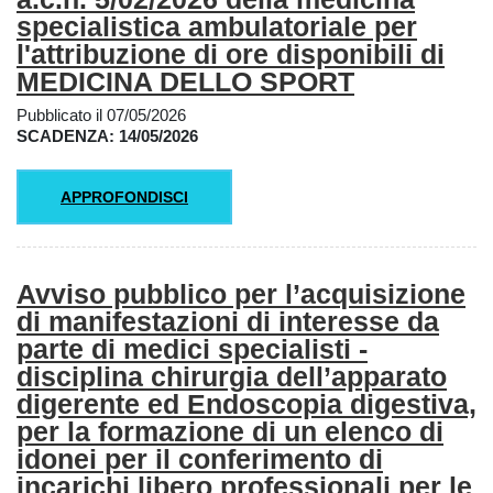
specialistica ambulatoriale per
l'attribuzione di ore disponibili di
MEDICINA DELLO SPORT
Pubblicato il 07/05/2026
SCADENZA: 14/05/2026
APPROFONDISCI
Avviso pubblico per l’acquisizione
di manifestazioni di interesse da
parte di medici specialisti -
disciplina chirurgia dell’apparato
digerente ed Endoscopia digestiva,
per la formazione di un elenco di
idonei per il conferimento di
incarichi libero professionali per le