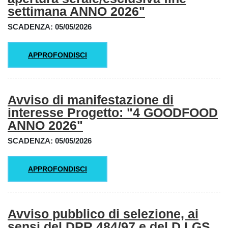
settimana ANNO 2026"
SCADENZA: 05/05/2026
APPROFONDISCI
Avviso di manifestazione di
interesse Progetto: "4 GOODFOOD
ANNO 2026"
SCADENZA: 05/05/2026
APPROFONDISCI
Avviso pubblico di selezione, ai
sensi del DPR 484/97 e del D.LGS.