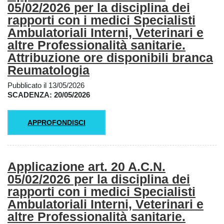
05/02/2026 per la disciplina dei
rapporti con i medici Specialisti
Ambulatoriali Interni, Veterinari e
altre Professionalità sanitarie.
Attribuzione ore disponibili branca
Reumatologia
Pubblicato il 13/05/2026
SCADENZA: 20/05/2026
APPROFONDISCI
Applicazione art. 20 A.C.N.
05/02/2026 per la disciplina dei
rapporti con i medici Specialisti
Ambulatoriali Interni, Veterinari e
altre Professionalità sanitarie.