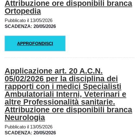
Attribuzione ore disponibili branca
Ortopedia
Pubblicato il 13/05/2026
SCADENZA: 20/05/2026
APPROFONDISCI
Applicazione art. 20 A.C.N.
05/02/2026 per la disciplina dei
rapporti con i medici Specialisti
Ambulatoriali Interni, Veterinari e
altre Professionalità sanitarie.
Attribuzione ore disponibili branca
Neurologia
Pubblicato il 13/05/2026
SCADENZA: 20/05/2026