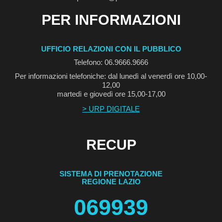
PER INFORMAZIONI
UFFICIO RELAZIONI CON IL PUBBLICO
Telefono: 06.9666.9666
Per informazioni telefoniche: dal lunedì al venerdì ore 10,00-
12,00
martedì e giovedì ore 15,00-17,00
> URP DIGITALE
RECUP
SISTEMA DI PRENOTAZIONE
REGIONE LAZIO
069939