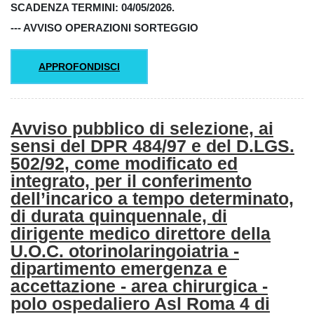
SCADENZA TERMINI: 04/05/2026.
--- AVVISO OPERAZIONI SORTEGGIO
APPROFONDISCI
Avviso pubblico di selezione, ai
sensi del DPR 484/97 e del D.LGS.
502/92, come modificato ed
integrato, per il conferimento
dell’incarico a tempo determinato,
di durata quinquennale, di
dirigente medico direttore della
U.O.C. otorinolaringoiatria -
dipartimento emergenza e
accettazione - area chirurgica -
polo ospedaliero Asl Roma 4 di