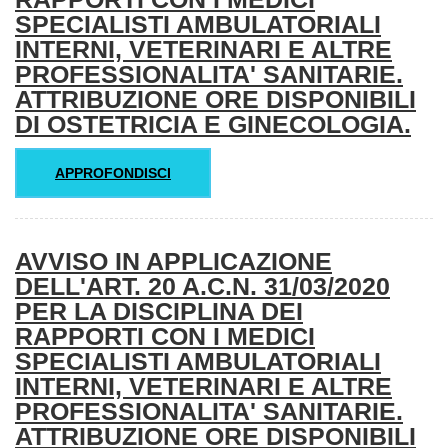
SPECIALISTI AMBULATORIALI
INTERNI, VETERINARI E ALTRE
PROFESSIONALITA' SANITARIE.
ATTRIBUZIONE ORE DISPONIBILI
DI OSTETRICIA E GINECOLOGIA.
APPROFONDISCI
AVVISO IN APPLICAZIONE
DELL'ART. 20 A.C.N. 31/03/2020
PER LA DISCIPLINA DEI
RAPPORTI CON I MEDICI
SPECIALISTI AMBULATORIALI
INTERNI, VETERINARI E ALTRE
PROFESSIONALITA' SANITARIE.
ATTRIBUZIONE ORE DISPONIBILI