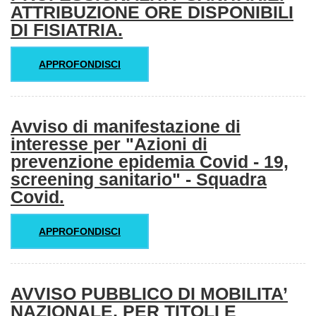
ATTRIBUZIONE ORE DISPONIBILI
DI FISIATRIA.
APPROFONDISCI
Avviso di manifestazione di
interesse per "Azioni di
prevenzione epidemia Covid - 19,
screening sanitario" - Squadra
Covid.
APPROFONDISCI
AVVISO PUBBLICO DI MOBILITA’
NAZIONALE, PER TITOLI E