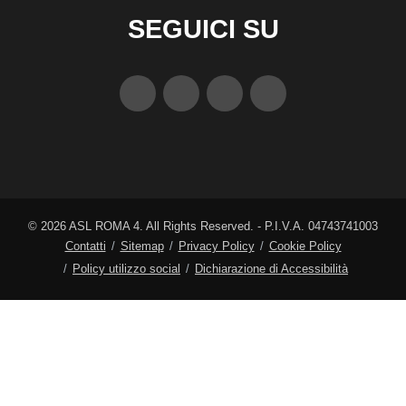
SEGUICI SU
©
2026
ASL ROMA 4. All Rights Reserved. - P.I.V.A. 04743741003
Contatti
Sitemap
Privacy Policy
Cookie Policy
Policy utilizzo social
Dichiarazione di Accessibilità