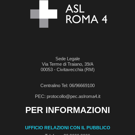
Sede Legale
Via Terme di Traiano, 39/A
00053 - Civitavecchia (RM)
Centralino Tel: 06/96669100
PEC: protocollo@pec.aslroma4.it
PER INFORMAZIONI
UFFICIO RELAZIONI CON IL PUBBLICO