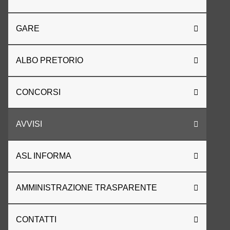
GARE
ALBO PRETORIO
CONCORSI
AVVISI
ASL INFORMA
AMMINISTRAZIONE TRASPARENTE
CONTATTI