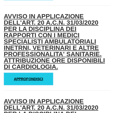
AVVISO IN APPLICAZIONE
DELL'ART. 20 A.C.N. 31/03/2020
PER LA DISCIPLINA DEI
RAPPORTI CON I MEDICI
SPECIALISTI AMBULATORIALI
INETRNI, VETERINARI E ALTRE
PROFESSIONALITA' SANITARIE.
ATTRIBUZIONE ORE DISPONIBILI
DI CARDIOLOGIA.
APPROFONDISCI
AVVISO IN APPLICAZIONE
DELL'ART. 20 A.C.N. 31/03/2020