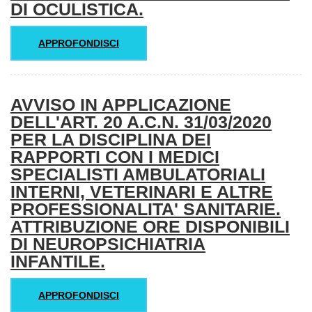
DI OCULISTICA.
APPROFONDISCI
AVVISO IN APPLICAZIONE
DELL'ART. 20 A.C.N. 31/03/2020
PER LA DISCIPLINA DEI
RAPPORTI CON I MEDICI
SPECIALISTI AMBULATORIALI
INTERNI, VETERINARI E ALTRE
PROFESSIONALITA' SANITARIE.
ATTRIBUZIONE ORE DISPONIBILI
DI NEUROPSICHIATRIA
INFANTILE.
APPROFONDISCI