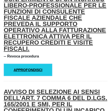
LIBERO-PROFESSIONALE PER LE
FUNZIONI DI CONSULENTE
FISCALE AZIENDALE CHE
PREVEDA IL SUPPORTO
OPERATIVO ALLA FATTURAZIONE
ELETTRONICA ATTIVA PER IL
RECUPERO CREDITI E VISITE
FISCALI.
-- Revoca procedura
APPROFONDISCI
AVVISO DI SELEZIONE AI SENSI
DELL’ART. 7 COMMA 6 DEL D.LGS.
165/2001 E SMI, PER IL
CONFERIMENTO DI UN INCARICO