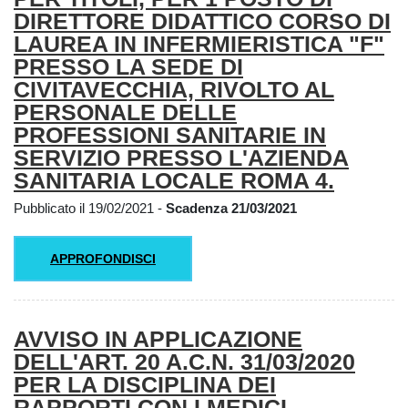
DIRETTORE DIDATTICO CORSO DI
LAUREA IN INFERMIERISTICA "F"
PRESSO LA SEDE DI
CIVITAVECCHIA, RIVOLTO AL
PERSONALE DELLE
PROFESSIONI SANITARIE IN
SERVIZIO PRESSO L'AZIENDA
SANITARIA LOCALE ROMA 4.
Pubblicato il 19/02/2021 -
Scadenza 21/03/2021
APPROFONDISCI
AVVISO IN APPLICAZIONE
DELL'ART. 20 A.C.N. 31/03/2020
PER LA DISCIPLINA DEI
RAPPORTI CON I MEDICI