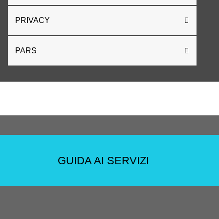
PRIVACY
PARS
GUIDA AI SERVIZI