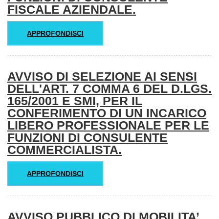
FISCALE AZIENDALE.
APPROFONDISCI
AVVISO DI SELEZIONE AI SENSI
DELL'ART. 7 COMMA 6 DEL D.LGS.
165/2001 E SMI, PER IL
CONFERIMENTO DI UN INCARICO
LIBERO PROFESSIONALE PER LE
FUNZIONI DI CONSULENTE
COMMERCIALISTA.
APPROFONDISCI
AVVISO PUBBLICO DI MOBILITA’