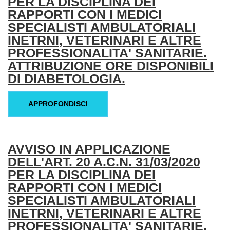
PER LA DISCIPLINA DEI
RAPPORTI CON I MEDICI
SPECIALISTI AMBULATORIALI
INETRNI, VETERINARI E ALTRE
PROFESSIONALITA' SANITARIE.
ATTRIBUZIONE ORE DISPONIBILI
DI DIABETOLOGIA.
APPROFONDISCI
AVVISO IN APPLICAZIONE
DELL'ART. 20 A.C.N. 31/03/2020
PER LA DISCIPLINA DEI
RAPPORTI CON I MEDICI
SPECIALISTI AMBULATORIALI
INETRNI, VETERINARI E ALTRE
PROFESSIONALITA' SANITARIE.