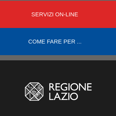
SERVIZI ON-LINE
COME FARE PER ...