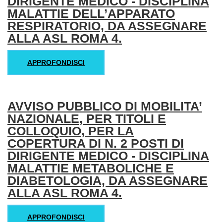
DIRIGENTE MEDICO - DISCIPLINA
MALATTIE DELL’APPARATO
RESPIRATORIO, DA ASSEGNARE
ALLA ASL ROMA 4.
APPROFONDISCI
AVVISO PUBBLICO DI MOBILITA’
NAZIONALE, PER TITOLI E
COLLOQUIO, PER LA
COPERTURA DI N. 2 POSTI DI
DIRIGENTE MEDICO - DISCIPLINA
MALATTIE METABOLICHE E
DIABETOLOGIA, DA ASSEGNARE
ALLA ASL ROMA 4.
APPROFONDISCI