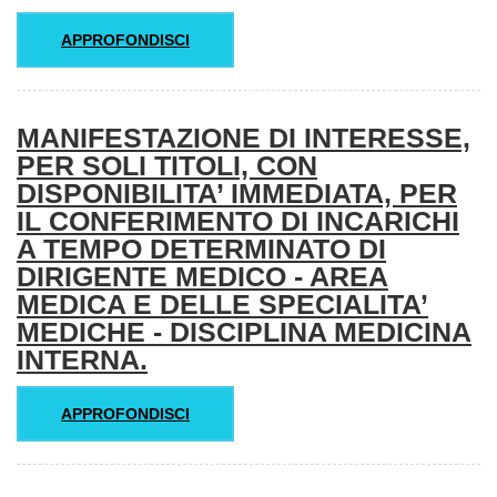
APPROFONDISCI
MANIFESTAZIONE DI INTERESSE,
PER SOLI TITOLI, CON
DISPONIBILITA’ IMMEDIATA, PER
IL CONFERIMENTO DI INCARICHI
A TEMPO DETERMINATO DI
DIRIGENTE MEDICO - AREA
MEDICA E DELLE SPECIALITA’
MEDICHE - DISCIPLINA MEDICINA
INTERNA.
APPROFONDISCI