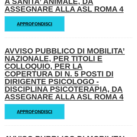
A SANITA’ ANIMALE, DA
ASSEGNARE ALLA ASL ROMA 4
APPROFONDISCI
AVVISO PUBBLICO DI MOBILITA’
NAZIONALE, PER TITOLI E
COLLOQUIO, PER LA
COPERTURA DI N. 5 POSTI DI
DIRIGENTE PSICOLOGO -
DISCIPLINA PSICOTERAPIA, DA
ASSEGNARE ALLA ASL ROMA 4
APPROFONDISCI