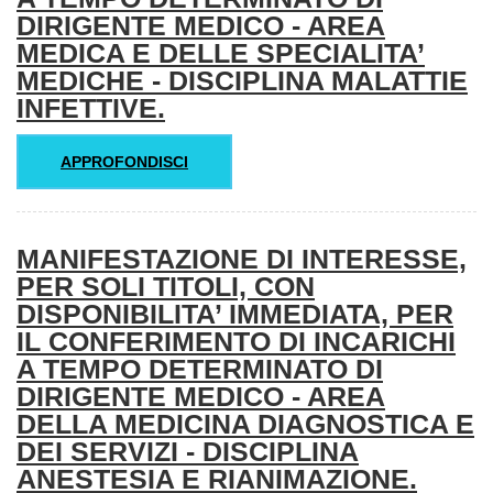
DIRIGENTE MEDICO - AREA
MEDICA E DELLE SPECIALITA’
MEDICHE - DISCIPLINA MALATTIE
INFETTIVE.
APPROFONDISCI
MANIFESTAZIONE DI INTERESSE,
PER SOLI TITOLI, CON
DISPONIBILITA’ IMMEDIATA, PER
IL CONFERIMENTO DI INCARICHI
A TEMPO DETERMINATO DI
DIRIGENTE MEDICO - AREA
DELLA MEDICINA DIAGNOSTICA E
DEI SERVIZI - DISCIPLINA
ANESTESIA E RIANIMAZIONE.