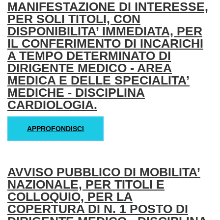
MANIFESTAZIONE DI INTERESSE,
PER SOLI TITOLI, CON
DISPONIBILITA’ IMMEDIATA, PER
IL CONFERIMENTO DI INCARICHI
A TEMPO DETERMINATO DI
DIRIGENTE MEDICO - AREA
MEDICA E DELLE SPECIALITA’
MEDICHE - DISCIPLINA
CARDIOLOGIA.
APPROFONDISCI
AVVISO PUBBLICO DI MOBILITA’
NAZIONALE, PER TITOLI E
COLLOQUIO, PER LA
COPERTURA DI N. 1 POSTO DI