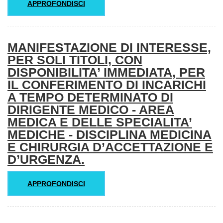
APPROFONDISCI
MANIFESTAZIONE DI INTERESSE,
PER SOLI TITOLI, CON
DISPONIBILITA’ IMMEDIATA, PER
IL CONFERIMENTO DI INCARICHI
A TEMPO DETERMINATO DI
DIRIGENTE MEDICO - AREA
MEDICA E DELLE SPECIALITA’
MEDICHE - DISCIPLINA MEDICINA
E CHIRURGIA D’ACCETTAZIONE E
D’URGENZA.
APPROFONDISCI