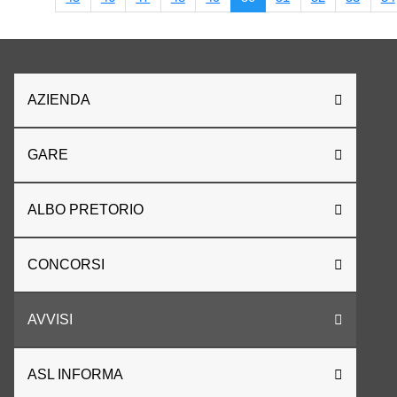
AZIENDA
GARE
ALBO PRETORIO
CONCORSI
AVVISI
ASL INFORMA