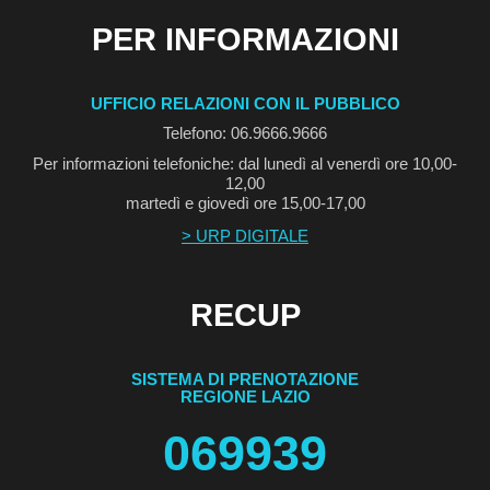
PER INFORMAZIONI
UFFICIO RELAZIONI CON IL PUBBLICO
Telefono: 06.9666.9666
Per informazioni telefoniche: dal lunedì al venerdì ore 10,00-
12,00
martedì e giovedì ore 15,00-17,00
> URP DIGITALE
RECUP
SISTEMA DI PRENOTAZIONE
REGIONE LAZIO
069939