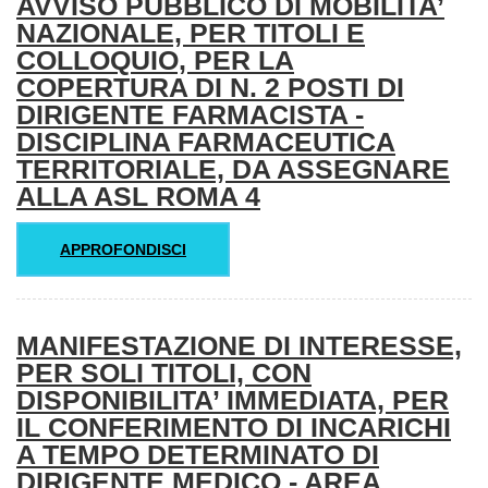
AVVISO PUBBLICO DI MOBILITA’
NAZIONALE, PER TITOLI E
COLLOQUIO, PER LA
COPERTURA DI N. 2 POSTI DI
DIRIGENTE FARMACISTA -
DISCIPLINA FARMACEUTICA
TERRITORIALE, DA ASSEGNARE
ALLA ASL ROMA 4
APPROFONDISCI
MANIFESTAZIONE DI INTERESSE,
PER SOLI TITOLI, CON
DISPONIBILITA’ IMMEDIATA, PER
IL CONFERIMENTO DI INCARICHI
A TEMPO DETERMINATO DI
DIRIGENTE MEDICO - AREA