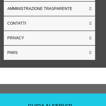
AMMINISTRAZIONE TRASPARENTE
CONTATTI
PRIVACY
PARS
GUIDA AI SERVIZI