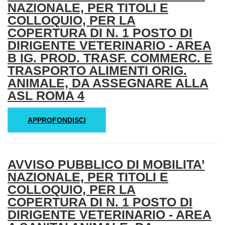
NAZIONALE, PER TITOLI E
COLLOQUIO, PER LA
COPERTURA DI N. 1 POSTO DI
DIRIGENTE VETERINARIO - AREA
B IG. PROD. TRASF. COMMERC. E
TRASPORTO ALIMENTI ORIG.
ANIMALE, DA ASSEGNARE ALLA
ASL ROMA 4
APPROFONDISCI
AVVISO PUBBLICO DI MOBILITA’
NAZIONALE, PER TITOLI E
COLLOQUIO, PER LA
COPERTURA DI N. 1 POSTO DI
DIRIGENTE VETERINARIO - AREA