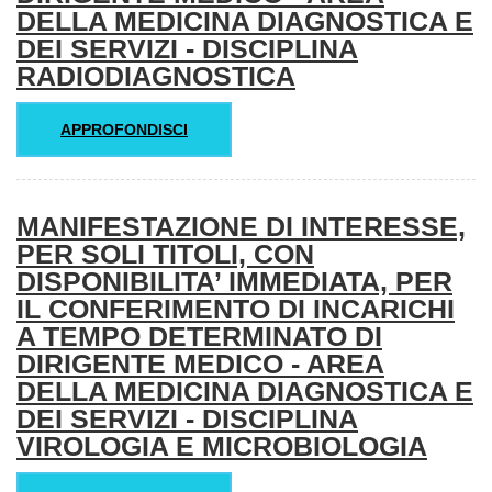
DELLA MEDICINA DIAGNOSTICA E
DEI SERVIZI - DISCIPLINA
RADIODIAGNOSTICA
APPROFONDISCI
MANIFESTAZIONE DI INTERESSE,
PER SOLI TITOLI, CON
DISPONIBILITA’ IMMEDIATA, PER
IL CONFERIMENTO DI INCARICHI
A TEMPO DETERMINATO DI
DIRIGENTE MEDICO - AREA
DELLA MEDICINA DIAGNOSTICA E
DEI SERVIZI - DISCIPLINA
VIROLOGIA E MICROBIOLOGIA