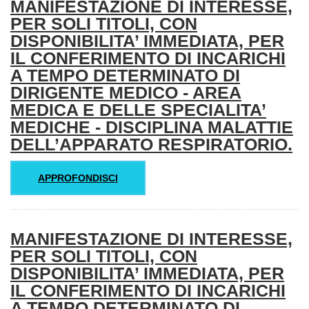
MANIFESTAZIONE DI INTERESSE,
PER SOLI TITOLI, CON
DISPONIBILITA’ IMMEDIATA, PER
IL CONFERIMENTO DI INCARICHI
A TEMPO DETERMINATO DI
DIRIGENTE MEDICO - AREA
MEDICA E DELLE SPECIALITA’
MEDICHE - DISCIPLINA MALATTIE
DELL’APPARATO RESPIRATORIO.
APPROFONDISCI
MANIFESTAZIONE DI INTERESSE,
PER SOLI TITOLI, CON
DISPONIBILITA’ IMMEDIATA, PER
IL CONFERIMENTO DI INCARICHI
A TEMPO DETERMINATO DI