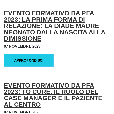
EVENTO FORMATIVO DA PFA
2023: LA PRIMA FORMA DI
RELAZIONE: LA DIADE MADRE
NEONATO DALLA NASCITA ALLA
DIMISSIONE
07 NOVEMBRE 2023
APPROFONDISCI
EVENTO FORMATIVO DA PFA
2023: TO CURE. IL RUOLO DEL
CASE MANAGER E IL PAZIENTE
AL CENTRO
07 NOVEMBRE 2023