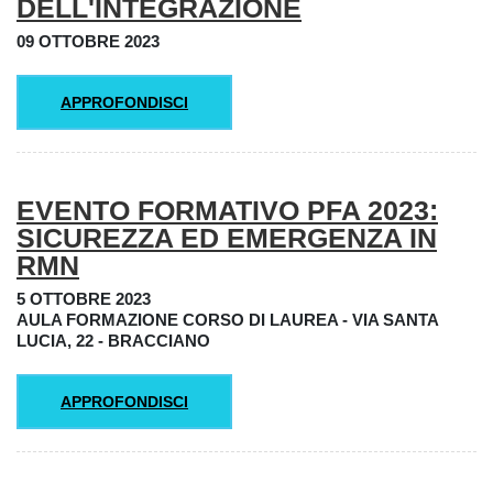
DELL'INTEGRAZIONE
09 OTTOBRE 2023
APPROFONDISCI
EVENTO FORMATIVO PFA 2023:
SICUREZZA ED EMERGENZA IN
RMN
5 OTTOBRE 2023
AULA FORMAZIONE CORSO DI LAUREA - VIA SANTA
LUCIA, 22 - BRACCIANO
APPROFONDISCI