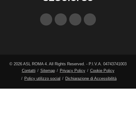
©
2026
ASL ROMA 4. All Rights Reserved. - P.I.V.A. 04743741003
Contatti
Sitemap
Privacy Policy
Cookie Policy
Policy utilizzo social
Dichiarazione di Accessibilità