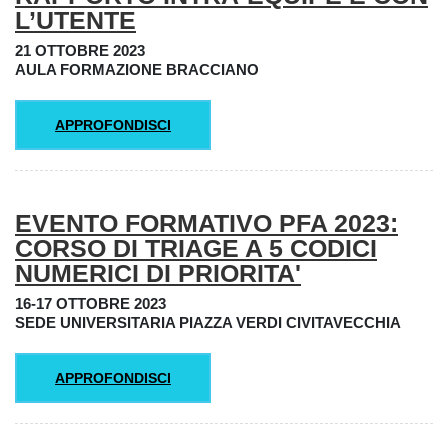
L’UTENTE
21 OTTOBRE 2023
AULA FORMAZIONE BRACCIANO
APPROFONDISCI
EVENTO FORMATIVO PFA 2023:
CORSO DI TRIAGE A 5 CODICI
NUMERICI DI PRIORITA'
16-17 OTTOBRE 2023
SEDE UNIVERSITARIA PIAZZA VERDI CIVITAVECCHIA
APPROFONDISCI