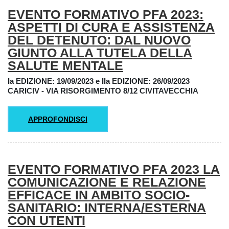
EVENTO FORMATIVO PFA 2023:
ASPETTI DI CURA E ASSISTENZA
DEL DETENUTO: DAL NUOVO
GIUNTO ALLA TUTELA DELLA
SALUTE MENTALE
Ia EDIZIONE: 19/09/2023 e
IIa EDIZIONE: 26/09/2023
CARICIV - VIA RISORGIMENTO 8/12 CIVITAVECCHIA
APPROFONDISCI
EVENTO FORMATIVO PFA 2023 LA
COMUNICAZIONE E RELAZIONE
EFFICACE IN AMBITO SOCIO-
SANITARIO: INTERNA/ESTERNA
CON UTENTI