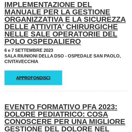
IMPLEMENTAZIONE DEL
MANUALE PER LA GESTIONE
ORGANIZZATIVA E LA SICUREZZA
DELLE ATTIVITA' CHIRURGICHE
NELLE SALE OPERATORIE DEL
POLO OSPEDALIERO
6 e 7 SETTEMBRE 2023
SALA RIUNIONI DELLA DSO - OSPEDALE SAN PAOLO,
CIVITAVECCHIA
APPROFONDISCI
EVENTO FORMATIVO PFA 2023:
DOLORE PEDIATRICO: COSA
CONOSCERE PER UNA MIGLIORE
GESTIONE DEL DOLORE NEL