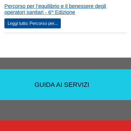
Percorso per l’equilibrio e il benessere degli
operatori sanitari - 6^ Edizione
Leggi tutto: Percorso per...
GUIDA AI SERVIZI