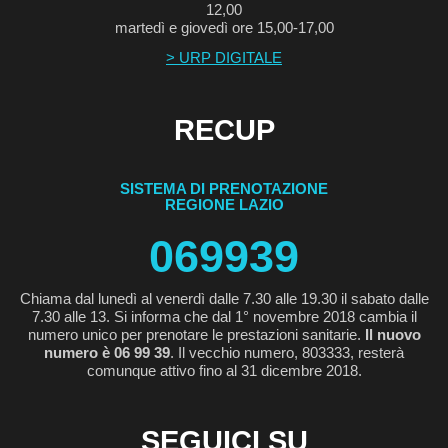
12,00
martedì e giovedì ore 15,00-17,00
> URP DIGITALE
RECUP
SISTEMA DI PRENOTAZIONE
REGIONE LAZIO
069939
Chiama dal lunedì al venerdì dalle 7.30 alle 19.30 il sabato dalle
7.30 alle 13. Si informa che dal 1° novembre 2018 cambia il
numero unico per prenotare le prestazioni sanitarie.
Il nuovo
numero è 06 99 39
. Il vecchio numero, 803333, resterà
comunque attivo fino al 31 dicembre 2018.
SEGUICI SU