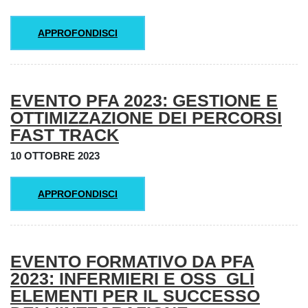
APPROFONDISCI
EVENTO PFA 2023: GESTIONE E
OTTIMIZZAZIONE DEI PERCORSI
FAST TRACK
10 OTTOBRE 2023
APPROFONDISCI
EVENTO FORMATIVO DA PFA
2023: INFERMIERI E OSS_GLI
ELEMENTI PER IL SUCCESSO