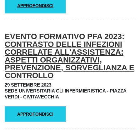
APPROFONDISCI
EVENTO FORMATIVO PFA 2023:
CONTRASTO DELLE INFEZIONI
CORRELATE ALL'ASSISTENZA:
ASPETTI ORGANIZZATIVI,
PREVENZIONE, SORVEGLIANZA E
CONTROLLO
29 SETTEMBRE 2023
SEDE UNIVERSITARIA CLI INFERMIERISTICA - PIAZZA
VERDI - CIVITAVECCHIA
APPROFONDISCI