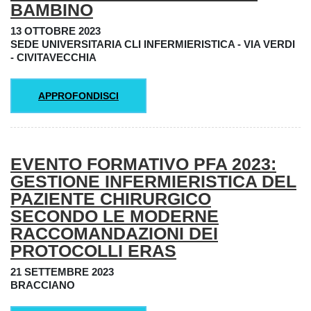
BAMBINO
13 OTTOBRE 2023
SEDE UNIVERSITARIA CLI INFERMIERISTICA - VIA VERDI
- CIVITAVECCHIA
APPROFONDISCI
EVENTO FORMATIVO PFA 2023:
GESTIONE INFERMIERISTICA DEL
PAZIENTE CHIRURGICO
SECONDO LE MODERNE
RACCOMANDAZIONI DEI
PROTOCOLLI ERAS
21 SETTEMBRE 2023
BRACCIANO