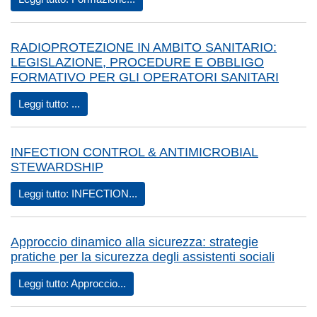
RADIOPROTEZIONE IN AMBITO SANITARIO:
LEGISLAZIONE, PROCEDURE E OBBLIGO
FORMATIVO PER GLI OPERATORI SANITARI
Leggi tutto: ...
INFECTION CONTROL & ANTIMICROBIAL
STEWARDSHIP
Leggi tutto: INFECTION...
Approccio dinamico alla sicurezza: strategie
pratiche per la sicurezza degli assistenti sociali
Leggi tutto: Approccio...