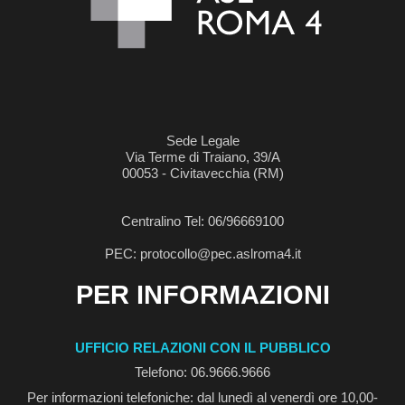
Sede Legale
Via Terme di Traiano, 39/A
00053 - Civitavecchia (RM)
Centralino Tel: 06/96669100
PEC: protocollo@pec.aslroma4.it
PER INFORMAZIONI
UFFICIO RELAZIONI CON IL PUBBLICO
Telefono: 06.9666.9666
Per informazioni telefoniche: dal lunedì al venerdì ore 10,00-