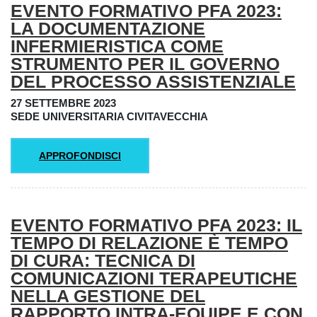
EVENTO FORMATIVO PFA 2023:
LA DOCUMENTAZIONE
INFERMIERISTICA COME
STRUMENTO PER IL GOVERNO
DEL PROCESSO ASSISTENZIALE
27 SETTEMBRE 2023
SEDE UNIVERSITARIA CIVITAVECCHIA
APPROFONDISCI
EVENTO FORMATIVO PFA 2023: IL
TEMPO DI RELAZIONE È TEMPO
DI CURA: TECNICA DI
COMUNICAZIONI TERAPEUTICHE
NELLA GESTIONE DEL
RAPPORTO INTRA-EQUIPE E CON