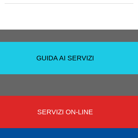
GUIDA AI SERVIZI
SERVIZI ON-LINE