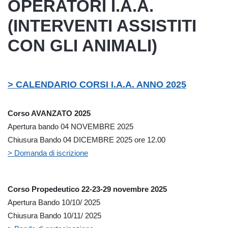
OPERATORI I.A.A.
(INTERVENTI ASSISTITI
CON GLI ANIMALI)
> CALENDARIO CORSI I.A.A. ANNO 2025
Corso AVANZATO 2025
Apertura bando 04 NOVEMBRE 2025
Chiusura Bando 04 DICEMBRE 2025 ore 12.00
> Domanda di iscrizione
Corso Propedeutico 22-23-29 novembre 2025
Apertura Bando 10/10/ 2025
Chiusura Bando 10/11/ 2025