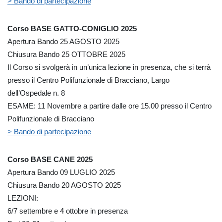
> Bando di partecipazione
Corso BASE GATTO-CONIGLIO 2025
Apertura Bando 25 AGOSTO 2025
Chiusura Bando 25 OTTOBRE 2025
Il Corso si svolgerà in un’unica lezione in presenza, che si terrà
presso il Centro Polifunzionale di Bracciano, Largo
dell’Ospedale n. 8
ESAME: 11 Novembre a partire dalle ore 15.00 presso il Centro
Polifunzionale di Bracciano
> Bando di partecipazione
Corso BASE CANE 2025
Apertura Bando 09 LUGLIO 2025
Chiusura Bando 20 AGOSTO 2025
LEZIONI:
6/7 settembre e 4 ottobre in presenza