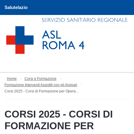
Salutelazio
Home
Corsi e Formazione
Formazione Interventi Assistiti con gli Animali
Corsi 2025 - Corsi di Formazione per Operatori I.A.A. (Interventi Assistiti con gli Animali)
CORSI 2025 - CORSI DI
FORMAZIONE PER