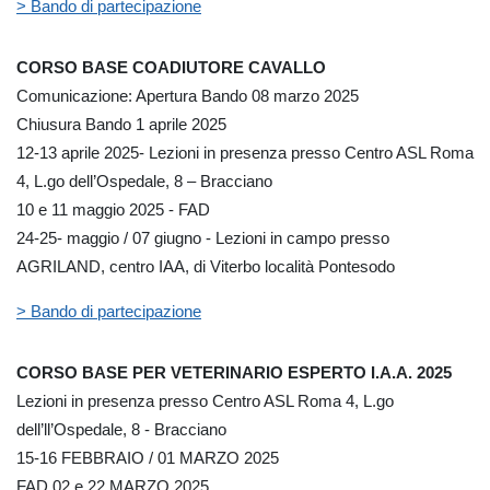
> Bando di partecipazione
CORSO BASE COADIUTORE CAVALLO
Comunicazione: Apertura Bando 08 marzo 2025
Chiusura Bando 1 aprile 2025
12-13 aprile 2025- Lezioni in presenza presso Centro ASL Roma
4, L.go dell’Ospedale, 8 – Bracciano
10 e 11 maggio 2025 - FAD
24-25- maggio / 07 giugno - Lezioni in campo presso
AGRILAND, centro IAA, di Viterbo località Pontesodo
> Bando di partecipazione
CORSO BASE PER VETERINARIO ESPERTO I.A.A. 2025
Lezioni in presenza presso Centro ASL Roma 4, L.go
dell’ll’Ospedale, 8 - Bracciano
15-16 FEBBRAIO / 01 MARZO 2025
FAD 02 e 22 MARZO 2025