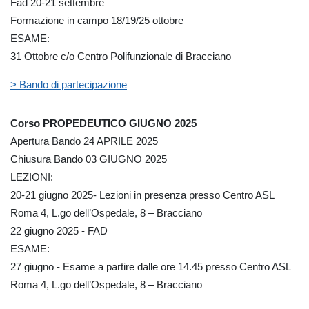
Fad 20-21 settembre
Formazione in campo 18/19/25 ottobre
ESAME:
31 Ottobre c/o Centro Polifunzionale di Bracciano
> Bando di partecipazione
Corso PROPEDEUTICO GIUGNO 2025
Apertura Bando 24 APRILE 2025
Chiusura Bando 03 GIUGNO 2025
LEZIONI:
20-21 giugno 2025- Lezioni in presenza presso Centro ASL
Roma 4, L.go dell’Ospedale, 8 – Bracciano
22 giugno 2025 - FAD
ESAME:
27 giugno - Esame a partire dalle ore 14.45 presso Centro ASL
Roma 4, L.go dell’Ospedale, 8 – Bracciano