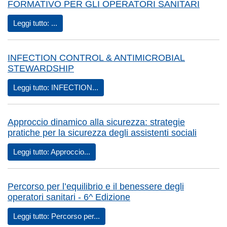
FORMATIVO PER GLI OPERATORI SANITARI
Leggi tutto: ...
INFECTION CONTROL & ANTIMICROBIAL
STEWARDSHIP
Leggi tutto: INFECTION...
Approccio dinamico alla sicurezza: strategie
pratiche per la sicurezza degli assistenti sociali
Leggi tutto: Approccio...
Percorso per l’equilibrio e il benessere degli
operatori sanitari - 6^ Edizione
Leggi tutto: Percorso per...