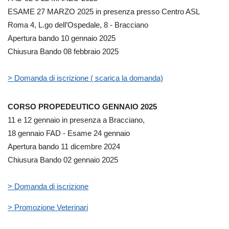
ESAME 27 MARZO 2025 in presenza presso Centro ASL
Roma 4, L.go dell’Ospedale, 8 - Bracciano
Apertura bando 10 gennaio 2025
Chiusura Bando 08 febbraio 2025
> Domanda di iscrizione ( scarica la domanda)
CORSO PROPEDEUTICO GENNAIO 2025
11 e 12 gennaio in presenza a Bracciano,
18 gennaio FAD - Esame 24 gennaio
Apertura bando 11 dicembre 2024
Chiusura Bando 02 gennaio 2025
> Domanda di iscrizione
> Promozione Veterinari