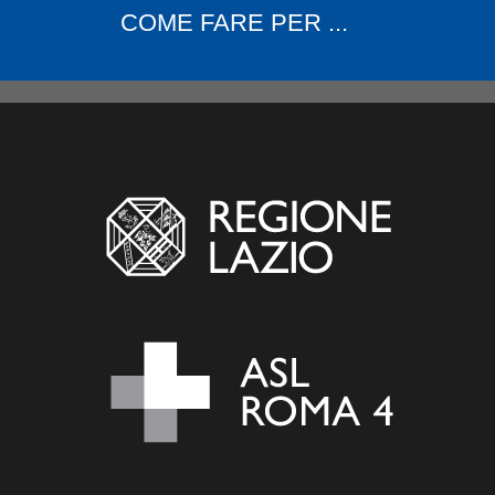
COME FARE PER ...