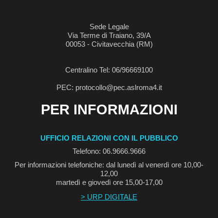
Sede Legale
Via Terme di Traiano, 39/A
00053 - Civitavecchia (RM)
Centralino Tel: 06/96669100
PEC: protocollo@pec.aslroma4.it
PER INFORMAZIONI
UFFICIO RELAZIONI CON IL PUBBLICO
Telefono: 06.9666.9666
Per informazioni telefoniche: dal lunedì al venerdì ore 10,00-
12,00
martedì e giovedì ore 15,00-17,00
> URP DIGITALE