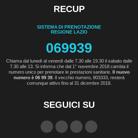
RECUP
SISTEMA DI PRENOTAZIONE
REGIONE LAZIO
069939
Chiama dal lunedì al venerdì dalle 7.30 alle 19.30 il sabato dalle
7.30 alle 13. Si informa che dal 1° novembre 2018 cambia il
numero unico per prenotare le prestazioni sanitarie.
Il nuovo
numero è 06 99 39
. Il vecchio numero, 803333, resterà
comunque attivo fino al 31 dicembre 2018.
SEGUICI SU