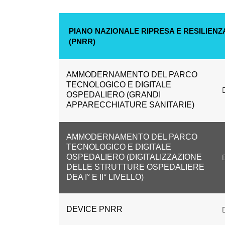
PIANO NAZIONALE RIPRESA E RESILIENZ
(PNRR)
AMMODERNAMENTO DEL PARCO
TECNOLOGICO E DIGITALE
OSPEDALIERO (GRANDI
APPARECCHIATURE SANITARIE)
AMMODERNAMENTO DEL PARCO
TECNOLOGICO E DIGITALE
OSPEDALIERO (DIGITALIZZAZIONE
DELLE STRUTTURE OSPEDALIERE
DEA I° E II° LIVELLO)
DEVICE PNRR