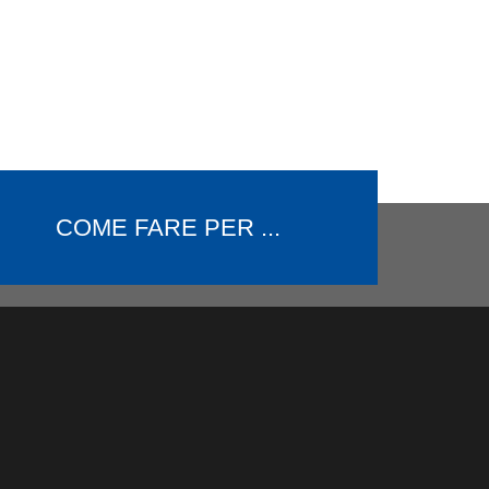
COME FARE PER ...