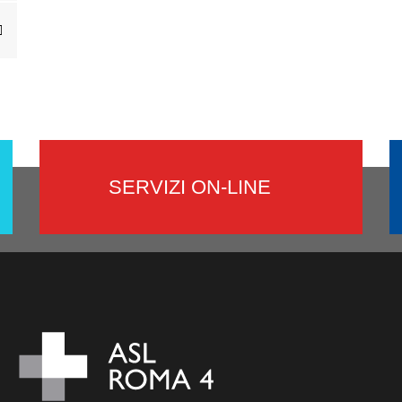
SERVIZI ON-LINE