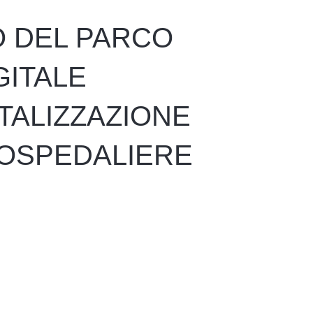
 DEL PARCO
GITALE
TALIZZAZIONE
 OSPEDALIERE