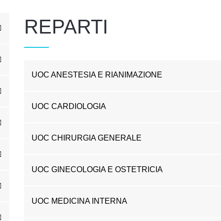
REPARTI
UOC ANESTESIA E RIANIMAZIONE
UOC CARDIOLOGIA
UOC CHIRURGIA GENERALE
UOC GINECOLOGIA E OSTETRICIA
UOC MEDICINA INTERNA