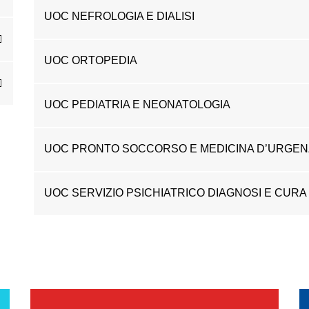
UOC NEFROLOGIA E DIALISI
UOC ORTOPEDIA
UOC PEDIATRIA E NEONATOLOGIA
UOC PRONTO SOCCORSO E MEDICINA D’URGEN
UOC SERVIZIO PSICHIATRICO DIAGNOSI E CURA