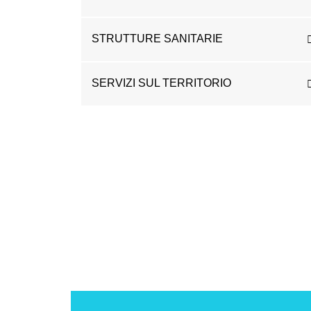
STRUTTURE SANITARIE
SERVIZI SUL TERRITORIO