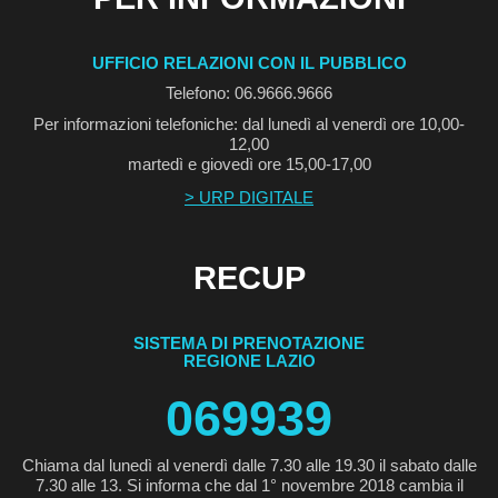
UFFICIO RELAZIONI CON IL PUBBLICO
Telefono: 06.9666.9666
Per informazioni telefoniche: dal lunedì al venerdì ore 10,00-
12,00
martedì e giovedì ore 15,00-17,00
> URP DIGITALE
RECUP
SISTEMA DI PRENOTAZIONE
REGIONE LAZIO
069939
Chiama dal lunedì al venerdì dalle 7.30 alle 19.30 il sabato dalle
7.30 alle 13. Si informa che dal 1° novembre 2018 cambia il