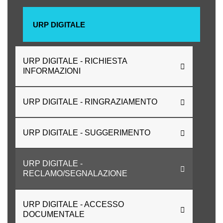
URP DIGITALE
URP DIGITALE - RICHIESTA
INFORMAZIONI
URP DIGITALE - RINGRAZIAMENTO
URP DIGITALE - SUGGERIMENTO
URP DIGITALE -
RECLAMO/SEGNALAZIONE
URP DIGITALE - ACCESSO
DOCUMENTALE