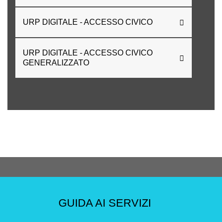
URP DIGITALE - ACCESSO CIVICO
URP DIGITALE - ACCESSO CIVICO
GENERALIZZATO
GUIDA AI SERVIZI