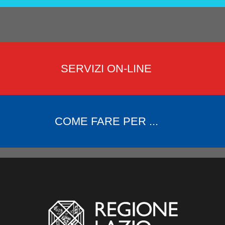
SERVIZI ON-LINE
COME FARE PER ...