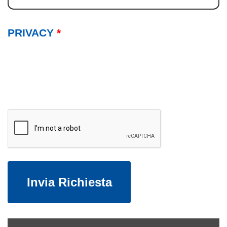
PRIVACY
*
Invia Richiesta