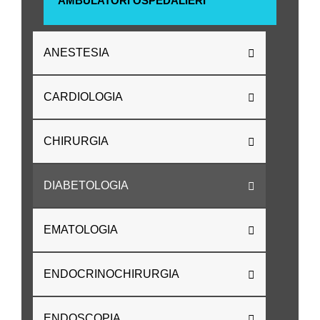
AMBULATORI OSPEDALIERI
ANESTESIA
CARDIOLOGIA
CHIRURGIA
DIABETOLOGIA
EMATOLOGIA
ENDOCRINOCHIRURGIA
ENDOSCOPIA