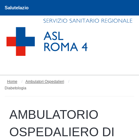
Salutelazio
Home
Ambulatori Ospedalieri
Diabetologia
AMBULATORIO
OSPEDALIERO DI