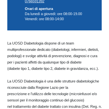
0766591392
Orari di apertura
Da lunedì a giovedì: ore 08:00-19.00
Venerdì: ore 08:00-14:00
La UOSD Diabetologia dispone di un team
multiprofessionale dedicato (diabetologi, infermieri, dietisti,
podologi) e svolge attività di prevenzione, diagnosi e cura
per i pazienti affetti da qualunque tipo di diabete
(diabete tipo 1, diabete tipo 2, diabete in gravidanza, ecc.).
La UOSD Diabetologia è una delle strutture diabetologiche
riconosciute dalla Regione Lazio per la
prescrizione e l’utilizzo delle tecnologie (microinfusori e/o
sensori per il monitoraggio continuo del glucosio)
nel trattamento del diabete trattato con insulina (Det. Reg. n.