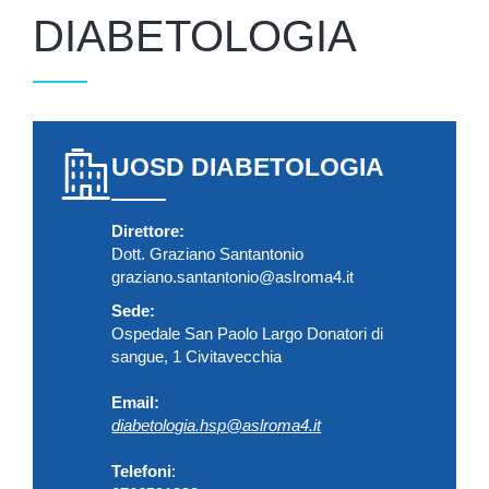
DIABETOLOGIA
UOSD DIABETOLOGIA
Direttore:
Dott. Graziano Santantonio
graziano.santantonio@aslroma4.it
Sede:
Ospedale San Paolo Largo Donatori di
sangue, 1 Civitavecchia
Email:
diabetologia.hsp@aslroma4.it
Telefoni
: