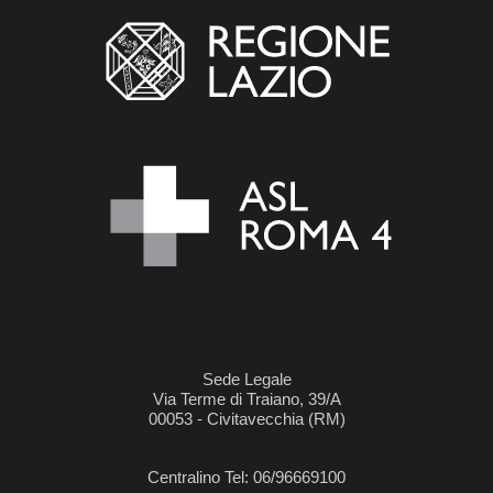
Sede Legale
Via Terme di Traiano, 39/A
00053 - Civitavecchia (RM)
Centralino Tel: 06/96669100