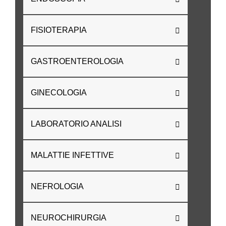
FISIOTERAPIA
GASTROENTEROLOGIA
GINECOLOGIA
LABORATORIO ANALISI
MALATTIE INFETTIVE
NEFROLOGIA
NEUROCHIRURGIA