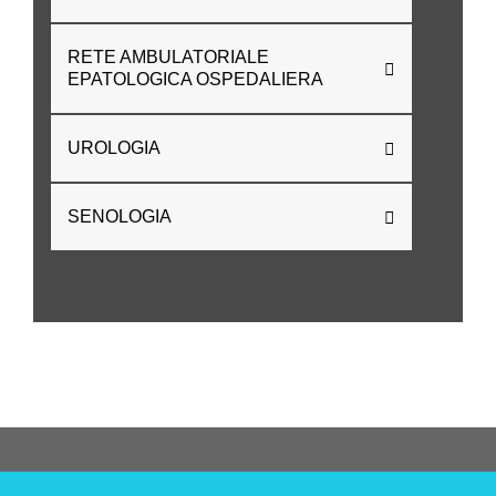
RETE AMBULATORIALE
EPATOLOGICA OSPEDALIERA
UROLOGIA
SENOLOGIA