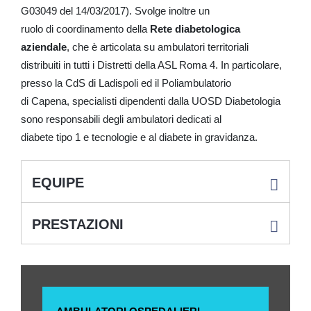
G03049 del 14/03/2017). Svolge inoltre un
ruolo di coordinamento della
Rete diabetologica
aziendale
, che è articolata su ambulatori territoriali
distribuiti in tutti i Distretti della ASL Roma 4. In particolare,
presso la CdS di Ladispoli ed il Poliambulatorio
di Capena, specialisti dipendenti dalla UOSD Diabetologia
sono responsabili degli ambulatori dedicati al
diabete tipo 1 e tecnologie e al diabete in gravidanza.
EQUIPE
PRESTAZIONI