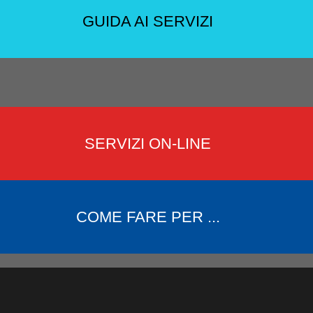
GUIDA AI SERVIZI
SERVIZI ON-LINE
COME FARE PER ...