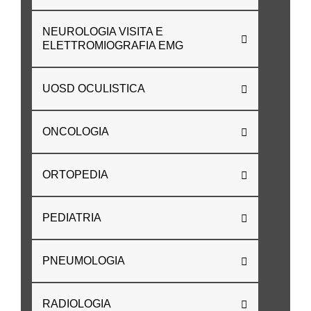
NEUROLOGIA VISITA E
ELETTROMIOGRAFIA EMG
UOSD OCULISTICA
ONCOLOGIA
ORTOPEDIA
PEDIATRIA
PNEUMOLOGIA
RADIOLOGIA