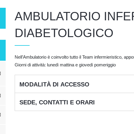
AMBULATORIO INFE
DIABETOLOGICO
Nell’Ambulatorio è coinvolto tutto il Team infermieristico, ap
Giorni di attività: lunedì mattina e giovedì pomeriggio
MODALITÀ DI ACCESSO
SEDE, CONTATTI E ORARI