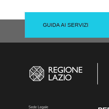
GUIDA AI SERVIZI
Sede Legale