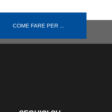
COME FARE PER ...