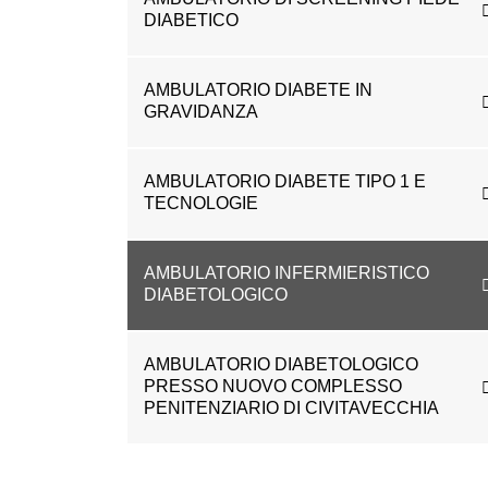
DIABETICO
AMBULATORIO DIABETE IN
GRAVIDANZA
AMBULATORIO DIABETE TIPO 1 E
TECNOLOGIE
AMBULATORIO INFERMIERISTICO
DIABETOLOGICO
AMBULATORIO DIABETOLOGICO
PRESSO NUOVO COMPLESSO
PENITENZIARIO DI CIVITAVECCHIA