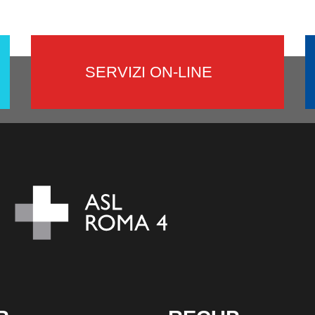
SERVIZI ON-LINE