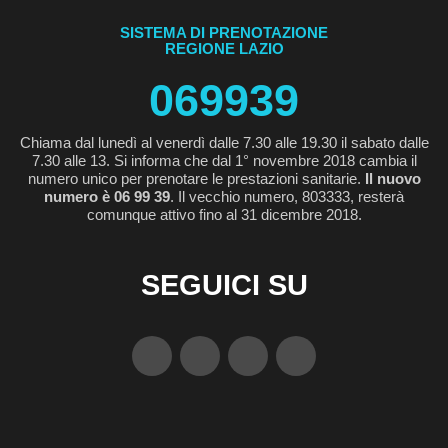
SISTEMA DI PRENOTAZIONE
REGIONE LAZIO
069939
Chiama dal lunedì al venerdì dalle 7.30 alle 19.30 il sabato dalle
7.30 alle 13. Si informa che dal 1° novembre 2018 cambia il
numero unico per prenotare le prestazioni sanitarie.
Il nuovo
numero è 06 99 39
. Il vecchio numero, 803333, resterà
comunque attivo fino al 31 dicembre 2018.
SEGUICI SU