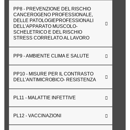
PP8 - PREVENZIONE DEL RISCHIO
CANCEROGENO PROFESSIONALE,
DELLE PATOLOGIEPROFESSIONALI
DELL’APPARATO MUSCOLO-
SCHELETRICO E DEL RISCHIO
STRESS CORRELATO AL LAVORO
PP9 - AMBIENTE CLIMA E SALUTE
PP10 - MISURE PER IL CONTRASTO
DELL’ANTIMICROBICO- RESISTENZA
PL11 - MALATTIE INFETTIVE
PL12 - VACCINAZIONI