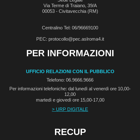
Via Terme di Traiano, 39/A
00053 - Civitavecchia (RM)
Centralino Tel: 06/96669100
PEC: protocollo@pec.aslroma4.it
PER INFORMAZIONI
UFFICIO RELAZIONI CON IL PUBBLICO
Telefono: 06.9666.9666
Per informazioni telefoniche: dal lunedì al venerdì ore 10,00-
12,00
martedì e giovedì ore 15,00-17,00
> URP DIGITALE
RECUP