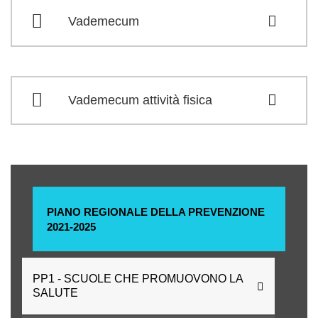
Vademecum
Vademecum attività fisica
PIANO REGIONALE DELLA PREVENZIONE
2021-2025
PP1 - SCUOLE CHE PROMUOVONO LA
SALUTE