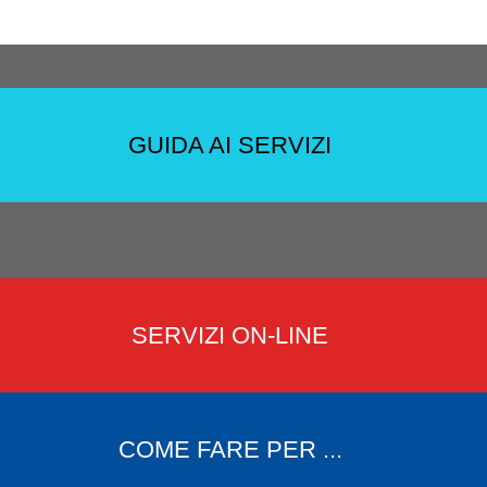
GUIDA AI SERVIZI
SERVIZI ON-LINE
COME FARE PER ...