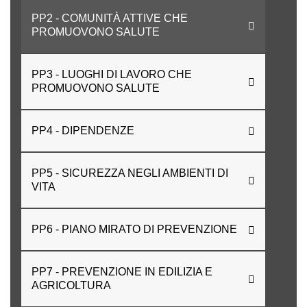
PP2 - COMUNITÀ ATTIVE CHE
PROMUOVONO SALUTE
PP3 - LUOGHI DI LAVORO CHE
PROMUOVONO SALUTE
PP4 - DIPENDENZE
PP5 - SICUREZZA NEGLI AMBIENTI DI
VITA
PP6 - PIANO MIRATO DI PREVENZIONE
PP7 - PREVENZIONE IN EDILIZIA E
AGRICOLTURA