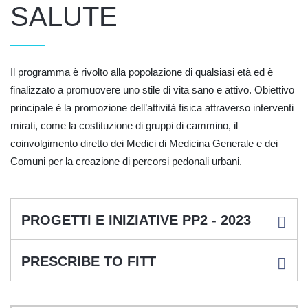
SALUTE
Il programma è rivolto alla popolazione di qualsiasi età ed è
finalizzato a promuovere uno stile di vita sano e attivo. Obiettivo
principale è la promozione dell’attività fisica attraverso interventi
mirati, come la costituzione di gruppi di cammino, il
coinvolgimento diretto dei Medici di Medicina Generale e dei
Comuni per la creazione di percorsi pedonali urbani.
PROGETTI E INIZIATIVE PP2 - 2023
PRESCRIBE TO FITT