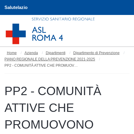
Salutelazio
Home
Azienda
Dipartimenti
Dipartimento di Prevenzione
PIANO REGIONALE DELLA PREVENZIONE 2021-2025
PP2 - COMUNITÀ ATTIVE CHE PROMUOVONO SALUTE
PP2 - COMUNITÀ
ATTIVE CHE
PROMUOVONO