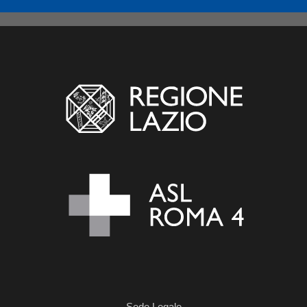
Sede Legale