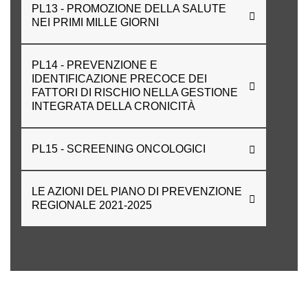
PL13 - PROMOZIONE DELLA SALUTE
NEI PRIMI MILLE GIORNI
PL14 - PREVENZIONE E
IDENTIFICAZIONE PRECOCE DEI
FATTORI DI RISCHIO NELLA GESTIONE
INTEGRATA DELLA CRONICITÀ
PL15 - SCREENING ONCOLOGICI
LE AZIONI DEL PIANO DI PREVENZIONE
REGIONALE 2021-2025