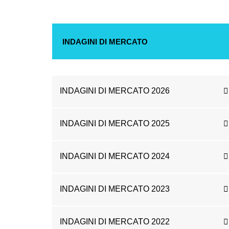
INDAGINI DI MERCATO
INDAGINI DI MERCATO 2026
INDAGINI DI MERCATO 2025
INDAGINI DI MERCATO 2024
INDAGINI DI MERCATO 2023
INDAGINI DI MERCATO 2022