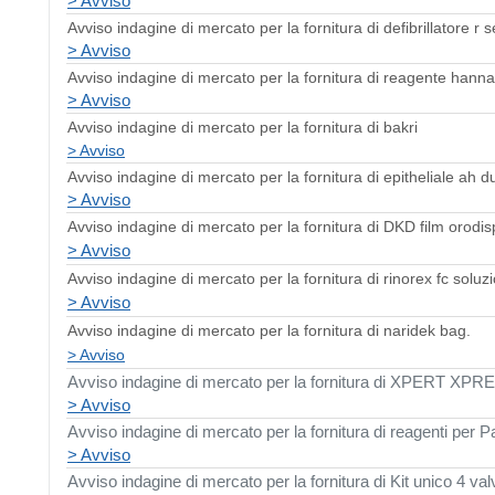
> Avviso
Avviso indagine di mercato per la fornitura di defibrillatore r s
> Avviso
Avviso indagine di mercato per la fornitura di reagente hanna
> Avviso
Avviso indagine di mercato per la fornitura di bakri
> Avviso
Avviso indagine di mercato per la fornitura di epitheliale ah
> Avviso
Avviso indagine di mercato per la fornitura di
DKD film orodis
> Avviso
Avviso indagine di mercato per la fornitura di
rinorex fc soluz
> Avviso
Avviso indagine di mercato per la fornitura di
naridek bag.
> Avviso
Avviso indagine di mercato per la fornitura di XPERT X
> Avviso
Avviso indagine di mercato per la fornitura di reagenti pe
> Avviso
Avviso indagine di mercato per la fornitura di Kit unico 4 val