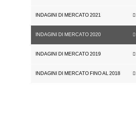
INDAGINI DI MERCATO 2021
INDAGINI DI MERCATO 2020
INDAGINI DI MERCATO 2019
INDAGINI DI MERCATO FINO AL 2018