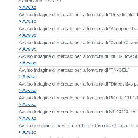
elettrobisturi ESG-300"
> Avviso
Avviso Indagine di mercato per la fornitura di "Ureadin olio 
> Avviso
Avviso Indagine di mercato per la fornitura di "Aquaphor Tr
> Avviso
Avviso Indagine di mercato per la fornitura di "Xerial 30 cre
> Avviso
Avviso Indagine di mercato per la fornitura di "kit Hi-Flow St
> Avviso
Avviso Indagine di mercato per la fornitura di "TN-GEL"
> Avviso
Avviso Indagine di mercato per la fornitura di "Didpositivo 
> Avviso
Avviso Indagine di mercato per la fornitura di BIO -K-CIT
> Avviso
Avviso Indagine di mercato per la fornitura di MUCOCLEA
> Avviso
Avviso indagine di mercato per la fornitura di sistema di t
> Avviso