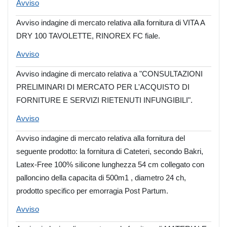
Avviso
Avviso indagine di mercato relativa alla fornitura di VITA A
DRY 100 TAVOLETTE, RINOREX FC fiale.
Avviso
Avviso indagine di mercato relativa a "CONSULTAZIONI
PRELIMINARI DI MERCATO PER L'ACQUISTO DI
FORNITURE E SERVIZI RIETENUTI INFUNGIBILI".
Avviso
Avviso indagine di mercato relativa alla fornitura del
seguente prodotto: la fornitura di Cateteri, secondo Bakri,
Latex-Free 100% silicone lunghezza 54 cm collegato con
palloncino della capacita di 500m1 , diametro 24 ch,
prodotto specifico per emorragia Post Partum.
Avviso