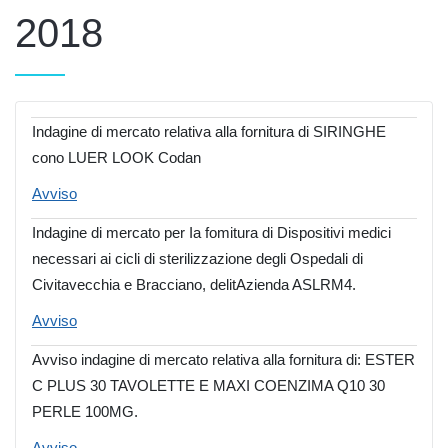
2018
Indagine di mercato relativa alla fornitura di SIRINGHE
cono LUER LOOK Codan
Avviso
Indagine di mercato per Ia fomitura di Dispositivi medici
necessari ai cicli di sterilizzazione degli Ospedali di
Civitavecchia e Bracciano, delitAzienda ASLRM4.
Avviso
Avviso indagine di mercato relativa alla fornitura di: ESTER
C PLUS 30 TAVOLETTE E MAXI COENZIMA Q10 30
PERLE 100MG.
Avviso