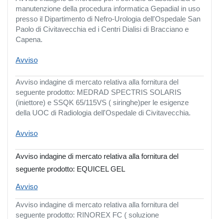
manutenzione della procedura informatica Gepadial in uso
presso il Dipartimento di Nefro-Urologia dell'Ospedale San
Paolo di Civitavecchia ed i Centri Dialisi di Bracciano e
Capena.
Avviso
Avviso indagine di mercato relativa alla fornitura del
seguente prodotto: MEDRAD SPECTRIS SOLARIS
(iniettore) e SSQK 65/115VS ( siringhe)per le esigenze
della UOC di Radiologia dell'Ospedale di Civitavecchia.
Avviso
Avviso indagine di mercato relativa alla fornitura del
seguente prodotto: EQUICEL GEL
Avviso
Avviso indagine di mercato relativa alla fornitura del
seguente prodotto: RINOREX FC ( soluzione