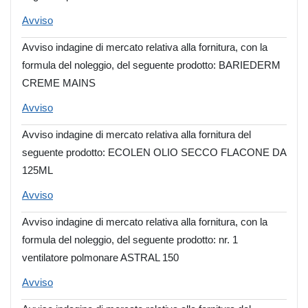
Avviso
Avviso indagine di mercato relativa alla fornitura, con la
formula del noleggio, del seguente prodotto: BARIEDERM
CREME MAINS
Avviso
Avviso indagine di mercato relativa alla fornitura del
seguente prodotto: ECOLEN OLIO SECCO FLACONE DA
125ML
Avviso
Avviso indagine di mercato relativa alla fornitura, con la
formula del noleggio, del seguente prodotto: nr. 1
ventilatore polmonare ASTRAL 150
Avviso