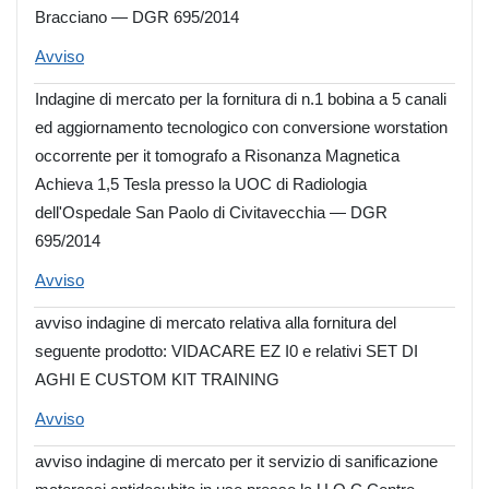
Bracciano — DGR 695/2014
Avviso
Indagine di mercato per la fornitura di n.1 bobina a 5 canali
ed aggiornamento tecnologico con conversione worstation
occorrente per it tomografo a Risonanza Magnetica
Achieva 1,5 Tesla presso la UOC di Radiologia
dell'Ospedale San Paolo di Civitavecchia — DGR
695/2014
Avviso
avviso indagine di mercato relativa alla fornitura del
seguente prodotto: VIDACARE EZ I0 e relativi SET DI
AGHI E CUSTOM KIT TRAINING
Avviso
avviso indagine di mercato per it servizio di sanificazione