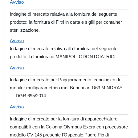
Avviso
indagine di mercato relativa alla fornitura del seguente
prodotto: Ia fornitura di Filtri in carta e sigilli per container
sterilizzazione.
Avviso
Indagine di mercato relativa alla fornitura del seguente
prodotto: la fornitura di MANIPOLI ODONTOIATRICI
Avviso
Indagine di mercato per Paggiornamento tecnologico del
monitor multiparametrico md. Beneheart D63 MINDRAY
— DGR 695/2014
Avviso
Indagine di mercato per la fornitura di apparecchiature
compatibili con la Colonna Olympus Exera con processore
modello CV-145 presente l'Ospedale Padre Pio di