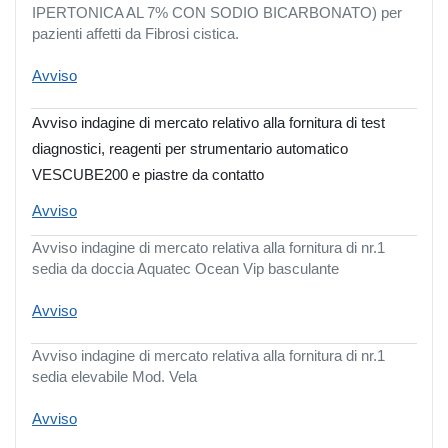
IPERTONICA AL 7% CON SODIO BICARBONATO) per
pazienti affetti da Fibrosi cistica.
Avviso
Avviso indagine di mercato relativo alla fornitura di test
diagnostici, reagenti per strumentario automatico
VESCUBE200 e piastre da contatto
Avviso
Avviso indagine di mercato relativa alla fornitura di nr.1
sedia da doccia Aquatec Ocean Vip basculante
Avviso
Avviso indagine di mercato relativa alla fornitura di nr.1
sedia elevabile Mod. Vela
Avviso