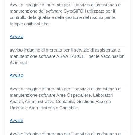
Avviso indagine di mercato per il servizio di assistenza e
manutenzione del software CytoSIFOII utilizzato per il
controllo della qualità e della gestione del rischio per le
terapie antiblastiche.
Avviso
avviso indagine di mercato per il servizio di assistenza e
manutenzione software ARVA TARGET per le Vaccinazioni
Aziendali.
Avviso
Avviso indagine di mercato per il servizio di assistenza e
manutenzione software Aree Ospedaliere, Laboratori
Analisi, Amministrativo-Contabile, Gestione Risorse
Umane e Amministrativo Contabile.
Avviso
Avviso indagine di mercato per il servizio di assistenza e