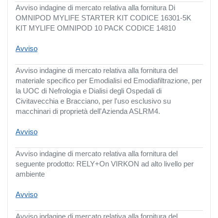
Avviso indagine di mercato relativa alla fornitura Di
OMNIPOD MYLIFE STARTER KIT CODICE 16301-5K
KIT MYLIFE OMNIPOD 10 PACK CODICE 14810
Avviso
Avviso indagine di mercato relativa alla fornitura del
materiale specifico per Emodialisi ed Emodiafiltrazione, per
la UOC di Nefrologia e Dialisi degli Ospedali di
Civitavecchia e Bracciano, per l'uso esclusivo su
macchinari di proprietà dell'Azienda ASLRM4.
Avviso
Avviso indagine di mercato relativa alla fornitura del
seguente prodotto: RELY+On VIRKON ad alto livello per
ambiente
Avviso
Avviso indagine di mercato relativa alla fornitura del