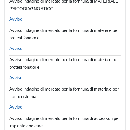
Avviso indagine di mercato per la fornitura di MATERIALE
PSICODIAGNOSTICO
Avviso
Avviso indagine di mercato per la fornitura di materiale per
protesi fonatorie.
Avviso
Avviso indagine di mercato per la fornitura di materiale per
protesi fonatorie.
Avviso
Avviso indagine di mercato per la fornitura di materiale per
tracheostomia.
Avviso
Avviso indagine di mercato per la fornitura di accessori per
impianto cocleare.