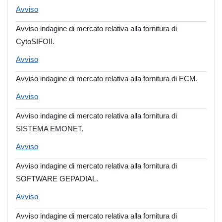
Avviso
Avviso indagine di mercato relativa alla fornitura di
CytoSIFOII.
Avviso
Avviso indagine di mercato relativa alla fornitura di ECM.
Avviso
Avviso indagine di mercato relativa alla fornitura di
SISTEMA EMONET.
Avviso
Avviso indagine di mercato relativa alla fornitura di
SOFTWARE GEPADIAL.
Avviso
Avviso indagine di mercato relativa alla fornitura di