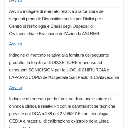
Avviso
Avviso indagine di mercato relativa alla fornitura del
seguenti prodotti: Dispositivi medici per Dialisi per IL
Centro di Nefrologia e Dialisi degli Ospedali di
Civitavecchia e Bracciano dell'Azienda ASLRM4.
Avviso
Indagine di mercato relativa aila fornitura del seguente
prodotto: Ia fornitura di DISSETIORE monouso ad
ultrasuoni SONICISION per Ia UOC di CHIRURGIA e
LAPARASCOPIA dell'Ospedale San Paolo di Civitavecchia
Avviso
Indagine di mercato per la fornitura di un analizzatore di
chimica clinica e relativi kit con le caratteristiche tecniche
previste dal DCA n.288 del 27/09/2016 con tecnologia
CEDIA e materiali di calibrazione cxiztrollo della Linea