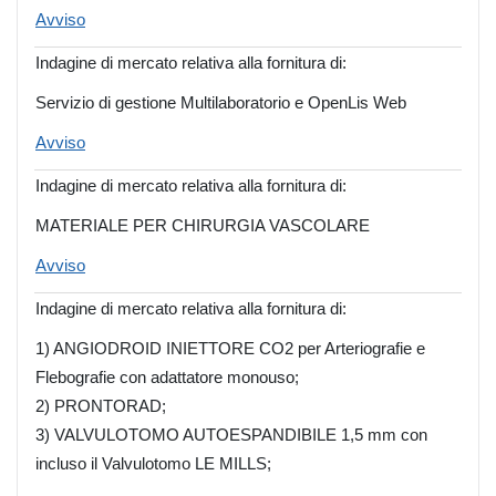
Avviso
Indagine di mercato relativa alla fornitura di:
Servizio di gestione Multilaboratorio e OpenLis Web
Avviso
Indagine di mercato relativa alla fornitura di:
MATERIALE PER CHIRURGIA VASCOLARE
Avviso
Indagine di mercato relativa alla fornitura di:
1) ANGIODROID INIETTORE CO2 per Arteriografie e
Flebografie con adattatore monouso;
2) PRONTORAD;
3) VALVULOTOMO AUTOESPANDIBILE 1,5 mm con
incluso il Valvulotomo LE MILLS;