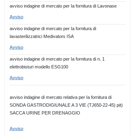
avviso indagine di mercato per Ia fornitura di Lavonase
Avviso
avviso indagine di mercato per Ia fornitura di
lavasterilizzatrici Medivators ISA
Avviso
avviso indagine di mercato per Ia fornitura di n. 1
elettrobisturi modello ESG100
Avviso
avviso indagine di mercato relativa per Ia fornitura di
SONDA GASTRODIGIUNALE A 3 VIE (TJ650-22-45) pit)
SACCA URINE PER DRENAGGIO
Avviso