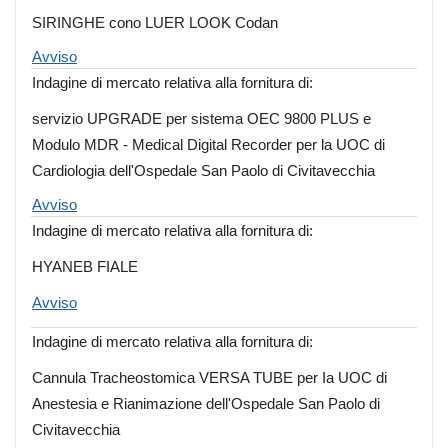
SIRINGHE cono LUER LOOK Codan
Avviso
Indagine di mercato relativa alla fornitura di:
servizio UPGRADE per sistema OEC 9800 PLUS e
Modulo MDR - Medical Digital Recorder per la UOC di
Cardiologia dell'Ospedale San Paolo di Civitavecchia
Avviso
Indagine di mercato relativa alla fornitura di:
HYANEB FIALE
Avviso
Indagine di mercato relativa alla fornitura di:
Cannula Tracheostomica VERSA TUBE per Ia UOC di
Anestesia e Rianimazione dell'Ospedale San Paolo di
Civitavecchia