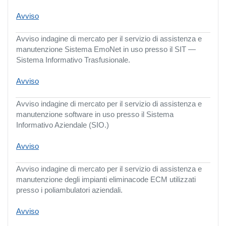
Avviso
Avviso indagine di mercato per il servizio di assistenza e
manutenzione Sistema EmoNet in uso presso il SIT —
Sistema Informativo Trasfusionale.
Avviso
Avviso indagine di mercato per il servizio di assistenza e
manutenzione software in uso presso il Sistema
Informativo Aziendale (SIO.)
Avviso
Avviso indagine di mercato per il servizio di assistenza e
manutenzione degli impianti eliminacode ECM utilizzati
presso i poliambulatori aziendali.
Avviso