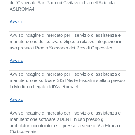
dell'Ospedale San Paolo di Civitavecchia dell'Azienda
ASLROMA4.
Avviso
Avviso indagine di mercato per il servizio di assistenza e
manutenzione del software Gipse e relative integrazioni in
uso presso i Pronto Soccorso dei Presidi Ospedalieri.
Avviso
Avviso indagine di mercato per il servizio di assistenza e
manutenzione software SISTNisite Fiscali installato presso
la Medicina Legale dell'Asl Roma 4.
Avviso
Avviso indagine di mercato per il servizio di assistenza e
manutenzione software XDENT in uso presso gli
ambulatori odontoiatrici siti presso la sede di Via Etruria di
Civitavecchia.