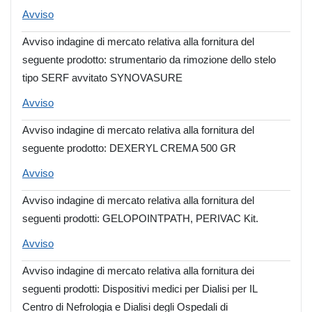
Avviso
Avviso indagine di mercato relativa alla fornitura del
seguente prodotto: strumentario da rimozione dello stelo
tipo SERF avvitato SYNOVASURE
Avviso
Avviso indagine di mercato relativa alla fornitura del
seguente prodotto: DEXERYL CREMA 500 GR
Avviso
Avviso indagine di mercato relativa alla fornitura del
seguenti prodotti: GELOPOINTPATH, PERIVAC Kit.
Avviso
Avviso indagine di mercato relativa alla fornitura dei
seguenti prodotti: Dispositivi medici per Dialisi per IL
Centro di Nefrologia e Dialisi degli Ospedali di