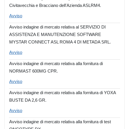
Civitavecchia e Bracciano dell'Azienda ASLRM4.
Avviso
Avviso indagine di mercato relativa al SERVIZIO DI
ASSISTENZA E MANUTENZIONE SOFTWARE
MYSTAR CONNECT ASL ROMA 4 DI METADA SRL.
Avviso
Avviso indagine di mercato relativa alla fornitura di
NORMAST 600MG CPR.
Avviso
Avviso indagine di mercato relativa alla fornitura di YOXA
BUSTE DA 2,6 GR.
Avviso
Avviso indagine di mercato relativa alla fornitura di test