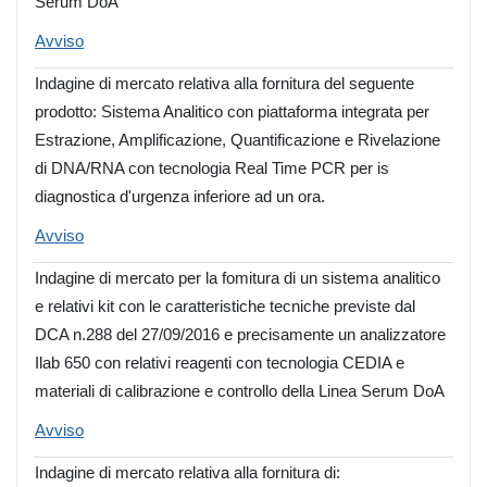
Serum DoA
Avviso
Indagine di mercato relativa alla fornitura del seguente
prodotto: Sistema Analitico con piattaforma integrata per
Estrazione, Amplificazione, Quantificazione e Rivelazione
di DNA/RNA con tecnologia Real Time PCR per is
diagnostica d'urgenza inferiore ad un ora.
Avviso
Indagine di mercato per la fomitura di un sistema analitico
e relativi kit con le caratteristiche tecniche previste dal
DCA n.288 del 27/09/2016 e precisamente un analizzatore
Ilab 650 con relativi reagenti con tecnologia CEDIA e
materiali di calibrazione e controllo della Linea Serum DoA
Avviso
Indagine di mercato relativa alla fornitura di: