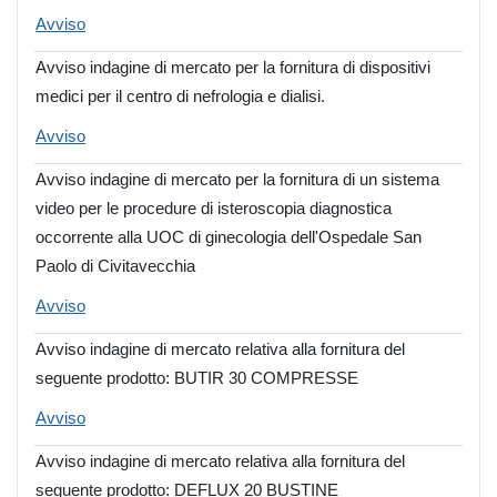
Avviso
Avviso indagine di mercato per la fornitura di dispositivi
medici per il centro di nefrologia e dialisi.
Avviso
Avviso indagine di mercato per la fornitura di un sistema
video per le procedure di isteroscopia diagnostica
occorrente alla UOC di ginecologia dell'Ospedale San
Paolo di Civitavecchia
Avviso
Avviso indagine di mercato relativa alla fornitura del
seguente prodotto: BUTIR 30 COMPRESSE
Avviso
Avviso indagine di mercato relativa alla fornitura del
seguente prodotto: DEFLUX 20 BUSTINE