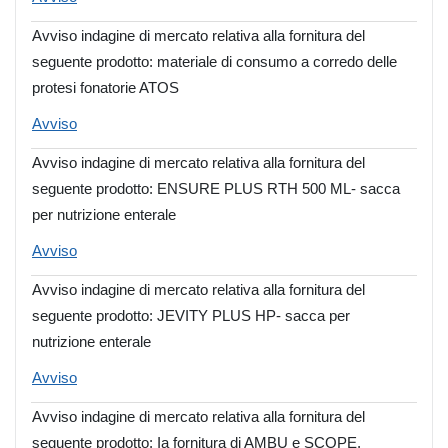
Avviso indagine di mercato relativa alla fornitura del
seguente prodotto: materiale di consumo a corredo delle
protesi fonatorie ATOS
Avviso
Avviso indagine di mercato relativa alla fornitura del
seguente prodotto: ENSURE PLUS RTH 500 ML- sacca
per nutrizione enterale
Avviso
Avviso indagine di mercato relativa alla fornitura del
seguente prodotto: JEVITY PLUS HP- sacca per
nutrizione enterale
Avviso
Avviso indagine di mercato relativa alla fornitura del
seguente prodotto: Ia fornitura di AMBU e SCOPE,