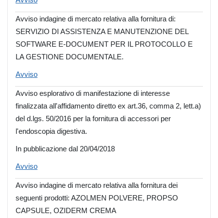
Avviso indagine di mercato relativa alla fornitura di:
SERVIZIO DI ASSISTENZA E MANUTENZIONE DEL
SOFTWARE E-DOCUMENT PER IL PROTOCOLLO E
LA GESTIONE DOCUMENTALE.
Avviso
Avviso esplorativo di manifestazione di interesse
finalizzata all'affidamento diretto ex art.36, comma 2, lett.a)
del d.lgs. 50/2016 per la fornitura di accessori per
l'endoscopia digestiva.
In pubblicazione dal 20/04/2018
Avviso
Avviso indagine di mercato relativa alla fornitura dei
seguenti prodotti: AZOLMEN POLVERE, PROPSO
CAPSULE, OZIDERM CREMA