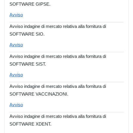
SOFTWARE GIPSE.
Avviso
Avviso indagine di mercato relativa alla fornitura di
SOFTWARE SIO.
Avviso
Avviso indagine di mercato relativa alla fornitura di
SOFTWARE SIST.
Avviso
Avviso indagine di mercato relativa alla fornitura di
SOFTWARE VACCINAZIONI.
Avviso
Avviso indagine di mercato relativa alla fornitura di
SOFTWARE XDENT.