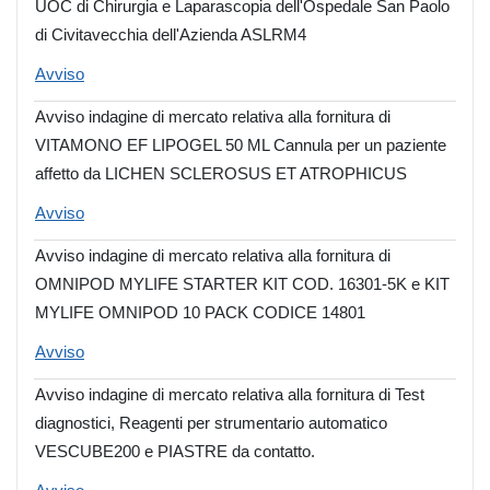
UOC di Chirurgia e Laparascopia dell'Ospedale San Paolo
di Civitavecchia dell'Azienda ASLRM4
Avviso
Avviso indagine di mercato relativa alla fornitura di
VITAMONO EF LIPOGEL 50 ML Cannula per un paziente
affetto da LICHEN SCLEROSUS ET ATROPHICUS
Avviso
Avviso indagine di mercato relativa alla fornitura di
OMNIPOD MYLIFE STARTER KIT COD. 16301-5K e KIT
MYLIFE OMNIPOD 10 PACK CODICE 14801
Avviso
Avviso indagine di mercato relativa alla fornitura di Test
diagnostici, Reagenti per strumentario automatico
VESCUBE200 e PIASTRE da contatto.