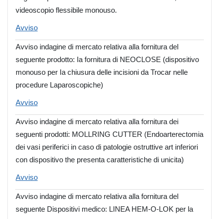
videoscopio flessibile monouso.
Avviso
Avviso indagine di mercato relativa alla fornitura del
seguente prodotto: Ia fornitura di NEOCLOSE (dispositivo
monouso per Ia chiusura delle incisioni da Trocar nelle
procedure Laparoscopiche)
Avviso
Avviso indagine di mercato relativa alla fornitura dei
seguenti prodotti: MOLLRING CUTTER (Endoarterectomia
dei vasi periferici in caso di patologie ostruttive art inferiori
con dispositivo the presenta caratteristiche di unicita)
Avviso
Avviso indagine di mercato relativa alla fornitura del
seguente Dispositivi medico: LINEA HEM-O-LOK per la