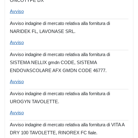
ONCOTYPE DX
Avviso
Avviso indagine di mercato relativa alla fornitura di
NARIDEK FL, LAVONASE SRL.
Avviso
Avviso indagine di mercato relativa alla fornitura di
SISTEMA NELLIX gmdn CODE, SISTEMA
ENDOVASCOLARE AFX GMDN CODE 46777.
Avviso
Avviso indagine di mercato relativa alla fornitura di
UROGYN TAVOLETTE.
Avviso
Avviso indagine di mercato relativa alla fornitura di VITA A
DRY 100 TAVOLETTE, RINOREX FC fiale.