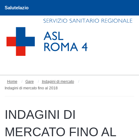
Salutelazio
Home
Gare
Indagini di mercato
Indagini di mercato fino al 2018
INDAGINI DI
MERCATO FINO AL