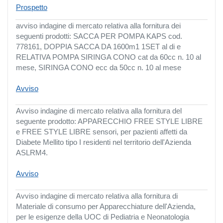
Prospetto
avviso indagine di mercato relativa alla fornitura dei
seguenti prodotti: SACCA PER POMPA KAPS cod.
778161, DOPPIA SACCA DA 1600m1 1SET al di e
RELATIVA POMPA SIRINGA CONO cat da 60cc n. 10 al
mese, SIRINGA CONO ecc da 50cc n. 10 al mese
Avviso
Avviso indagine di mercato relativa alla fornitura del
seguente prodotto: APPARECCHIO FREE STYLE LIBRE
e FREE STYLE LIBRE sensori, per pazienti affetti da
Diabete Mellito tipo I residenti nel territorio dell'Azienda
ASLRM4.
Avviso
Avviso indagine di mercato relativa alla fornitura di
Materiale di consumo per Apparecchiature dell'Azienda,
per le esigenze della UOC di Pediatria e Neonatologia