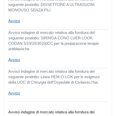
seguente prodotto: DISSETTORE A ULTRASUONI
MONOUSO SENZA FILI
Avviso
Avviso indagine di mercato relativa alla fornitura del
seguente prodotto: SIRINGA CONO LUER LOOK
CODAN 5/10/20/30150CC per la preparazione terapie
antiblastiche.
Avviso
Avviso indagine di mercato relativa alla fornitura del
seguente prodotto: Linea HEM-O-LOK per le esigenze
della UOC di Chirurgia dell'Ospedale di Civitavecchia.
Avviso
Avviso indagine di mercato relativa alla fornitura dei